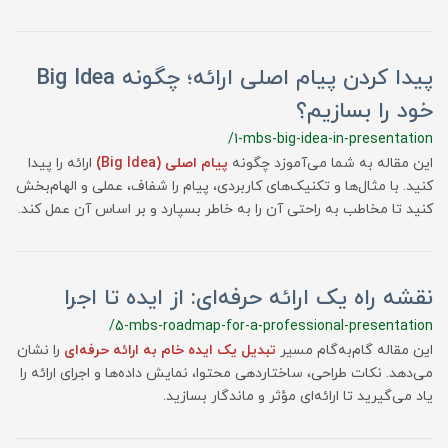
پیدا کردن پیام اصلی ارائه؛ چگونه Big Idea
خود را بسازیم؟
/1-mbs-big-idea-in-presentation
این مقاله به شما می‌آموزد چگونه
پیام اصلی (Big Idea)
ارائه را پیدا
کنید. با مثال‌ها و تکنیک‌های کاربردی، پیام را شفاف، عملی و الهام‌بخش
کنید تا مخاطب به راحتی آن را به خاطر بسپارد و بر اساس آن عمل کند.
نقشه راه یک ارائه حرفه‌ای: از ایده تا اجرا
/5-mbs-roadmap-for-a-professional-presentation
این مقاله گام‌به‌گام مسیر
تبدیل یک ایده خام به ارائه حرفه‌ای
را نشان
می‌دهد. نکات طراحی، ساختاردهی محتوا، نمایش داده‌ها و اجرای ارائه را
یاد می‌گیرید تا ارائه‌ای مؤثر و ماندگار بسازید.