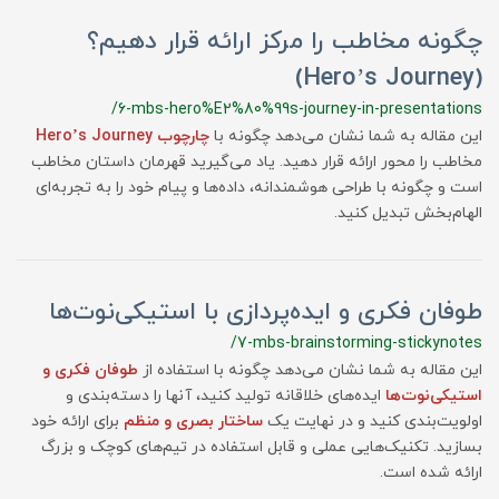
چگونه مخاطب را مرکز ارائه قرار دهیم؟
(Hero’s Journey)
/6-mbs-hero%E2%80%99s-journey-in-presentations
این مقاله به شما نشان می‌دهد چگونه با
چارچوب Hero’s Journey
مخاطب را محور ارائه قرار دهید. یاد می‌گیرید قهرمان داستان مخاطب
است و چگونه با طراحی هوشمندانه، داده‌ها و پیام خود را به تجربه‌ای
الهام‌بخش تبدیل کنید.
طوفان فکری و ایده‌پردازی با استیکی‌نوت‌ها
/7-mbs-brainstorming-stickynotes
این مقاله به شما نشان می‌دهد چگونه با استفاده از
طوفان فکری و
استیکی‌نوت‌ها
ایده‌های خلاقانه تولید کنید، آنها را دسته‌بندی و
اولویت‌بندی کنید و در نهایت یک
ساختار بصری و منظم
برای ارائه خود
بسازید. تکنیک‌هایی عملی و قابل استفاده در تیم‌های کوچک و بزرگ
ارائه شده است.