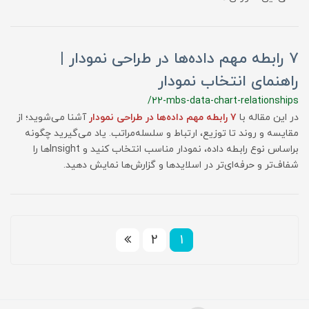
۷ رابطه مهم داده‌ها در طراحی نمودار |
راهنمای انتخاب نمودار
/22-mbs-data-chart-relationships
در این مقاله با
۷ رابطه مهم داده‌ها در طراحی نمودار
آشنا می‌شوید؛ از
مقایسه و روند تا توزیع، ارتباط و سلسله‌مراتب. یاد می‌گیرید چگونه
براساس نوع رابطه داده، نمودار مناسب انتخاب کنید و Insightها را
شفاف‌تر و حرفه‌ای‌تر در اسلایدها و گزارش‌ها نمایش دهید.
2
1