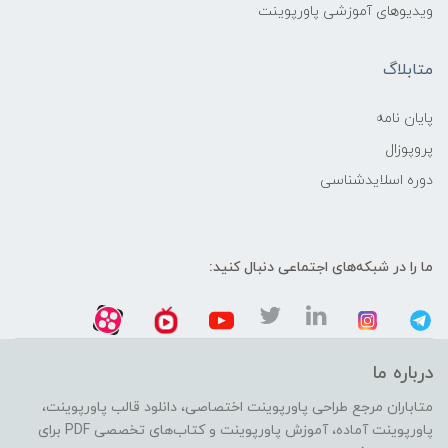
ویدیوهای آموزشی پاورپوینت
متابلاگ
پایان نامه
پروپوزال
دوره اسلایدشناسی
ما را در شبکه‌های اجتماعی دنبال کنید:
درباره ما
متاباران مرجع طراحی پاورپوینت اختصاصی، دانلود قالب پاورپوینت،
پاورپوینت آماده، آموزش پاورپوینت و کتاب‌های تخصصی PDF برای