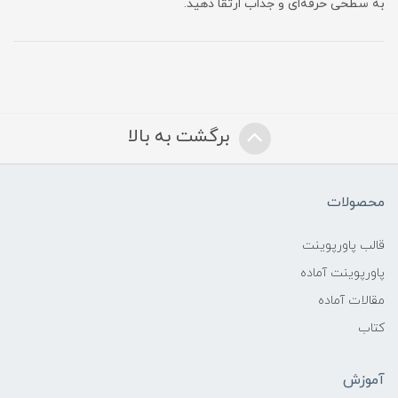
به سطحی حرفه‌ای و جذاب ارتقا دهید.
برگشت به بالا
محصولات
قالب پاورپوینت
پاورپوینت آماده
مقالات آماده
کتاب
آموزش