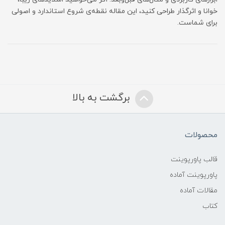
خوانا و اثرگذار طراحی کنید، این مقاله نقطه‌ی شروع استاندارد و اصولی
برای شماست.
برگشت به بالا
محصولات
قالب پاورپوینت
پاورپوینت آماده
مقالات آماده
کتاب