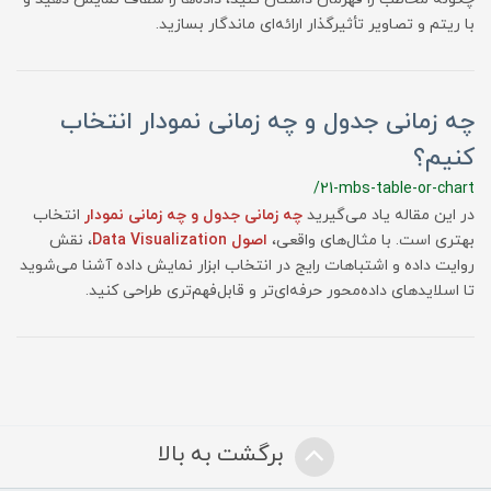
با ریتم و تصاویر تأثیرگذار ارائه‌ای ماندگار بسازید.
چه زمانی جدول و چه زمانی نمودار انتخاب
کنیم؟
/21-mbs-table-or-chart
در این مقاله یاد می‌گیرید
چه زمانی جدول و چه زمانی نمودار
انتخاب
بهتری است. با مثال‌های واقعی،
اصول Data Visualization
، نقش
روایت داده و اشتباهات رایج در انتخاب ابزار نمایش داده آشنا می‌شوید
تا اسلایدهای داده‌محور حرفه‌ای‌تر و قابل‌فهم‌تری طراحی کنید.
برگشت به بالا