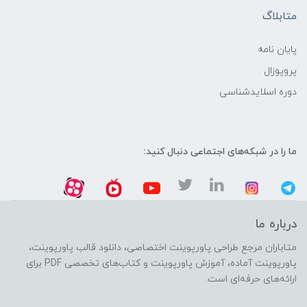
متابلاگ
پایان نامه
پروپوزال
دوره اسلایدشناسی
ما را در شبکه‌های اجتماعی دنبال کنید:
درباره ما
متاباران مرجع طراحی پاورپوینت اختصاصی، دانلود قالب پاورپوینت،
پاورپوینت آماده، آموزش پاورپوینت و کتاب‌های تخصصی PDF برای
ارائه‌های حرفه‌ای است.