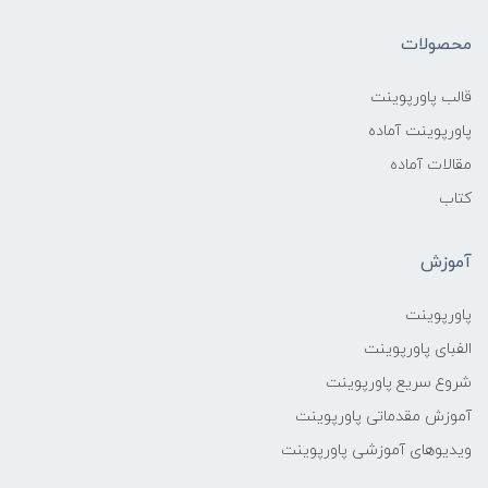
محصولات
قالب پاورپوینت
پاورپوینت آماده
مقالات آماده
کتاب
آموزش
پاورپوینت
الفبای پاورپوینت
شروع سریع پاورپوینت
آموزش مقدماتی پاورپوینت
ویدیوهای آموزشی پاورپوینت