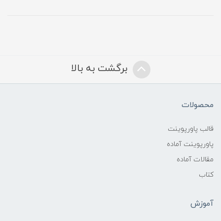
برگشت به بالا
محصولات
قالب پاورپوینت
پاورپوینت آماده
مقالات آماده
کتاب
آموزش