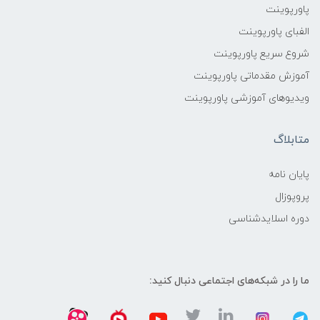
پاورپوینت
الفبای پاورپوینت
شروع سریع پاورپوینت
آموزش مقدماتی پاورپوینت
ویدیوهای آموزشی پاورپوینت
متابلاگ
پایان نامه
پروپوزال
دوره اسلایدشناسی
ما را در شبکه‌های اجتماعی دنبال کنید: