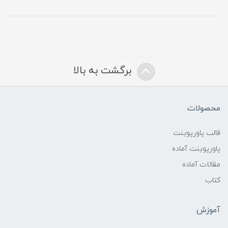
برگشت به بالا
محصولات
قالب پاورپوینت
پاورپوینت آماده
مقالات آماده
کتاب
آموزش