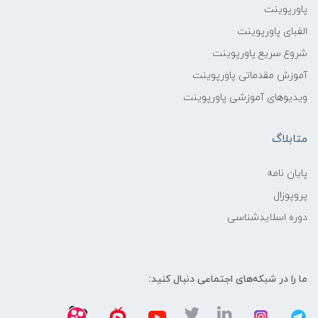
پاورپوینت
الفبای پاورپوینت
شروع سریع پاورپوینت
آموزش مقدماتی پاورپوینت
ویدیوهای آموزشی پاورپوینت
متابلاگ
پایان نامه
پروپوزال
دوره اسلایدشناسی
ما را در شبکه‌های اجتماعی دنبال کنید: