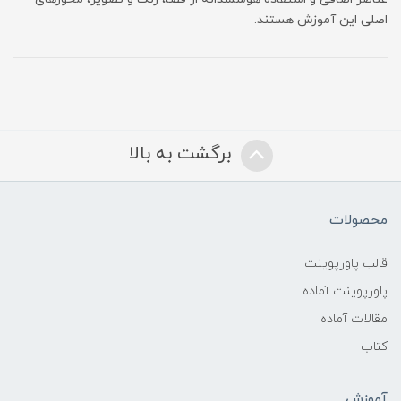
اصلی این آموزش هستند.
برگشت به بالا
محصولات
قالب پاورپوینت
پاورپوینت آماده
مقالات آماده
کتاب
آموزش