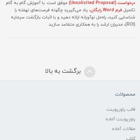
درخواست (Unsolicited Proposal)
موفق است. با آموزش گام به گام
تکمیل
فرم Word رایگان
، یاد می‌گیرید چگونه فرصت‌های نهفته را
شناسایی کنید، راه‌حل نوآورانه ارائه دهید و با اثبات بازگشت سرمایه
(ROI)، مدیران ارشد را به همکاری متقاعد سازید.
برگشت به بالا
محصولات
قالب پاورپوینت
پاورپوینت آماده
مقالات آماده
کتاب