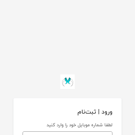
ورود | ثبت‌نام
لطفا شماره موبایل خود را وارد کنید