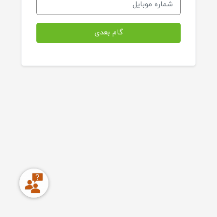
گام بعدی