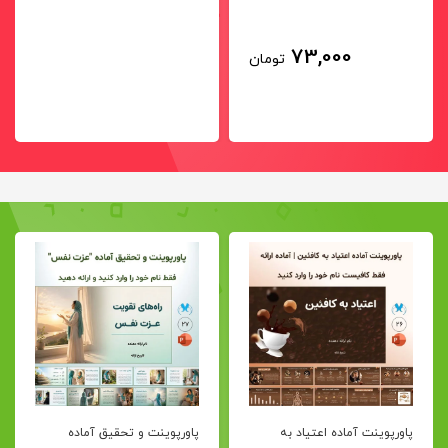
73,000
تومان
پاورپوینت آماده اعتیاد به
پاورپوینت و تحقیق آماده