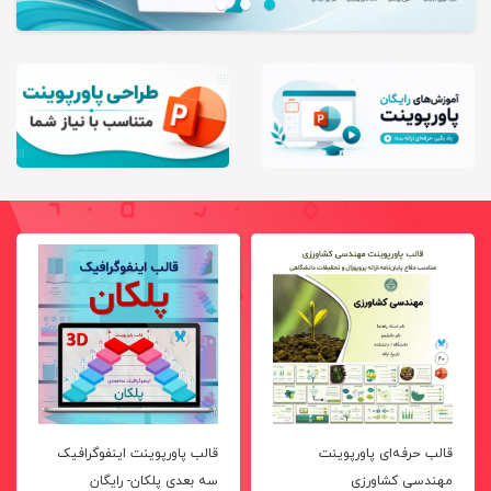
قالب حرفه‌ای پاورپوینت
قالب پاورپوینت اینفوگرافیک
مهندسی کشاورزی
سه بعدی پلکان- رایگان