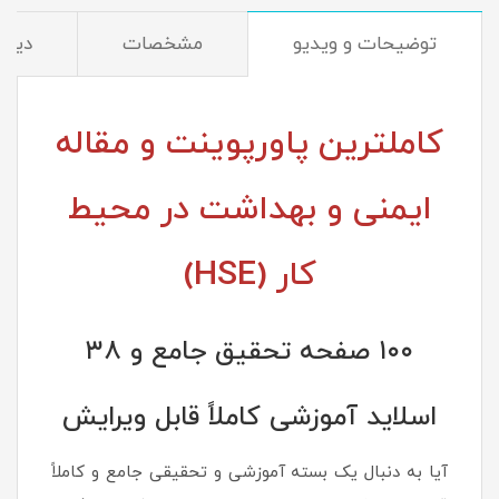
توضیحات و ویدیو
مشخصات
دیدگا
کاملترین پاورپوینت و مقاله
ایمنی و بهداشت در محیط
کار (HSE)
۱۰۰ صفحه تحقیق جامع و ۳۸
اسلاید آموزشی کاملاً قابل ویرایش
آیا به دنبال یک بسته آموزشی و تحقیقی جامع و کاملاً