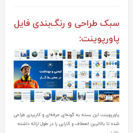
سبک طراحی و رنگ‌بندی فایل
پاورپوینت:
پاورپوینت این بسته به گونه‌ای حرفه‌ای و کاربردی طراحی
شده تا بالاترین انعطاف و کارایی را در طول ارائه داشته
باشد: