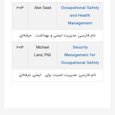
2014
Alwi Saad
Occupational Safety
and Health
Management
نام فارسی: مدیریت ایمنی و بهداشت حرفه‌ای
2014
Michael
Security
Land, PhD
Management for
Occupational Safety
نام فارسی: مدیریت امنیت برای ایمنی حرفه‌ای