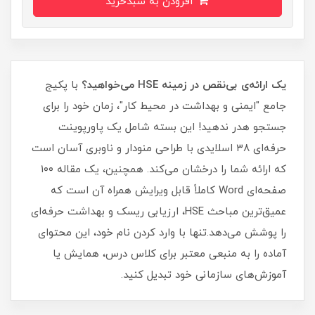
افزودن به سبدخرید
یک ارائه‌ی بی‌نقص در زمینه HSE می‌خواهید؟
با پکیج
جامع "ایمنی و بهداشت در محیط کار"، زمان خود را برای
جستجو هدر ندهید! این بسته شامل یک پاورپوینت
حرفه‌ای ۳۸ اسلایدی با طراحی منودار و ناوبری آسان است
که ارائه شما را درخشان می‌کند. همچنین، یک مقاله ۱۰۰
صفحه‌ای Word کاملاً قابل ویرایش همراه آن است که
عمیق‌ترین مباحث HSE، ارزیابی ریسک و بهداشت حرفه‌ای
را پوشش می‌دهد.تنها با وارد کردن نام خود، این محتوای
آماده را به منبعی معتبر برای کلاس درس، همایش یا
آموزش‌های سازمانی خود تبدیل کنید.