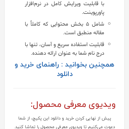
با قابلیت ویرایش کامل در نرم‌افزار
پاورپوینت.
شامل ۵ بخش محتوایی که کاملاً با
مقاله منطبق است.
قابلیت استفاده سریع و آسان، تنها با
درج نام شما به عنوان ارائه دهنده.
همچنین بخوانید : راهنمای خرید و
دانلود
ویدیوی معرفی محصول:
پیش از نهایی کردن خرید و دانلود این پکیج، از شما
دعوت می‌کنیم تا ویدیوی معرفی محصول را تماشا کنید.