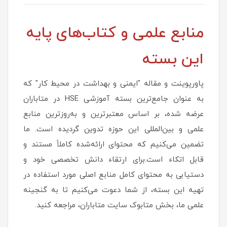
منابع علمی و کتاب‌های پایه
این بسته
پاورپوینت و مقاله "ایمنی و بهداشت در محیط کار" که
به عنوان جامع‌ترین بسته آموزشی HSE در متاباران
عرضه شده، بر اساس معتبرترین و به‌روزترین منابع
علمی و بین‌المللی این حوزه تدوین گردیده است. ما
تضمین می‌کنیم که محتوای ارائه‌شده کاملاً مستند و
قابل اتکاء است.برای ارتقاء دانش تخصصی خود و
دستیابی به محتوای کامل منابع اصلی مورد استفاده در
تهیه این بسته، از شما دعوت می‌کنیم تا به گنجینه
علمی ما، بخش متابوک سایت متاباران، مراجعه کنید.