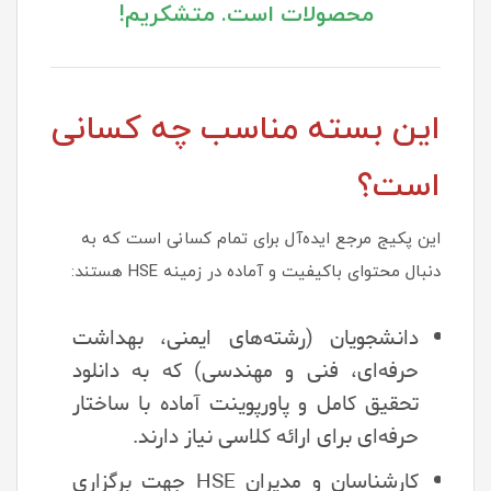
محصولات است. متشکریم!
این بسته مناسب چه کسانی
است؟
این پکیج مرجع ایده‌آل برای تمام کسانی است که به
دنبال محتوای باکیفیت و آماده در زمینه HSE هستند:
دانشجویان (رشته‌های ایمنی، بهداشت
حرفه‌ای، فنی و مهندسی) که به دانلود
تحقیق کامل و پاورپوینت آماده با ساختار
حرفه‌ای برای ارائه کلاسی نیاز دارند.
کارشناسان و مدیران HSE جهت برگزاری