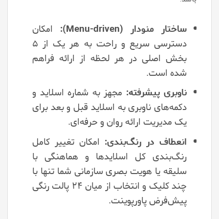
ساختار منودار (Menu-driven):
امکان
دسترسی سریع و راحت به هر یک از ۵
بخش اصلی در هر لحظه از ارائه فراهم
شده است.
ناوبری پیشرفته:
مجهز به شماره اسلاید و
دکمه‌های ناوبری به اسلاید قبل و بعد برای
یک مدیریت ارائه روان و حرفه‌ای.
انعطاف در رنگ‌بندی:
امکان تغییر کامل
رنگ‌بندی کل اسلایدها و هماهنگی با
سلیقه یا هویت بصری سازمانی شما تنها با
چند کلیک و انتخاب از میان ۲۴ پالت رنگی
پیش‌فرض پاورپوینت.