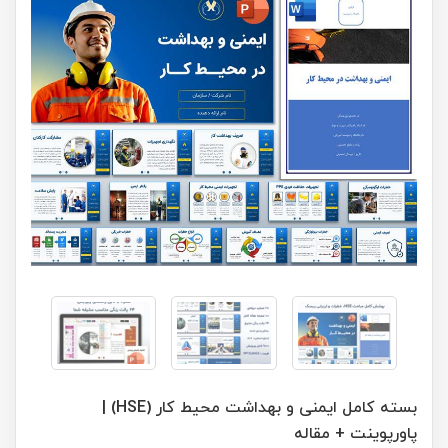
بسته کامل ایمنی و بهداشت محیط کار (HSE) |
پاورپوینت + مقاله