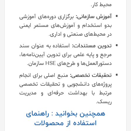
محیط کار.
آموزش سازمانی:
برگزاری دوره‌های آموزشی
بدو استخدام و آموزش‌های مستمر ایمنی
در محیط‌های صنعتی و اداری.
تدوین مستندات:
استفاده به عنوان سند
مرجع و پایه علمی برای تدوین آیین‌نامه‌ها،
دستورالعمل‌ها و طرح‌های HSE سازمان.
تحقیقات تخصصی:
منبع اصلی برای انجام
پروژه‌های دانشجویی و تحقیقات تخصصی
مرتبط با بهداشت حرفه‌ای و مدیریت
ریسک.
همچنین بخوانید : راهنمای
استفاده از محصولات