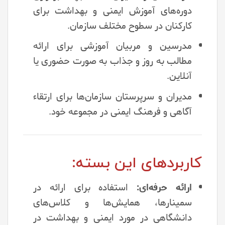
دوره‌های آموزش ایمنی و بهداشت برای
کارکنان در سطوح مختلف سازمان.
مدرسین و مربیان آموزشی برای ارائه
مطالب به روز و جذاب به صورت حضوری یا
آنلاین.
مدیران و سرپرستان سازمان‌ها برای ارتقاء
آگاهی و فرهنگ ایمنی در مجموعه خود.
کاربردهای این بسته:
ارائه حرفه‌ای:
استفاده برای ارائه در
سمینارها، همایش‌ها و کلاس‌های
دانشگاهی در مورد ایمنی و بهداشت در