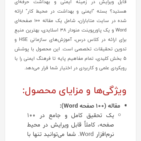
قابل ویرایش در زمینه ایمنی و بهداشت حرفه‌ای
هستید؟ بسته "ایمنی و بهداشت در محیط کار" ارائه
شده در سایت متاباران، شامل یک مقاله ۱۰۰ صفحه‌ای
Word و یک پاورپوینت منودار ۳۸ اسلایدی، بهترین منبع
برای ارائه در کلاس درس، آموزش‌های سازمانی HSE و
تدوین تحقیقات تخصصی است. این محصول با پوشش
۵ بخش کلیدی، تمام مفاهیم پایه تا فرهنگ ایمنی را با
رویکردی علمی و کاربردی در اختیار شما قرار می‌دهد.
ویژگی‌ها و مزایای محصول:
مقاله (۱۰۰ صفحه Word):
یک تحقیق کامل و جامع در ۱۰۰
صفحه، کاملاً قابل ویرایش در محیط
نرم‌افزار Word. شما می‌توانید تنها با