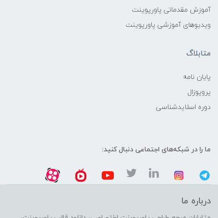
آموزش مقدماتی پاورپوینت
ویدیوهای آموزشی پاورپوینت
متابلاگ
پایان نامه
پروپوزال
دوره اسلایدشناسی
ما را در شبکه‌های اجتماعی دنبال کنید:
درباره ما
متاباران مرجع طراحی پاورپوینت اختصاصی، دانلود قالب پاورپوینت،