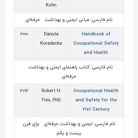
Kohn
نام فارسی: مبانی ایمنی و بهداشت حرفه‌ای
2010
Danuta
Handbook of
Koradecka
Occupational Safety
and Health
نام فارسی: کتاب راهنمای ایمنی و بهداشت
حرفه‌ای
2016
Robert H.
Occupational Health
Friis, PhD
and Safety for the
21st Century
نام فارسی: ایمنی و بهداشت حرفه‌ای برای قرن
بیست و یکم