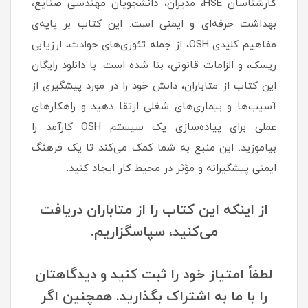
کارشناسان HSE، مدیران، دانشجویان مهندسی صنایع،
بهداشت حرفه‌ای و ایمنی است. این کتاب بر پایه‌ی
مفاهیم کلیدی OSH، از جمله تئوری‌های حوادث، ارزیابی
ریسک، و الزامات قانونی، بنا شده است. با دانلود رایگان
این کتاب از متاباران، دانش خود را در مورد پیشگیری از
آسیب‌ها و بیماری‌های شغلی ارتقا دهید و راهکارهای
عملی برای پیاده‌سازی یک سیستم OSH کارآمد را
بیاموزید. این منبع به شما کمک می‌کند تا یک فرهنگ
ایمنی پیشگیرانه و مؤثر در محیط کار ایجاد کنید.
از اینکه این کتاب را از متاباران دریافت
می‌کنید، سپاسگزاریم.
لطفاً امتیاز خود را ثبت کنید و دیدگاهتان
را با ما به اشتراک بگذارید. همچنین اگر