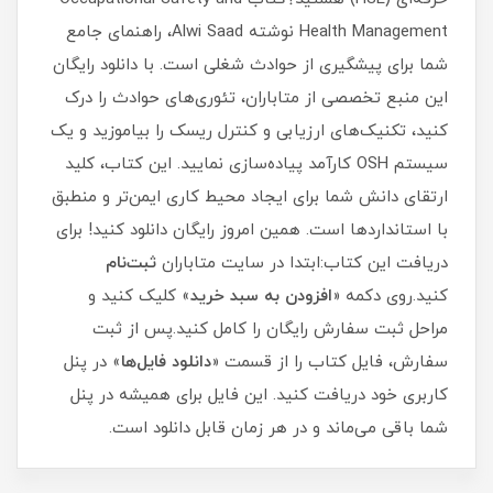
Health Management نوشته Alwi Saad، راهنمای جامع
شما برای پیشگیری از حوادث شغلی است. با دانلود رایگان
این منبع تخصصی از متاباران، تئوری‌های حوادث را درک
کنید، تکنیک‌های ارزیابی و کنترل ریسک را بیاموزید و یک
سیستم OSH کارآمد پیاده‌سازی نمایید. این کتاب، کلید
ارتقای دانش شما برای ایجاد محیط کاری ایمن‌تر و منطبق
با استانداردها است. همین امروز رایگان دانلود کنید! برای
دریافت این کتاب:ابتدا در سایت متاباران
ثبت‌نام
کنید.روی دکمه «
افزودن به سبد خرید
» کلیک کنید و
مراحل ثبت سفارش رایگان را کامل کنید.پس از ثبت
سفارش، فایل کتاب را از قسمت «
دانلود فایل‌ها
» در پنل
کاربری خود دریافت کنید. این فایل برای همیشه در پنل
شما باقی می‌ماند و در هر زمان قابل دانلود است.