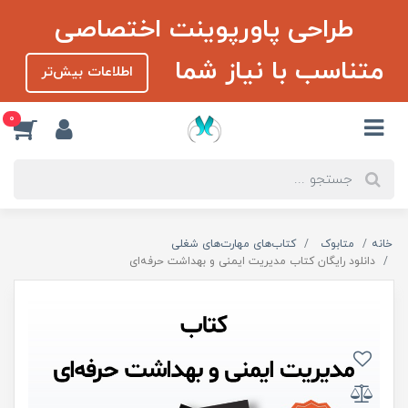
طراحی پاورپوینت اختصاصی
متناسب با نیاز شما
اطلاعات بیش‌تر
0
خانه
متابوک
کتاب‌های مهارت‌های شغلی
دانلود رایگان کتاب مدیریت ایمنی و بهداشت حرفه‌ای