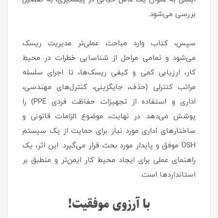
بررسی می‌شود.
سپس، کتاب وارد مباحث عملی‌تر مدیریت ریسک
می‌شود و تمامی مراحل از شناسایی خطرات در محیط
کار، ارزیابی کمی و کیفی ریسک‌ها، تا اجرای سلسله
مراتب کنترلی (حذف، جایگزینی، کنترل‌های مهندسی،
اداری و استفاده از تجهیزات حفاظت فردی PPE) را
پوشش می‌دهد. در نهایت، موضوع الزامات قانونی و
ساختارهای اداری مورد نیاز برای حمایت از یک سیستم
OSH موفق و پایدار مورد بحث قرار می‌گیرد. این اثر، یک
راهنمای عملی برای ایجاد محیط کار ایمن‌تر و منطبق بر
استانداردها است.
با آرزوی موفقیت!