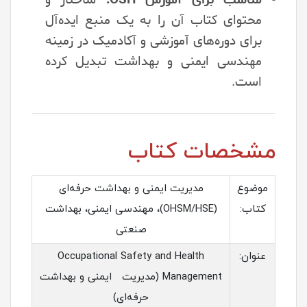
محتوای کتاب آن را به یک منبع ایده‌آل
برای دوره‌های آموزشی و آکادمیک در زمینه
مهندسی ایمنی و بهداشت تبدیل کرده
است.
مشخصات کتاب
موضوع
مدیریت ایمنی و بهداشت حرفه‌ای
کتاب:
(OHSM/HSE)، مهندسی ایمنی، بهداشت
صنعتی
عنوان:
Occupational Safety and Health
Management (مدیریت ایمنی و بهداشت
حرفه‌ای)