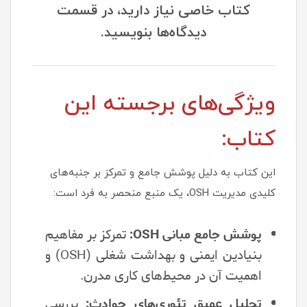
کتاب خاصی نیاز دارید، در قسمت
دیدگاه‌ها بنویسید.
ویژگی‌های برجسته این
کتاب:
این کتاب به دلیل پوشش جامع و تمرکز بر جنبه‌های
کلیدی مدیریت OSH، یک منبع منحصر به فرد است:
پوشش جامع مبانی OSH:
تمرکز بر مفاهیم
بنیادین ایمنی و بهداشت شغلی (OSH) و
اهمیت آن در محیط‌های کاری مدرن.
تحلیل عمیق تئوری‌های حوادث:
بررسی