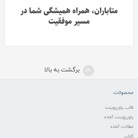
متاباران، همراه همیشگی شما در
مسیر موفقیت
برگشت به بالا
محصولات
قالب پاورپوینت
پاورپوینت آماده
مقالات آماده
کتاب