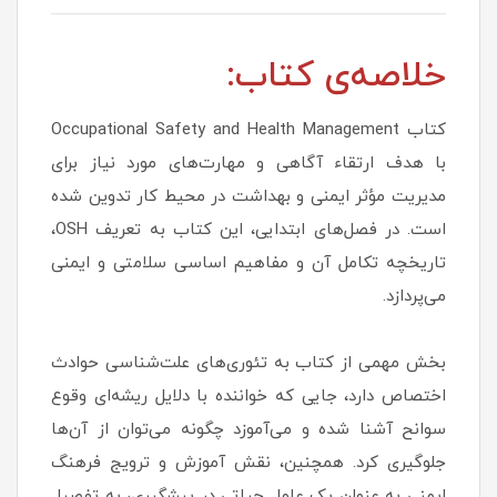
خلاصه‌ی کتاب:
کتاب Occupational Safety and Health Management
با هدف ارتقاء آگاهی و مهارت‌های مورد نیاز برای
مدیریت مؤثر ایمنی و بهداشت در محیط کار تدوین شده
است. در فصل‌های ابتدایی، این کتاب به تعریف OSH،
تاریخچه تکامل آن و مفاهیم اساسی سلامتی و ایمنی
می‌پردازد.
بخش مهمی از کتاب به تئوری‌های علت‌شناسی حوادث
اختصاص دارد، جایی که خواننده با دلایل ریشه‌ای وقوع
سوانح آشنا شده و می‌آموزد چگونه می‌توان از آن‌ها
جلوگیری کرد. همچنین، نقش آموزش و ترویج فرهنگ
ایمنی به عنوان یک عامل حیاتی در پیشگیری، به تفصیل