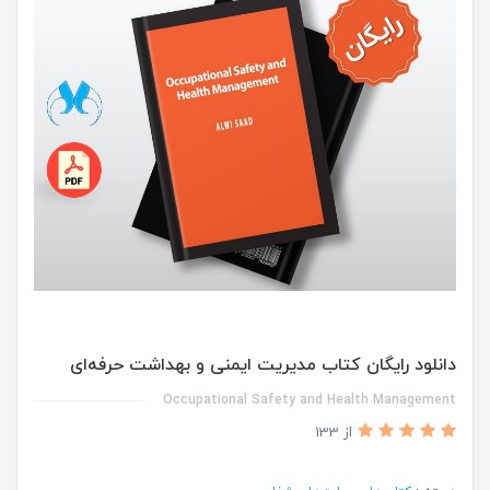
دانلود رایگان کتاب مدیریت ایمنی و بهداشت حرفه‌ای
Occupational Safety and Health Management
از 133