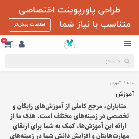
طراحی پاورپوینت اختصاصی
متناسب با نیاز شما
اطلاعات بیش‌تر
0
خانه
آموزش
آموزش
متاباران، مرجع کاملی از آموزش‌های رایگان و
تخصصی در زمینه‌های مختلف است. هدف ما از
ارائه این آموزش‌ها، کمک به شما برای ارتقای
مهارت‌هایتان و افزایش دانش شما در زمینه‌های