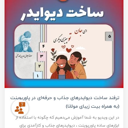
ترفند ساخت دیوایدرهای جذاب و حرفه‌ای در پاورپوینت
(به همراه بیت زیبای مولانا)
در این ویدیو به شما آموزش می‌دهیم که چگونه با استفاده از
ابزارهای ساده پاورپوینت ، دیوایدرهای جذاب و کارآمدی برای