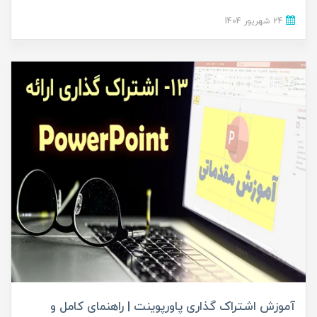
24 شهریور 1404
آموزش اشتراک گذاری پاورپوینت | راهنمای کامل و