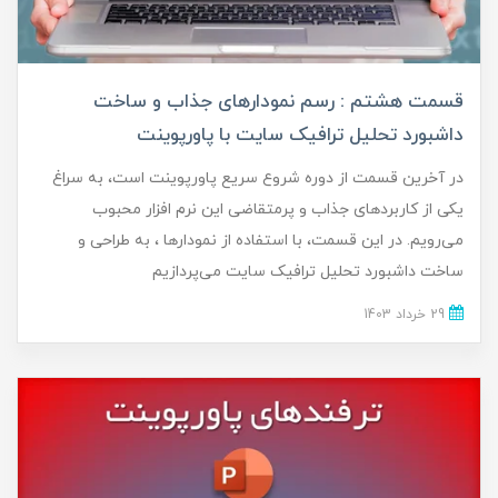
قسمت هشتم : رسم نمودارهای جذاب و ساخت
داشبورد تحلیل ترافیک سایت با پاورپوینت
در آخرین قسمت از دوره شروع سریع پاورپوینت است، به سراغ
یکی از کاربردهای جذاب و پرمتقاضی این نرم افزار محبوب
می‌رویم. در این قسمت، با استفاده از نمودارها ، به طراحی و
ساخت داشبورد تحلیل ترافیک سایت می‌پردازیم
29 خرداد 1403