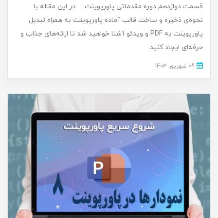
قسمت دوازدهم دوره مقدماتی پاورپوینت : در این مقاله با
نحوه‌ی ‌ذخیره و ساخت قالب آماده پاورپوینت به همراه تبدیل
پاورپوینت به PDF و ویدئو آشنا خواهید شد تا ارائه‌های جذاب و
حرفه‌ای ایجاد کنید.
09 شهریور 1403