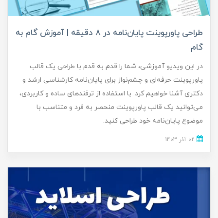
طراحی پاورپوینت پایان‌نامه در 8 دقیقه | آموزش گام به
گام
در این ویدیو آموزشی، شما را قدم به قدم با طراحی یک قالب
پاورپوینت حرفه‌ای و چشم‌نواز برای پایان‌نامه کارشناسی ارشد و
دکتری آشنا خواهیم کرد. با استفاده از ترفندهای ساده و کاربردی،
می‌توانید یک قالب پاورپوینت منحصر به فرد و متناسب با
موضوع پایان‌نامه خود طراحی کنید.
02 آذر 1403