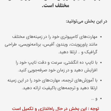
مختلف است.
در این بخش می‌توانید:
مهارت‌های کامپیوتری خود را در زمینه‌های مختلف
مانند پاورپوینت، ویندوز، آفیس، برنامه‌نویسی، طراحی
گرافیک و .. ارتقا دهید.
با تایپ ده انگشتی، سرعت و دقت تایپ خود را
افزایش دهید و در زمان خود صرفه‌جویی کنید.
با آموزش‌های ترجمه، مهارت‌های خود را در این زمینه
ارتقا دهید و ترجمه‌های باکیفیت ارائه دهید.
و ...
توجه : این بخش در حال راه‌اندازی و تکمیل است