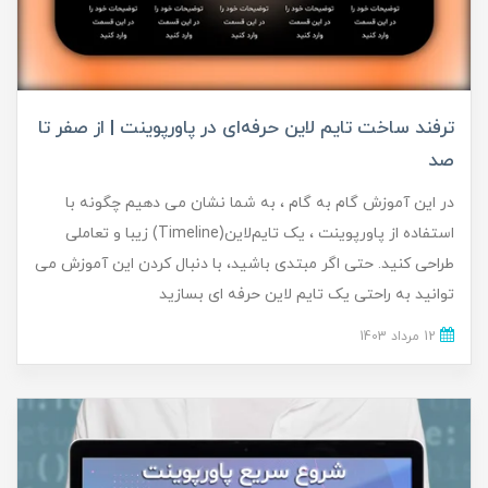
ترفند ساخت تایم لاین حرفه‌ای در پاورپوینت | از صفر تا
صد
در این آموزش گام به گام ، به شما نشان می دهیم چگونه با
استفاده از پاورپوینت ، یک تایم‌لاین(Timeline) زیبا و تعاملی
طراحی کنید. حتی اگر مبتدی باشید، با دنبال کردن این آموزش می
توانید به راحتی یک تایم لاین حرفه ای بسازید
12 مرداد 1403