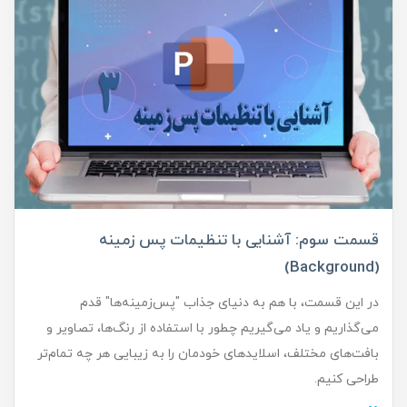
قسمت سوم: آشنایی با تنظیمات پس زمینه
(Background)
در این قسمت، با هم به دنیای جذاب "پس‌زمینه‌ها" قدم
می‌گذاریم و یاد می‌گیریم چطور با استفاده از رنگ‌ها، تصاویر و
بافت‌های مختلف، اسلایدهای خودمان را به زیبایی هر چه تمام‌تر
طراحی کنیم.