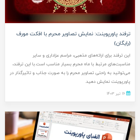
ترفند پاورپوینت: نمایش تصاویر محرم با افکت مورف
(رایگان)
این ترفند برای ارائه‌های مذهبی، مراسم عزاداری و سایر
مناسبت‌های مرتبط با ماه محرم بسیار مناسب است.با این ترفند،
می‌توانید به راحتی تصاویر محرم را به صورت جذاب و تاثیرگذار در
پاورپوینت نمایش دهید.
16 تير 1403