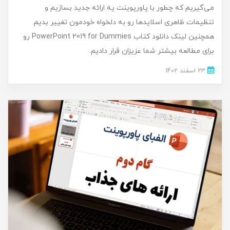
می‌گیریم که چطور با پاورپوینت یه ارائه جدید بسازیم و
تنظیمات ظاهری اسلایدها رو به دلخواه خودمون تغییر بدیم.
همچنین لینک دانلود کتاب PowerPoint 2019 for Dummies رو
برای مطالعه بیشتر شما عزیزان قرار دادیم.
23 اسفند 1402