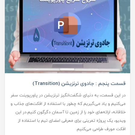
قسمت پنجم : جادوی ترنزیشن (Transition)
در این قسمت، به دنیای شگفت‌انگیز ترنزیشن در پاورپوینت سفر
می‌کنیم و یاد می‌گیریم که چطور با استفاده از افکت‌های جذاب و
خلاقانه، ارائه‌های خود را از زمین تا آسمان دگرگون کنیم.در این
ویدیو، یک پروژه تمرینی برای معرفی اعضای تیم با استفاده از
افکت مورف طراحی می‌کنیم.