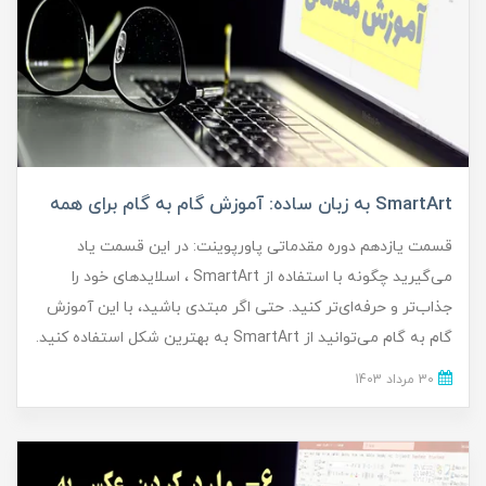
SmartArt به زبان ساده: آموزش گام به گام برای همه
قسمت یازدهم دوره مقدماتی پاورپوینت: در این قسمت یاد
می‌گیرید چگونه با استفاده از SmartArt ، اسلایدهای خود را
جذاب‌تر و حرفه‌ای‌تر کنید. حتی اگر مبتدی باشید، با این آموزش
گام به گام می‌توانید از SmartArt به بهترین شکل استفاده کنید.
30 مرداد 1403