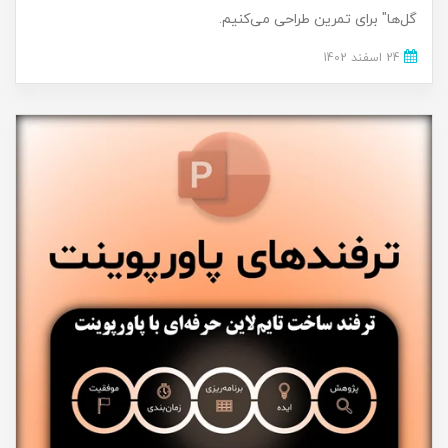
گل‌ها" برای تمرین طراحی می‌کنیم.
24 اسفند 1402