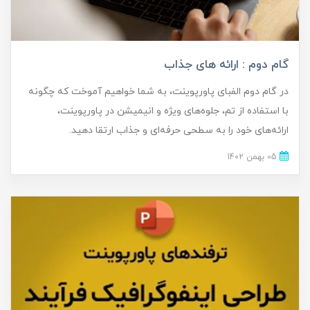
گام دوم : ارائه های جذاب
در گام دوم الفبای پاورپوینت، به شما خواهیم آموخت که چگونه
با استفاده از تم، جلوه‌های ویژه و انیمیشن در پاورپوینت،
ارائه‌های خود را به سطحی حرفه‌ای و جذاب ارتقا دهید.
05 بهمن 1402