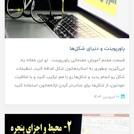
پاورپوینت و دنیای شکل‌ها
قسمت هفتم آموزش مقدماتی پاورپوینت : تو این مقاله یاد
می‌گیرید چطوری به اسلایدهاتون شکل اضافه کنید، تنظیمات
شکل رو انجام بدید و شکل‌ها رو با هم ترکیب کنید و با خلاقیت
خودتون، از شکل‌ها برای جذاب‌تر کردن ارائه‌هاتون استفاده کنید.
20 فروردین 1403