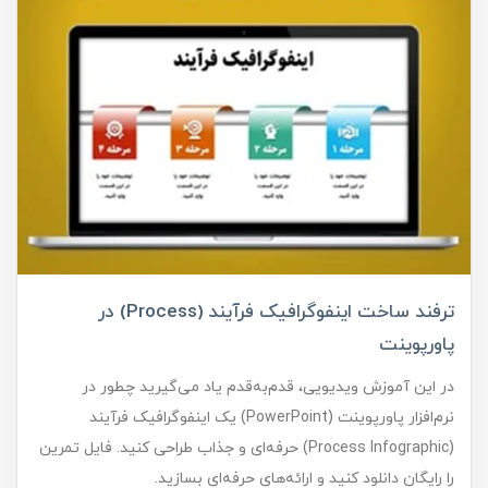
ترفند ساخت اینفوگرافیک فرآیند (Process) در
پاورپوینت
در این آموزش ویدیویی، قدم‌به‌قدم یاد می‌گیرید چطور در
نرم‌افزار پاورپوینت (PowerPoint) یک اینفوگرافیک فرآیند
(Process Infographic) حرفه‌ای و جذاب طراحی کنید. فایل تمرین
را رایگان دانلود کنید و ارائه‌های حرفه‌ای بسازید.