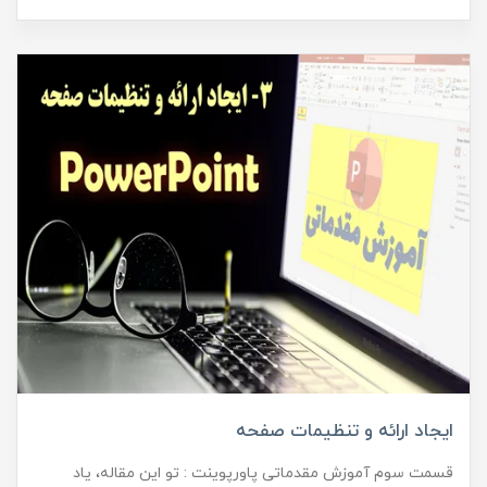
ایجاد ارائه و تنظیمات صفحه
قسمت سوم آموزش مقدماتی پاورپوینت : تو این مقاله، یاد