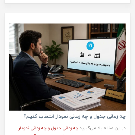
چه زمانی جدول و چه زمانی نمودار انتخاب کنیم؟
در این مقاله یاد می‌گیرید
چه زمانی جدول و چه زمانی نمودار