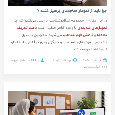
چرا باید از نمودار سه‌بعدی پرهیز کنیم؟
در این مقاله از مجموعه اسلایدشناسی بررسی می‌کنیم که چرا
نمودارهای سه‌بعدی
با وجود ظاهر جذاب، اغلب
باعث تحریف
داده‌ها
و
کاهش فهم مخاطب
می‌شوند. همچنین با اصول
تشخیص نمودارهای نامناسب و جایگزین‌های حرفه‌ای و استاندارد
آن‌ها آشنا خواهید شد.
08 خرداد 1405
ابوالفضل ذوالقدر
متابلاگ
بخش چهارم
دوره اسلایدشناسی