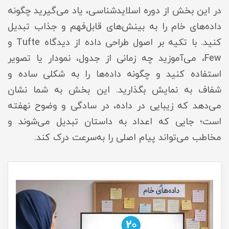
در این بخش از دوره اسلایدشناسی، یاد می‌گیرید چگونه
داده‌های خام را به بینش‌های قابل‌فهم و جذاب تبدیل
کنید. با تکیه بر اصول طراحی داده از دیدگاه Tufte و
Few، می‌آموزید چه زمانی از جدول، نمودار یا تصویر
استفاده کنید و چگونه داده‌ها را به شکلی ساده و
شفاف به نمایش بگذارید. این بخش به شما نشان
می‌دهد که زیبایی در داده، در سادگی و وضوح نهفته
است؛ جایی که اعداد به داستان تبدیل می‌شوند و
مخاطب می‌تواند پیام اصلی را به‌سرعت درک کند.