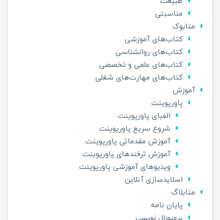
طبیعت
مناسبتی
متابوک
کتاب‌های آموزشی
کتاب‌های روانشناسی
کتاب‌‌های علمی و تخصصی
کتاب‌های مهارت‌های شغلی
آموزش
پاورپوینت
الفبای پاورپوینت
شروع سریع پاورپوینت
آموزش مقدماتی پاورپوینت
آموزش ترفندهای پاورپوینت
ویدیوهای آموزشی پاورپوینت
اسلاید‌سازی آنلاین
متابلاگ
پایان نامه
پروپوزال نویسی