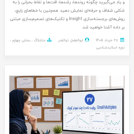
و یاد می‌گیرید چگونه روندها، رشدها، افت‌ها و نقاط بحرانی را به
شکلی شفاف و حرفه‌ای نمایش دهید. همچنین با خطاهای رایج،
روش‌های برجسته‌سازی Insight و تکنیک‌های تصمیم‌سازی مبتنی
بر داده آشنا خواهید شد.
28 خرداد 1405
ابوالفضل ذوالقدر
متابلاگ
بخش چهارم
دوره اسلایدشناسی