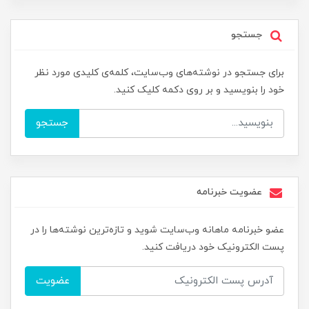
جستجو
برای جستجو در نوشته‌های وب‌سایت، کلمه‌ی کلیدی مورد نظر
خود را بنویسید و بر روی دکمه کلیک کنید.
جستجو
عضویت خبرنامه
عضو خبرنامه ماهانه وب‌سایت شوید و تازه‌ترین نوشته‌ها را در
پست الکترونیک خود دریافت کنید.
عضویت