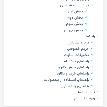
دوره اسلایدشناسی
بخش اول
بخش دوم
بخش سوم
بخش چهارم
راهنما
درباره متاباران
حریم خصوصی
تخفیفات سایت
راهنمای ثبت نام
راهنمای بخش کابری
راهنمای خرید و دانلود
راهنمای استفاده از محصولات
همکاری با متاباران
تماس با ما
ورود | ثبت‌نام