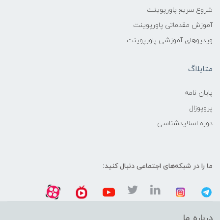
شروع سریع پاورپوینت
آموزش مقدماتی پاورپوینت
ویدیوهای آموزشی پاورپوینت
متابلاگ
پایان نامه
پروپوزال
دوره اسلایدشناسی
ما را در شبکه‌های اجتماعی دنبال کنید:
درباره ما