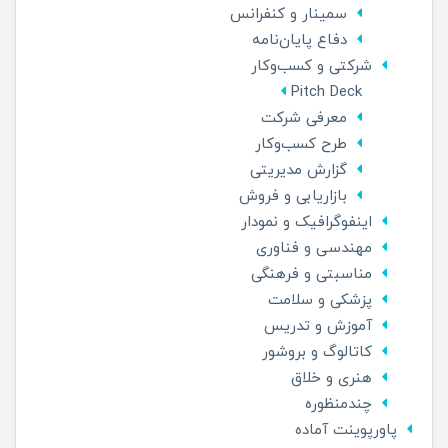
سمینار و کنفرانس
دفاع پایان‌نامه
شرکتی و کسب‌و‌کار
Pitch Deck
معرفی شرکت
طرح کسب‌وکار
گزارش مدیریتی
بازاریابی و فروش
اینفوگرافیک و نمودار
مهندسی و فناوری
مناسبتی و فرهنگی
پزشکی و سلامت
آموزش و تدریس
کاتالوگ و بروشور
هنری و خلاق
چندمنظوره
پاورپوینت آماده