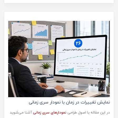
نمایش تغییرات در زمان با نمودار سری زمانی
در این مقاله با اصول طراحی
نمودارهای سری زمانی
آشنا می‌شوید