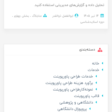
تحلیل داده و گزارش‌های مدیریتی استفاده کنید.
14 تير 1405
ابوالفضل ذوالقدر
متابلاگ
بخش چهارم
دوره اسلایدشناسی
دسته‌بندی
خانه
خدمات
خدمات طراحی پاورپوینت
برآورد هزینه طراحی پاورپوینت
نمونه‌کارطراحی پاورپوینت
قالب پاورپوینت
دانشگاهی و پژوهشی
پروپوزال دانشگاهی