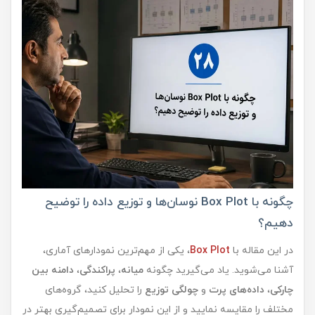
چگونه با Box Plot نوسان‌ها و توزیع داده را توضیح
دهیم؟
در این مقاله با
Box Plot
، یکی از مهم‌ترین نمودارهای آماری،
آشنا می‌شوید. یاد می‌گیرید چگونه
میانه
،
پراکندگی
،
دامنه بین
چارکی
،
داده‌های پرت
و
چولگی توزیع
را تحلیل کنید، گروه‌های
مختلف را مقایسه نمایید و از این نمودار برای تصمیم‌گیری بهتر در