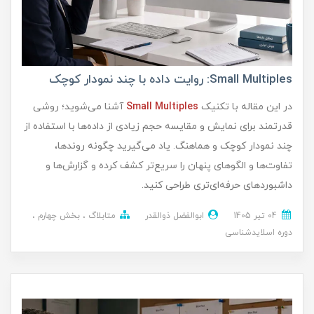
Small Multiples: روایت داده با چند نمودار کوچک
در این مقاله با تکنیک
Small Multiples
آشنا می‌شوید؛ روشی
قدرتمند برای نمایش و مقایسه حجم زیادی از داده‌ها با استفاده از
چند نمودار کوچک و هماهنگ. یاد می‌گیرید چگونه روندها،
تفاوت‌ها و الگوهای پنهان را سریع‌تر کشف کرده و گزارش‌ها و
داشبوردهای حرفه‌ای‌تری طراحی کنید.
04 تير 1405
ابوالفضل ذوالقدر
متابلاگ
بخش چهارم
دوره اسلایدشناسی