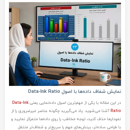
نمایش شفاف داده‌ها با اصول Data-Ink Ratio
در این مقاله با یکی از مهم‌ترین اصول داده‌نمایی یعنی
Data-Ink
Ratio
آشنا می‌شوید. یاد می‌گیرید چگونه عناصر غیرضروری را از
نمودارها حذف کنید، توجه مخاطب را روی داده‌ها متمرکز نمایید و
با طراحی ساده‌تر، بینش‌های مهم را سریع‌تر و شفاف‌تر منتقل