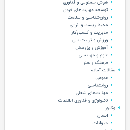
هوش مصنوعی و فناوری
توسعه مهارت‌های فردی
روان‌شناسی و سلامت
محیط زیست و انرژی
مدیریت و کسب‌وکار
ورزش و تربیت‌بدنی
آموزش و پژوهش
علوم و مهندسی
فرهنگ و هنر
مقالات آماده
عمومی
روانشناسی
مهارت‌های شعلی
تکنولوژی و فناوری اطلاعات
وکتور
انسان
حیوانات