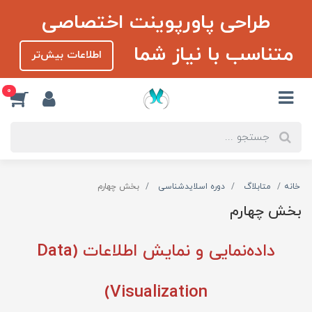
طراحی پاورپوینت اختصاصی
متناسب با نیاز شما
اطلاعات بیش‌تر
0
خانه
متابلاگ
دوره اسلایدشناسی
بخش چهارم
بخش چهارم
داده‌نمایی و نمایش اطلاعات (Data
Visualization)