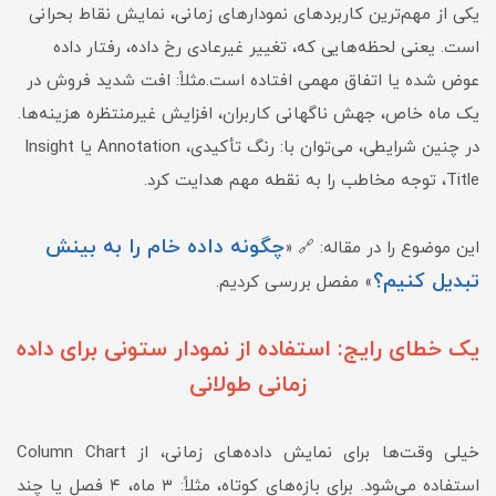
یکی از مهم‌ترین کاربردهای نمودارهای زمانی، نمایش نقاط بحرانی
است. یعنی لحظه‌هایی که، تغییر غیرعادی رخ داده، رفتار داده
عوض شده یا اتفاق مهمی افتاده است.مثلاً: افت شدید فروش در
یک ماه خاص، جهش ناگهانی کاربران، افزایش غیرمنتظره هزینه‌ها.
در چنین شرایطی، می‌توان با: رنگ تأکیدی، Annotation یا Insight
Title، توجه مخاطب را به نقطه مهم هدایت کرد.
چگونه داده خام را به بینش
این موضوع را در مقاله: 🔗 «
تبدیل کنیم؟
» مفصل بررسی کردیم.
یک خطای رایج: استفاده از نمودار ستونی برای داده
زمانی طولانی
خیلی وقت‌ها برای نمایش داده‌های زمانی، از Column Chart
استفاده می‌شود. برای بازه‌های کوتاه، مثلاً: ۳ ماه، ۴ فصل یا چند