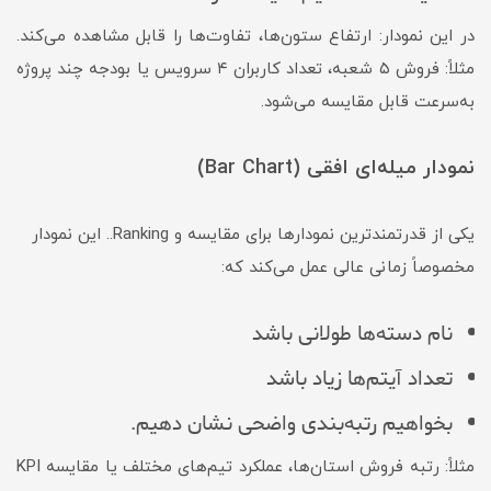
در این نمودار: ارتفاع ستون‌ها، تفاوت‌ها را قابل مشاهده می‌کند.
مثلاً: فروش ۵ شعبه، تعداد کاربران ۴ سرویس یا بودجه چند پروژه
به‌سرعت قابل مقایسه می‌شود.
نمودار میله‌ای افقی (Bar Chart)
یکی از قدرتمندترین نمودارها برای مقایسه و Ranking.. این نمودار
مخصوصاً زمانی عالی عمل می‌کند که:
نام دسته‌ها طولانی باشد
تعداد آیتم‌ها زیاد باشد
بخواهیم رتبه‌بندی واضحی نشان دهیم.
مثلاً: رتبه فروش استان‌ها، عملکرد تیم‌های مختلف یا مقایسه KPI