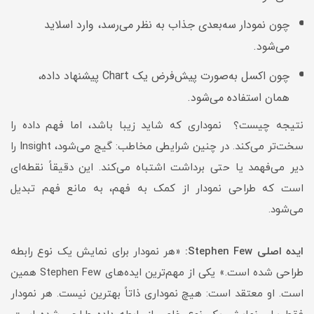
چون نمودار سه‌بعدی جذاب به نظر می‌رسد، وارد اسلاید
می‌شود.
چون اکسل به‌صورت پیش‌فرض یک Chart پیشنهاد داده،
همان استفاده می‌شود.
نتیجه چیست؟ نموداری که شاید زیبا باشد، اما فهم داده را
سخت‌تر می‌کند. در چنین شرایطی مخاطب: گیج می‌شود، Insight را
دیر می‌فهمد یا حتی برداشت اشتباه می‌کند. این دقیقاً نقطه‌ای
است که طراحی نمودار از کمک به فهم، به مانع فهم تبدیل
می‌شود.
ایده اصلی Stephen Few:
«هر نمودار برای نمایش یک نوع رابطه
طراحی شده است.» یکی از مهم‌ترین ایده‌های Stephen Few همین
است. او معتقد است: هیچ نموداری ذاتاً بهترین نیست. هر نمودار