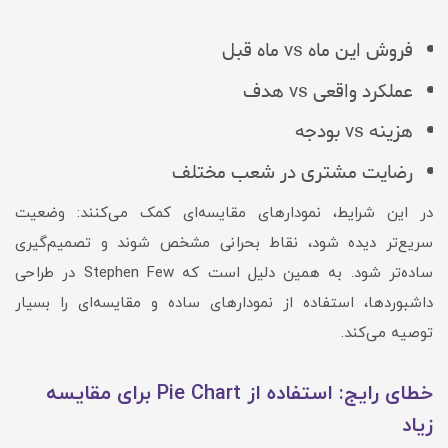
فروش این ماه vs ماه قبل
عملکرد واقعی vs هدف
هزینه vs بودجه
رضایت مشتری در شعب مختلف
در این شرایط، نمودارهای مقایسه‌ای کمک می‌کنند: وضعیت
سریع‌تر دیده شود، نقاط بحرانی مشخص شوند و تصمیم‌گیری
ساده‌تر شود. به همین دلیل است که Stephen Few در طراحی
داشبوردها، استفاده از نمودارهای ساده و مقایسه‌ای را بسیار
توصیه می‌کند.
خطای رایج: استفاده از Pie Chart برای مقایسه
زیاد