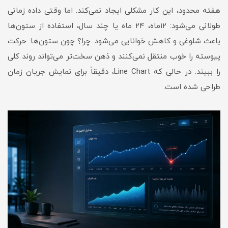
هفته محدود، این کار مشکلی ایجاد نمی‌کند. اما وقتی داده زمانی
طولانی می‌شود: ۱۲ماه، ۲۴ ماه یا چند سال، استفاده از ستون‌ها
باعث شلوغی و کاهش خوانایی می‌شود. چرا؟ چون ستون‌ها: حرکت
پیوسته را خوب منتقل نمی‌کنند و ذهن سخت‌تر می‌تواند روند کلی
را ببیند. در حالی که Line Chart، دقیقاً برای نمایش جریان زمان
طراحی شده است.