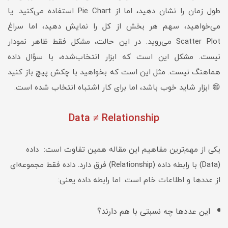
طول زمان را نشان دهید، اما از Pie Chart استفاده می‌کنید. یا
می‌خواهید، سهم هر بخش از کل را نمایش دهید، اما سراغ
Scatter Plot می‌روید. در این حالت، مشکل فقط ظاهر نمودار
نیست. مشکل این است که ابزار انتخاب‌شده، با سؤال داده
هماهنگ نیست. مثل این است که بخواهید با چکش پیچ باز کنید
😄 ابزار شاید خوب باشد، اما برای کار اشتباه انتخاب شده است.
Data ≠ Relationship
یکی از مهم‌ترین مفاهیم این مقاله همین تفاوت است: داده
(Data) با رابطه داده (Relationship) فرق دارد. داده فقط مجموعه‌ای
از عددها و اطلاعات خام است. اما رابطه داده یعنی:
این عددها چه نسبتی با هم دارند؟