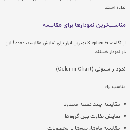
نداده است.
مناسب‌ترین نمودارها برای مقایسه
از نگاه Stephen Few بهترین ابزار برای نمایش مقایسه، معمولاً این
دو نمودار هستند:
نمودار ستونی (Column Chart)
مناسب برای:
مقایسه چند دسته محدود
نمایش تفاوت بین گروه‌ها
مقایسه ماه‌ها، تیم‌ها یا محصولات