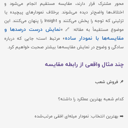
محور مشترک قرار دارند، مقایسه مستقیم انجام می‌شود و
اختلاف‌ها واضح‌تر دیده می‌شوند. برخلاف نمودارهای پیچیده یا
تزئینی که توجه را پخش می‌کنند و Insight را پنهان می‌کنند. این
نمایش درست درصدها و
موضوع مستقیماً به مقاله: 🔗 «
مقایسه‌ها با نمودار ساده
» مرتبط است؛ جایی که درباره
سادگی و وضوح در نمایش مقایسه‌ها بیشتر صحبت خواهیم کرد.
چند مثال واقعی از رابطه مقایسه
📌 فروش شعب
کدام شعبه بهترین عملکرد را داشته؟
➡️ بهترین انتخاب: نمودار میله‌ای افقی مرتب‌شده