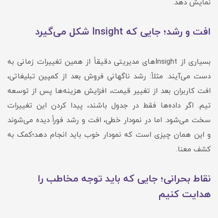
نمایش دهد.
افت و رشد؛ جایی که Insight شکل می‌گیرد
بسیاری از Insightهای مدیریتی دقیقاً از همین تغییرات زمانی به
دست می‌آیند. مثلاً: رشد ناگهانی فروش بعد از کمپین تبلیغاتی،
افت کاربران بعد از تغییر قیمت، افزایش هزینه‌ها پس از توسعه
تیم. اگر داده‌ها فقط در جدول باشند، پیدا کردن این تغییرات
سخت می‌شود. اما در نمودار خطی، افت و رشد فوراً دیده می‌شوند
و این همان چیزی است که نمودار خوب باید انجام دهد؛کمک به
کشف معنا.
نقاط بحرانی؛ جایی که باید توجه مخاطب را
هدایت کنیم