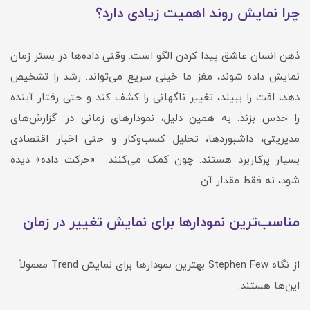
چرا نمایش روند اهمیت زیادی دارد؟
ذهن انسان عاشق پیدا کردن الگو است. وقتی داده‌ها در بستر زمان
نمایش داده شوند، مغز ما خیلی سریع می‌تواند: رشد را تشخیص
دهد، افت را ببیند، تغییر ناگهانی را کشف کند و حتی رفتار آینده
را حدس بزند. به همین دلیل، نمودارهای زمانی در: گزارش‌های
مدیریتی، داشبوردها، تحلیل کسب‌وکار و حتی اخبار اقتصادی
بسیار پرکاربرد هستند. چون کمک می‌کنند: «حرکت داده» دیده
شود، نه فقط مقدار آن.
مناسب‌ترین نمودارها برای نمایش تغییر در زمان
از نگاه Stephen Few بهترین نمودارها برای نمایش Trend معمولاً
این‌ها هستند: