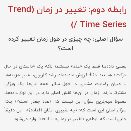
رابطه دوم: تغییر در زمان (Trend
/ Time Series)
سؤال اصلی: چه چیزی در طول زمان تغییر کرده
است؟
بعضی داده‌ها فقط یک «عدد» نیستند؛ بلکه یک «داستان در حال
حرکت» هستند. مثلاً: فروش ماه‌به‌ماه، رشد کاربران، تغییر هزینه‌ها
یا میزان رضایت مشتری در طول سال. همه این‌ها یک ویژگی
مشترک دارند: زمان در آن‌ها نقش اصلی دارد. در این نوع داده‌ها،
معمولاً مهم‌ترین سؤال این نیست که: «عدد چقدر است؟» بلکه
سؤال اصلی این است که: «چه تغییری اتفاق افتاده؟» این دقیقاً
جایی است که رابطه‌ی «تغییر در زمان» یا Trend وارد می‌شود.