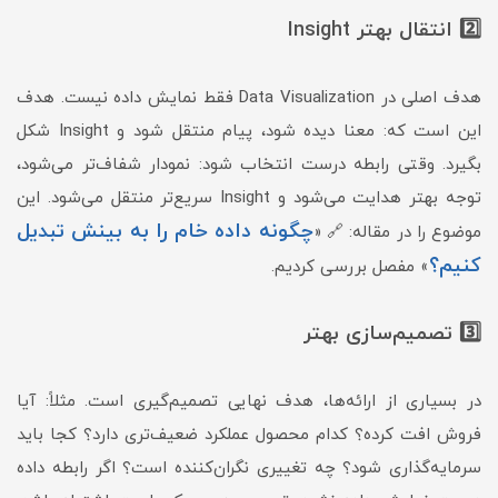
2️⃣ انتقال بهتر Insight
هدف اصلی در Data Visualization فقط نمایش داده نیست. هدف
این است که: معنا دیده شود، پیام منتقل شود و Insight شکل
بگیرد. وقتی رابطه درست انتخاب شود: نمودار شفاف‌تر می‌شود،
توجه بهتر هدایت می‌شود و Insight سریع‌تر منتقل می‌شود. این
چگونه داده خام را به بینش تبدیل
موضوع را در مقاله: 🔗 «
کنیم؟
» مفصل بررسی کردیم.
3️⃣ تصمیم‌سازی بهتر
در بسیاری از ارائه‌ها، هدف نهایی تصمیم‌گیری است. مثلاً: آیا
فروش افت کرده؟ کدام محصول عملکرد ضعیف‌تری دارد؟ کجا باید
سرمایه‌گذاری شود؟ چه تغییری نگران‌کننده است؟ اگر رابطه داده