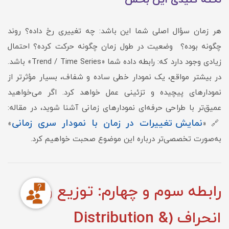
نکته کلیدی این بخش
هر زمان سؤال اصلی شما این باشد: چه تغییری رخ داده؟ روند
چگونه بوده؟ وضعیت در طول زمان چگونه حرکت کرده؟ احتمال
زیادی وجود دارد که: رابطه داده شما «Trend / Time Series» باشد.
در بیشتر مواقع، یک نمودار خطی ساده و شفاف، بسیار مؤثرتر از
نمودارهای پیچیده و تزئینی عمل خواهد کرد. اگر می‌خواهید
عمیق‌تر با طراحی حرفه‌ای نمودارهای زمانی آشنا شوید، در مقاله:
نمایش تغییرات در زمان با نمودار سری زمانی
»
🔗 «
به‌صورت تخصصی‌تر درباره این موضوع صحبت خواهیم کرد.
رابطه سوم و چهارم: توزیع و
انحراف (Distribution &