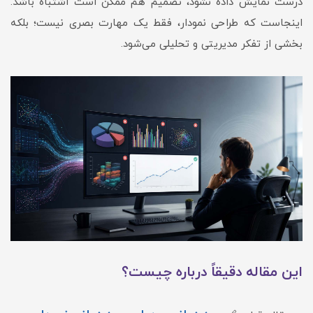
درست نمایش داده نشود، تصمیم هم ممکن است اشتباه باشد.
اینجاست که طراحی نمودار، فقط یک مهارت بصری نیست؛ بلکه
بخشی از تفکر مدیریتی و تحلیلی می‌شود.
این مقاله دقیقاً درباره چیست؟