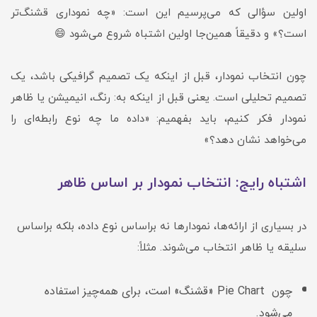
اولین سؤالی که می‌پرسیم این است: «چه نموداری قشنگ‌تر
است؟» و دقیقاً همین‌جا اولین اشتباه شروع می‌شود 😄
چون انتخاب نمودار، قبل از اینکه یک تصمیم گرافیکی باشد، یک
تصمیم تحلیلی است. یعنی قبل از اینکه به: رنگ، انیمیشن یا ظاهر
نمودار فکر کنیم، باید بفهمیم: «داده ما چه نوع رابطه‌ای را
می‌خواهد نشان دهد؟»
اشتباه رایج: انتخاب نمودار بر اساس ظاهر
در بسیاری از ارائه‌ها، نمودارها نه براساس نوع داده، بلکه براساس
سلیقه یا ظاهر انتخاب می‌شوند. مثلاً:
چون Pie Chart «قشنگ» است، برای همه‌چیز استفاده
می‌شود.