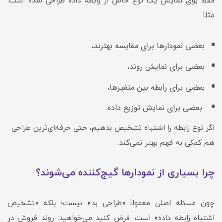
فقط برای نمایش یک نوع خاص از رابطه داده طراحی شده است.
مثلاً:
بعضی نمودارها برای مقایسه بهترند،
بعضی برای نمایش روند،
بعضی برای رابطه بین متغیرها،
بعضی برای نمایش توزیع داده.
اگر نوع رابطه را اشتباه تشخیص بدهیم، حتی حرفه‌ای‌ترین طراحی
هم کمکی به فهم بهتر نمی‌کند.
چرا بسیاری از نمودارها گیج‌کننده می‌شوند؟
چون مسئله اصلی معمولاً «طراحی بد» نیست؛ بلکه «تشخیص
اشتباه رابطه داده» است. فرض کنید می‌خواهید: روند فروش در