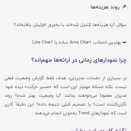
📌 روند هزینه‌ها
سؤال: آیا هزینه‌ها کنترل شده‌اند یا به‌مرور افزایش یافته‌اند؟
➡️ بهترین انتخاب: Area Chart ساده یا Line Chart
چرا نمودارهای زمانی در ارائه‌ها مهم‌اند؟
در بسیاری از جلسات مدیریتی، هدف فقط گزارش وضعیت فعلی
نیست. بلکه مسئله مهم‌تر این است که: «مسیر حرکت» دیده شود.
مدیران معمولاً می‌خواهند بدانند: آیا وضعیت بهتر شده؟ روند
نگران‌کننده است؟ یا تصمیم قبلی نتیجه داده؟ این دقیقاً کاری
است که نمودارهای Trend به‌خوبی انجام می‌دهند.