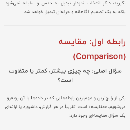
بگیرید، دیگر انتخاب نمودار تبدیل به حدس و سلیقه نمی‌شود.
بلکه به یک تصمیم آگاهانه و حرفه‌ای تبدیل خواهد شد.
رابطه اول: مقایسه
(Comparison)
سؤال اصلی: چه چیزی بیشتر، کمتر یا متفاوت
است؟
یکی از رایج‌ترین و مهم‌ترین رابطه‌هایی که در داده‌ها با آن روبه‌رو
می‌شویم، «مقایسه» است. تقریباً در هر گزارش، داشبورد یا ارائه‌ای
یک سؤال مقایسه‌ای وجود دارد: