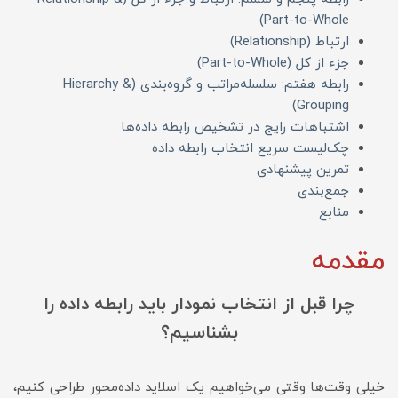
Part-to-Whole)
ارتباط (Relationship)
جزء از کل (Part-to-Whole)
رابطه هفتم: سلسله‌مراتب و گروه‌بندی (Hierarchy &
Grouping)
اشتباهات رایج در تشخیص رابطه داده‌ها
چک‌لیست سریع انتخاب رابطه داده
تمرین پیشنهادی
جمع‌بندی
منابع
مقدمه
چرا قبل از انتخاب نمودار باید رابطه داده را
بشناسیم؟
خیلی وقت‌ها وقتی می‌خواهیم یک اسلاید داده‌محور طراحی کنیم،