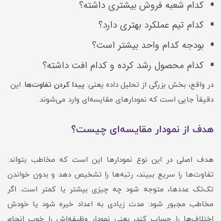
کدام شعبه فروش بیشتری داشته؟
کدام تیم عملکرد بهتری دارد؟
بودجه کدام واحد بیشتر است؟
کدام محصول رشد کرده و کدام افت داشته؟
در واقع، بخش بزرگی از تحلیل داده یعنی:
پیدا کردن تفاوت‌ها
. این
دقیقاً جایی است که نمودارهای مقایسه‌ای وارد می‌شوند.
هدف از نمودار مقایسه‌ای چیست؟
هدف اصلی در این نوع نمودارها این است که مخاطب بتواند:
تفاوت‌ها را سریع ببیند، رتبه‌ها را تشخیص دهد و بدون خواندن
تک‌تک عددها، متوجه شود چه چیزی بیشتر یا کمتر است. اگر
مخاطب مجبور شود: مدت زیادی به اعداد خیره شود یا خودش
اختلاف‌ها را حساب کند، یعنی نمودار وظیفه‌اش را خوب انجام