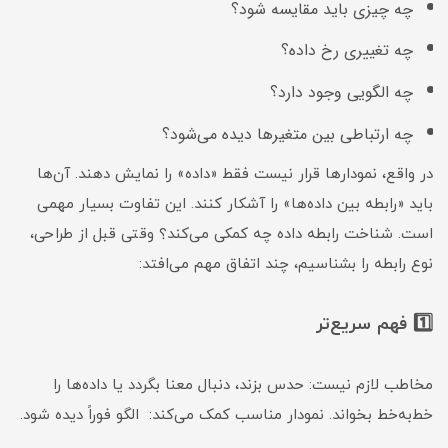
چه چیزی باید مقایسه شود؟
چه تغییری رخ داده؟
چه الگویی وجود دارد؟
چه ارتباطی بین متغیرها دیده می‌شود؟
در واقع، نمودارها قرار نیست فقط «داده» را نمایش دهند. آن‌ها
باید «رابطه بین داده‌ها» را آشکار کنند. این تفاوت بسیار مهمی
است. شناخت رابطه داده چه کمکی می‌کند؟ وقتی قبل از طراحی،
نوع رابطه را بشناسیم، چند اتفاق مهم می‌افتد:
1️⃣ فهم سریع‌تر
مخاطب لازم نیست: حدس بزند، دنبال معنا بگردد یا داده‌ها را
خط‌به‌خط بخواند. نمودار مناسب کمک می‌کند: الگو فوراً دیده شود.