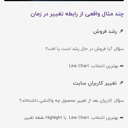
چند مثال واقعی از رابطه تغییر در زمان
📌 رشد فروش
سؤال: آیا فروش در حال رشد است یا افت؟
➡️ بهترین انتخاب: Line Chart
📌 تغییر کاربران سایت
سؤال: کاربران بعد از تغییر محصول چه واکنشی داشته‌اند؟
➡️ بهترین انتخاب: Line Chart با Highlight نقطه تغییر