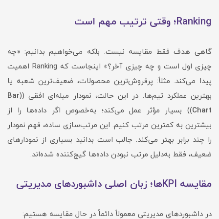
Ranking؛ وقتی ترتیب مهم است
گاهی هدف فقط مقایسه نیست. بلکه می‌خواهیم بدانیم: «چه
چیزی اول است و چه چیزی آخر؟» اینجاست که Ranking اهمیت
پیدا می‌کند. مثلاً: پرفروش‌ترین محصولات، ضعیف‌ترین شعبه یا
بهترین عملکرد تیم‌ها. در این حالت، نمودار میله‌ای افقی ((
Bar
Chart
)) بسیار مؤثر عمل می‌کند؛ به‌خصوص اگر داده‌ها را از
بیشترین به کمترین مرتب کنیم. این مرتب‌سازی ساده، فهم نمودار
را چند برابر بهتر می‌کند. جالب است بدانید بسیاری از نمودارهای
ضعیف، فقط به‌دلیل مرتب نبودن داده‌ها گیج‌کننده شده‌اند.
مقایسه KPIها؛ زبان اصلی داشبوردهای مدیریتی
در داشبوردهای مدیریتی معمولاً دائماً در حال مقایسه هستیم: