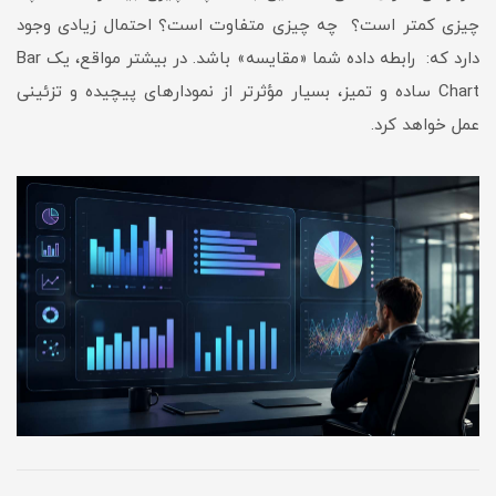
چیزی کمتر است؟ چه چیزی متفاوت است؟ احتمال زیادی وجود
دارد که: رابطه داده شما «مقایسه» باشد. در بیشتر مواقع، یک Bar
Chart ساده و تمیز، بسیار مؤثرتر از نمودارهای پیچیده و تزئینی
عمل خواهد کرد.