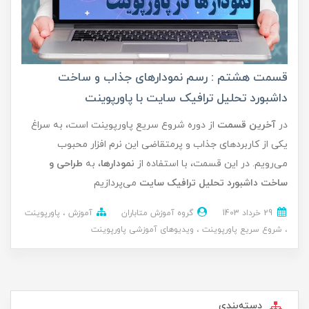
قسمت هشتم : رسم نمودارهای جذاب و ساخت
داشبورد تحلیل ترافیک سایت با پاورپوینت
در
آخرین قسمت
از دوره شروع سریع پاورپوینت است، به سراغ
یکی از کاربردهای جذاب و پرمتقاضی این نرم افزار محبوب
می‌رویم. در این قسمت، با استفاده از
نمودارها
، به
طراحی و
ساخت داشبورد تحلیل ترافیک سایت
می‌پردازیم
29 خرداد 1403
گروه آموزش متاباران
آموزش
پاورپوینت
شروع سریع پاورپوینت
ویدیوهای آموزشی پاورپوینت
دسته‌بندی