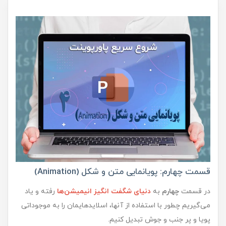
قسمت چهارم: پویانمایی متن و شکل (Animation)
در قسمت
چهارم
به
دنیای شگفت انگیز انیمیشن‌ها
رفته و یاد
می‌گیریم چطور با استفاده از آنها، اسلایدهایمان را به موجوداتی
پویا و پر جنب و جوش تبدیل کنیم.