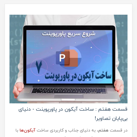
قسمت هفتم : ساخت آیکون در پاورپوینت - دنیای
بی‌پایان تصاویر!
در قسمت
هفتم
، به دنیای جذاب و کاربردی ساخت
آیکون‌ها
با