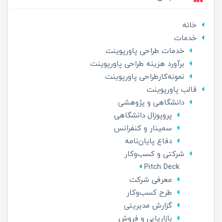
خانه
خدمات
خدمات طراحی پاورپوینت
برآورد هزینه طراحی پاورپوینت
نمونه‌کارطراحی پاورپوینت
قالب پاورپوینت
دانشگاهی و پژوهشی
پروپوزال دانشگاهی
سمینار و کنفرانس
دفاع پایان‌نامه
شرکتی و کسب‌و‌کار
Pitch Deck
معرفی شرکت
طرح کسب‌وکار
گزارش مدیریتی
بازاریابی و فروش