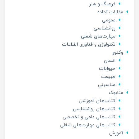
فرهنگ و هنر
مقالات آماده
عمومی
روانشناسی
مهارت‌های شعلی
تکنولوژی و فناوری اطلاعات
وکتور
انسان
حیوانات
طبیعت
مناسبتی
متابوک
کتاب‌های آموزشی
کتاب‌های روانشناسی
کتاب‌‌های علمی و تخصصی
کتاب‌های مهارت‌های شغلی
آموزش