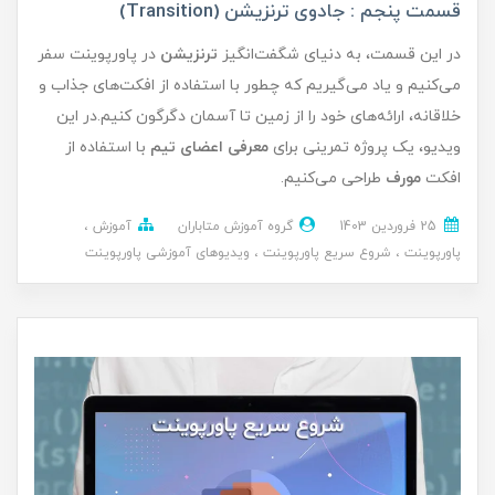
قسمت پنجم : جادوی ترنزیشن (Transition)
در این قسمت، به دنیای شگفت‌انگیز
ترنزیشن
در پاورپوینت سفر
می‌کنیم و یاد می‌گیریم که چطور با استفاده از افکت‌های جذاب و
خلاقانه، ارائه‌های خود را از زمین تا آسمان دگرگون کنیم.در این
ویدیو، یک پروژه تمرینی برای
معرفی اعضای تیم
با استفاده از
افکت
مورف
طراحی می‌کنیم.
25 فروردین 1403
گروه آموزش متاباران
آموزش
پاورپوینت
شروع سریع پاورپوینت
ویدیوهای آموزشی پاورپوینت