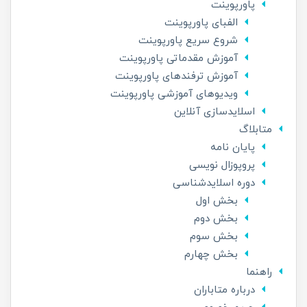
پاورپوینت
الفبای پاورپوینت
شروع سریع پاورپوینت
آموزش مقدماتی پاورپوینت
آموزش ترفندهای پاورپوینت
ویدیوهای آموزشی پاورپوینت
اسلاید‌سازی آنلاین
متابلاگ
پایان نامه
پروپوزال نویسی
دوره اسلایدشناسی
بخش اول
بخش دوم
بخش سوم
بخش چهارم
راهنما
درباره متاباران