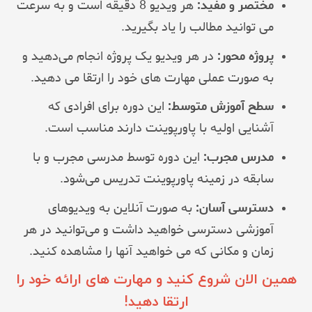
مختصر و مفید:
هر ویدیو 8 دقیقه است و به سرعت
می توانید مطالب را یاد بگیرید.
پروژه محور:
در هر ویدیو یک پروژه انجام می‌دهید و
به صورت عملی مهارت های خود را ارتقا می دهید.
سطح آموزش متوسط:
این دوره برای افرادی که
آشنایی اولیه با پاورپوینت دارند مناسب است.
مدرس مجرب:
این دوره توسط مدرسی مجرب و با
سابقه در زمینه پاورپوینت تدریس می‌شود.
دسترسی آسان:
به صورت آنلاین به ویدیوهای
آموزشی دسترسی خواهید داشت و می‌توانید در هر
زمان و مکانی که می خواهید آنها را مشاهده کنید.
همین الان شروع کنید و مهارت های ارائه خود را
ارتقا دهید!