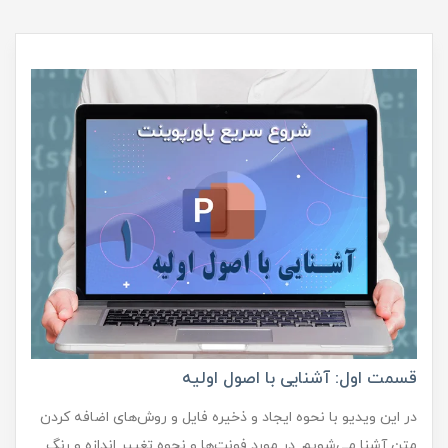
قسمت اول: آشنایی با اصول اولیه
در این ویدیو با نحوه ایجاد و ذخیره فایل و روش‌های اضافه کردن
متن آشنا می‌شویم. در مورد فونت‌ها و نحوه تغییر اندازه و رنگ