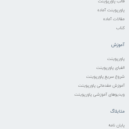
قالب پاورپوینت
پاورپوینت آماده
مقالات آماده
کتاب
آموزش
پاورپوینت
الفبای پاورپوینت
شروع سریع پاورپوینت
آموزش مقدماتی پاورپوینت
ویدیوهای آموزشی پاورپوینت
متابلاگ
پایان نامه