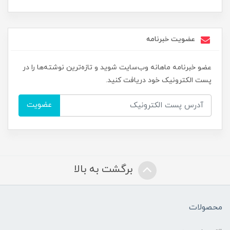
عضویت خبرنامه
عضو خبرنامه ماهانه وب‌سایت شوید و تازه‌ترین نوشته‌ها را در
پست الکترونیک خود دریافت کنید.
عضویت
برگشت به بالا
محصولات