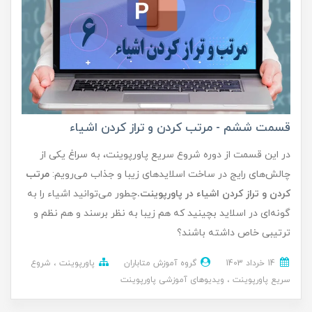
قسمت ششم - مرتب کردن و تراز کردن اشیاء
در این قسمت از دوره شروع سریع پاورپوینت، به سراغ یکی از
چالش‌های رایج در ساخت اسلایدهای زیبا و جذاب می‌رویم:
مرتب
کردن و تراز کردن اشیاء در پاورپوینت.
چطور می‌توانید اشیاء را به
گونه‌ای در اسلاید بچینید که هم زیبا به نظر برسند و هم نظم و
ترتیبی خاص داشته باشند؟
14 خرداد 1403
گروه آموزش متاباران
پاورپوینت
شروع
سریع پاورپوینت
ویدیوهای آموزشی پاورپوینت