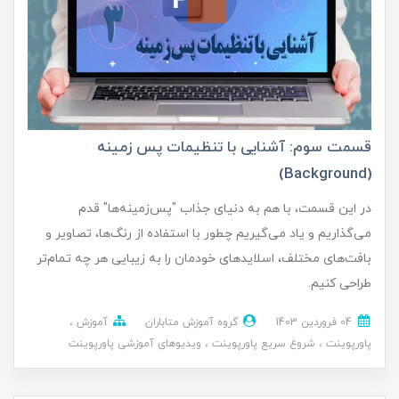
قسمت سوم: آشنایی با تنظیمات پس زمینه
(Background)
در این قسمت، با هم به دنیای جذاب "پس‌زمینه‌ها" قدم
می‌گذاریم و یاد می‌گیریم چطور با استفاده از رنگ‌ها، تصاویر و
بافت‌های مختلف، اسلایدهای خودمان را به زیبایی هر چه تمام‌تر
طراحی کنیم.
04 فروردین 1403
گروه آموزش متاباران
آموزش
پاورپوینت
شروع سریع پاورپوینت
ویدیوهای آموزشی پاورپوینت