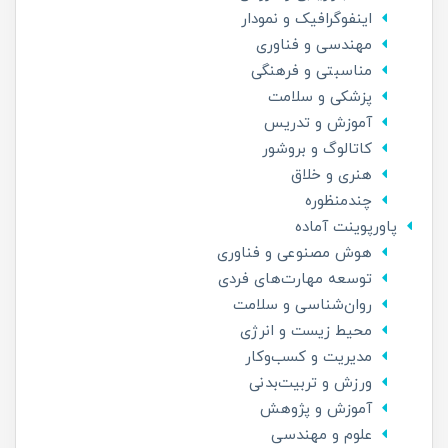
اینفوگرافیک و نمودار
مهندسی و فناوری
مناسبتی و فرهنگی
پزشکی و سلامت
آموزش و تدریس
کاتالوگ و بروشور
هنری و خلاق
چندمنظوره
پاورپوینت آماده
هوش مصنوعی و فناوری
توسعه مهارت‌های فردی
روان‌شناسی و سلامت
محیط زیست و انرژی
مدیریت و کسب‌وکار
ورزش و تربیت‌بدنی
آموزش و پژوهش
علوم و مهندسی