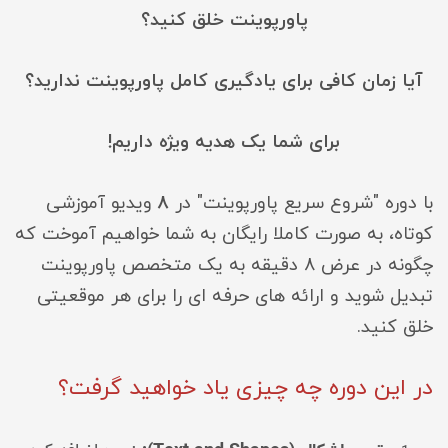
پاورپوینت خلق کنید؟
آیا زمان کافی برای یادگیری کامل پاورپوینت ندارید؟
برای شما یک هدیه ویژه داریم!
با دوره "شروع سریع پاورپوینت" در
8
ویدیو آموزشی
کوتاه، به صورت کاملا رایگان به شما خواهیم آموخت که
چگونه در عرض 8 دقیقه به یک متخصص پاورپوینت
تبدیل شوید و ارائه های حرفه ای را برای هر موقعیتی
خلق کنید.
در این دوره چه چیزی یاد خواهید گرفت؟