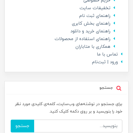
حریم خصوصی
تخفیفات سایت
راهنمای ثبت نام
راهنمای بخش کابری
راهنمای خرید و دانلود
راهنمای استفاده از محصولات
همکاری با متاباران
تماس با ما
ورود | ثبت‌نام
جستجو
برای جستجو در نوشته‌های وب‌سایت، کلمه‌ی کلیدی مورد نظر
خود را بنویسید و بر روی دکمه کلیک کنید.
جستجو