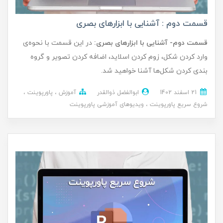
قسمت دوم : آشنایی با ابزارهای بصری
قسمت دوم- آشنایی با ابزارهای بصری:
در این قسمت با نحوه‌ی
وارد کردن شکل، زوم کردن اسلاید، اضافه کردن تصویر و گروه
بندی کردن شکل‌ها آشنا خواهید شد.
21 اسفند 1402
ابوالفضل ذوالقدر
آموزش
پاورپوینت
شروع سریع پاورپوینت
ویدیوهای آموزشی پاورپوینت