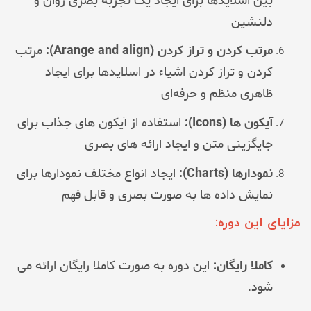
بین اسلایدها برای ایجاد یک تجربه بصری روان و
دلنشین
مرتب کردن و تراز کردن (Arange and align):
مرتب
کردن و تراز کردن اشیاء در اسلایدها برای ایجاد
ظاهری منظم و حرفه‌ای
آیکون ها (Icons):
استفاده از آیکون های جذاب برای
جایگزینی متن و ایجاد ارائه های بصری
نمودارها (Charts):
ایجاد انواع مختلف نمودارها برای
نمایش داده ها به صورت بصری و قابل فهم
مزایای این دوره:
کاملا رایگان:
این دوره به صورت کاملا رایگان ارائه می
شود.