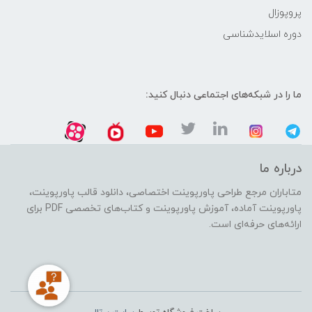
پروپوزال
دوره اسلایدشناسی
ما را در شبکه‌های اجتماعی دنبال کنید:
درباره ما
متاباران مرجع طراحی پاورپوینت اختصاصی، دانلود قالب پاورپوینت،
پاورپوینت آماده، آموزش پاورپوینت و کتاب‌های تخصصی PDF برای
ارائه‌های حرفه‌ای است.