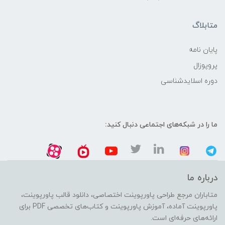
متابلاگ
پایان نامه
پروپوزال
دوره اسلایدشناسی
ما را در شبکه‌های اجتماعی دنبال کنید:
درباره ما
متاباران مرجع طراحی پاورپوینت اختصاصی، دانلود قالب پاورپوینت،
پاورپوینت آماده، آموزش پاورپوینت و کتاب‌های تخصصی PDF برای
ارائه‌های حرفه‌ای است.