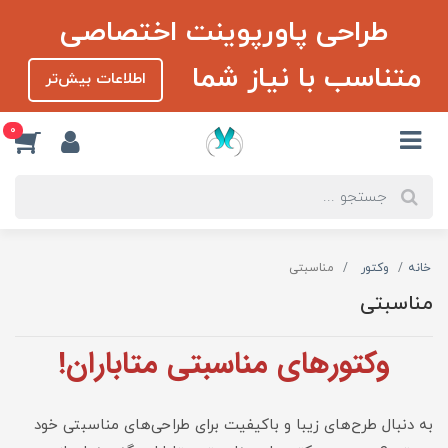
طراحی پاورپوینت اختصاصی
متناسب با نیاز شما
اطلاعات بیش‌تر
0
خانه
وکتور
مناسبتی
مناسبتی
وکتورهای مناسبتی متاباران!
به دنبال طرح‌های زیبا و باکیفیت برای طراحی‌های مناسبتی خود