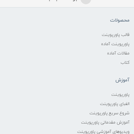
محصولات
قالب پاورپوینت
پاورپوینت آماده
مقالات آماده
کتاب
آموزش
پاورپوینت
الفبای پاورپوینت
شروع سریع پاورپوینت
آموزش مقدماتی پاورپوینت
ویدیوهای آموزشی پاورپوینت