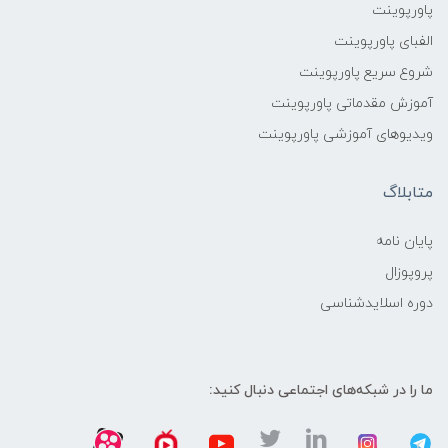
پاورپوینت
الفبای پاورپوینت
شروع سریع پاورپوینت
آموزش مقدماتی پاورپوینت
ویدیوهای آموزشی پاورپوینت
متابلاگ
پایان نامه
پروپوزال
دوره اسلایدشناسی
ما را در شبکه‌های اجتماعی دنبال کنید: