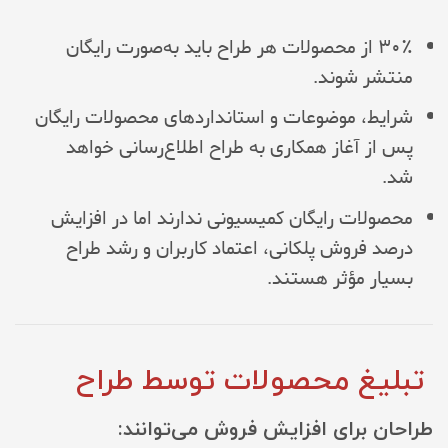
۳۰٪ از محصولات هر طراح باید به‌صورت رایگان
منتشر شوند.
شرایط، موضوعات و استانداردهای محصولات رایگان
پس از آغاز همکاری به طراح اطلاع‌رسانی خواهد
شد.
محصولات رایگان کمیسیونی ندارند اما در افزایش
درصد فروش پلکانی، اعتماد کاربران و رشد طراح
بسیار مؤثر هستند.
تبلیغ محصولات توسط طراح
طراحان برای افزایش فروش می‌توانند: