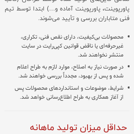
پاورپوینت، پاورپوینت آماده و…) ابتدا توسط تیم
فنی متاباران بررسی و تأیید می‌شوند.
محصولات بی‌کیفیت، دارای نقص فنی، تکراری،
غیرحرفه‌ای یا ناقض قوانین کپی‌رایت در سایت
منتشر نخواهند شد.
در صورت نیاز به اصلاح، موارد لازم به طراح اعلام
شده و پس از بهبود، مجدداً بررسی خواهند شد.
شرایط، موضوعات و استانداردهای محصولات پس
از آغاز همکاری به طراح اطلاع‌رسانی خواهد شد.
حداقل میزان تولید ماهانه