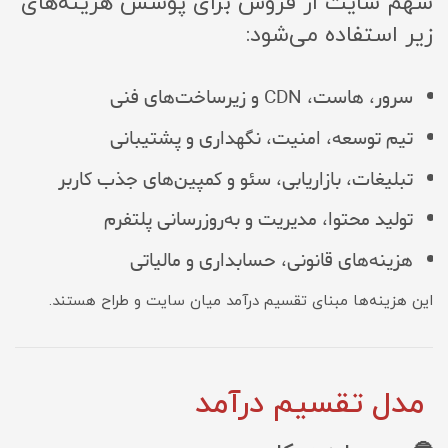
سهم سایت از فروش برای پوشش هزینه‌های
زیر استفاده می‌شود:
سرور، هاست، CDN و زیرساخت‌های فنی
تیم توسعه، امنیت، نگهداری و پشتیبانی
تبلیغات، بازاریابی، سئو و کمپین‌های جذب کاربر
تولید محتوا، مدیریت و به‌روزرسانی پلتفرم
هزینه‌های قانونی، حسابداری و مالیاتی
این هزینه‌ها مبنای تقسیم درآمد میان سایت و طراح هستند.
مدل تقسیم درآمد