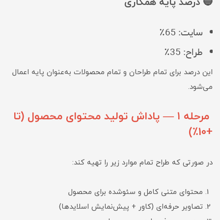
🔵 درصد پایه همکاری
سایت: 65٪
طراح: 35٪
این درصد برای تمام طراحان و تمام محصولات به‌عنوان پایه اعمال
می‌شود.
مرحله ۱ — پاداش تولید محتوای محصول (تا
+10٪)
در صورتی که طراح تمام موارد زیر را تهیه کند:
محتوای متنی کامل و سئوشده برای محصول
تصاویر حرفه‌ای (کاور + پیش‌نمایش اسلایدها)