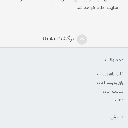
سایت اعلام خواهد شد.
برگشت به بالا
محصولات
قالب پاورپوینت
پاورپوینت آماده
مقالات آماده
کتاب
آموزش