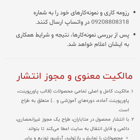
رزومه کاری و نمونه‌کارهای خود را به شماره
09208808318 در واتساپ ارسال کنند.
پس از بررسی نمونه‌کارها، نتیجه و شرایط همکاری
به ایشان اعلام خواهد شد.
مالکیت معنوی و مجوز انتشار
مالکیت کامل و اصلی تمامی محصولات (قالب پاورپوینت،
پاورپوینت آماده، دوره‌های آموزشی و ...) متعلق به طراح
است.
با انتشار محصول در متاباران، طراح یک مجوز غیرانحصاری،
دائمی و قابل انتقال به سایت اعطا می‌کند تا بتواند:
محصولات را نمایش، بازتولید، آرشیو، توزیع و برای