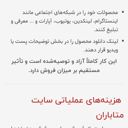
محصولات خود را در شبکه‌های اجتماعی مانند
اینستاگرام، لینکدین، یوتیوب، آپارات و ... معرفی و
تبلیغ کنند.
لینک دانلود محصول را در بخش توضیحات پست یا
ویدیو قرار دهند.
این کار کاملاً آزاد و توصیه‌شده است و تأثیر
مستقیم بر میزان فروش دارد.
هزینه‌های عملیاتی سایت
متاباران