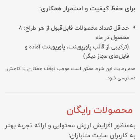
برای حفظ کیفیت و استمرار همکاری:
حداقل تعداد محصولات قابل‌قبول از هر طراح: ۸
محصول در ماه
(ترکیبی از قالب پاورپوینت، پاورپوینت آماده و
فایل‌های مجاز دیگر)
عدم رعایت این شرط ممکن است موجب توقف همکاری یا کاهش
دسترسی شود.
محصولات رایگان
به‌منظور افزایش ارزش محتوایی و ارائه تجربه بهتر
به کاربران سایت متاباران: