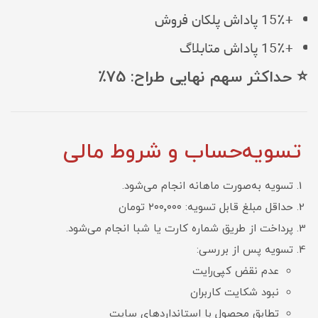
+15٪ پاداش پلکان فروش
+15٪ پاداش متابلاگ
⭐ حداکثر سهم نهایی طراح: 75٪
تسویه‌حساب و شروط مالی
تسویه به‌صورت ماهانه انجام می‌شود.
حداقل مبلغ قابل تسویه: ۲۰۰٬۰۰۰ تومان
پرداخت از طریق شماره کارت یا شبا انجام می‌شود.
تسویه پس از بررسی:
عدم نقض کپی‌رایت
نبود شکایت کاربران
تطابق محصول با استانداردهای سایت