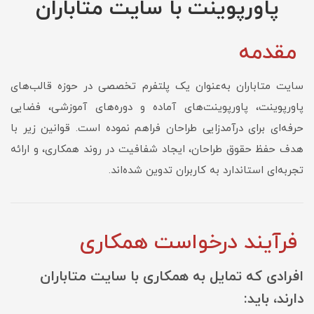
پاورپوینت با سایت متاباران
مقدمه
سایت متاباران به‌عنوان یک پلتفرم تخصصی در حوزه قالب‌های
پاورپوینت، پاورپوینت‌های آماده و دوره‌های آموزشی، فضایی
حرفه‌ای برای درآمدزایی طراحان فراهم نموده است. قوانین زیر با
هدف حفظ حقوق طراحان، ایجاد شفافیت در روند همکاری، و ارائه
تجربه‌ای استاندارد به کاربران تدوین شده‌اند.
فرآیند درخواست همکاری
افرادی که تمایل به همکاری با سایت متاباران
دارند، باید: