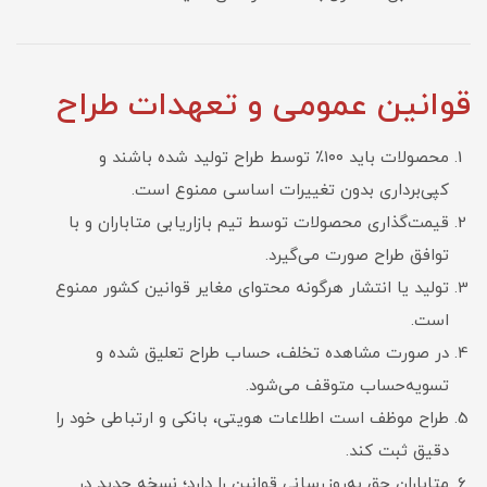
قوانین عمومی و تعهدات طراح
محصولات باید ۱۰۰٪ توسط طراح تولید شده باشند و
کپی‌برداری بدون تغییرات اساسی ممنوع است.
قیمت‌گذاری محصولات توسط تیم بازاریابی متاباران و با
توافق طراح صورت می‌گیرد.
تولید یا انتشار هرگونه محتوای مغایر قوانین کشور ممنوع
است.
در صورت مشاهده تخلف، حساب طراح تعلیق شده و
تسویه‌حساب متوقف می‌شود.
طراح موظف است اطلاعات هویتی، بانکی و ارتباطی خود را
دقیق ثبت کند.
متاباران حق به‌روزرسانی قوانین را دارد؛ نسخه جدید در