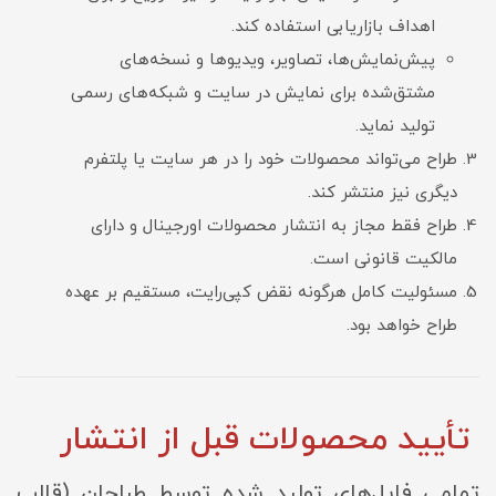
اهداف بازاریابی استفاده کند.
پیش‌نمایش‌ها، تصاویر، ویدیوها و نسخه‌های
مشتق‌شده برای نمایش در سایت و شبکه‌های رسمی
تولید نماید.
طراح می‌تواند محصولات خود را در هر سایت یا پلتفرم
دیگری نیز منتشر کند.
طراح فقط مجاز به انتشار محصولات اورجینال و دارای
مالکیت قانونی است.
مسئولیت کامل هرگونه نقض کپی‌رایت، مستقیم بر عهده
طراح خواهد بود.
تأیید محصولات قبل از انتشار
تمامی فایل‌های تولید شده توسط طراحان (قالب