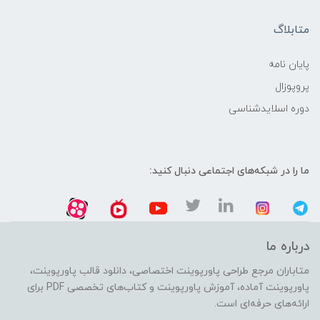
متابلاگ
پایان نامه
پروپوزال
دوره اسلایدشناسی
ما را در شبکه‌های اجتماعی دنبال کنید:
درباره ما
متاباران مرجع طراحی پاورپوینت اختصاصی، دانلود قالب پاورپوینت،
پاورپوینت آماده، آموزش پاورپوینت و کتاب‌های تخصصی PDF برای
ارائه‌های حرفه‌ای است.