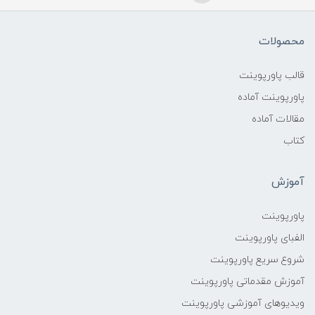
محصولات
قالب پاورپوینت
پاورپوینت آماده
مقالات آماده
کتاب
آموزش
پاورپوینت
الفبای پاورپوینت
شروع سریع پاورپوینت
آموزش مقدماتی پاورپوینت
ویدیوهای آموزشی پاورپوینت