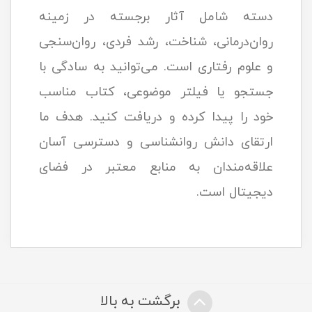
دسته شامل آثار برجسته در زمینه
روان‌درمانی، شناخت، رشد فردی، روان‌سنجی
و علوم رفتاری است. می‌توانید به سادگی با
جستجو یا فیلتر موضوعی، کتاب مناسب
خود را پیدا کرده و دریافت کنید. هدف ما
ارتقای دانش روانشناسی و دسترسی آسان
علاقه‌مندان به منابع معتبر در فضای
دیجیتال است.
برگشت به بالا