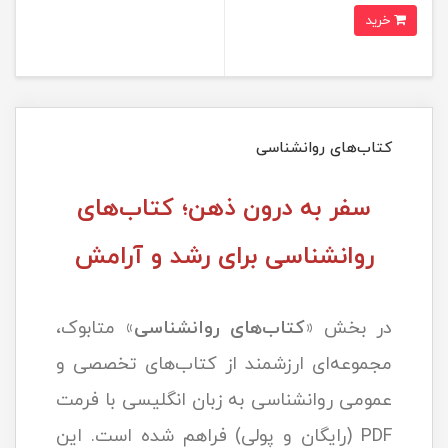
خرید
کتاب‌های روانشناسی
سفر به درون ذهن؛ کتاب‌های
روانشناسی برای رشد و آرامش
در بخش «
کتاب‌های روانشناسی
» متابوک،
مجموعه‌ای ارزشمند از کتاب‌های تخصصی و
عمومی روانشناسی به زبان انگلیسی با فرمت
PDF (رایگان و پولی) فراهم شده است. این