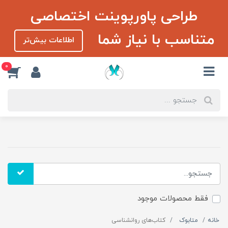
طراحی پاورپوینت اختصاصی
متناسب با نیاز شما
اطلاعات بیش‌تر
0
فقط محصولات موجود
خانه
متابوک
کتاب‌های روانشناسی