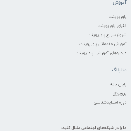
آموزش
پاورپوینت
الفبای پاورپوینت
شروع سریع پاورپوینت
آموزش مقدماتی پاورپوینت
ویدیوهای آموزشی پاورپوینت
متابلاگ
پایان نامه
پروپوزال
دوره اسلایدشناسی
ما را در شبکه‌های اجتماعی دنبال کنید: