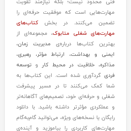
فنی محدود نیست؛ بلکه نیازمند تقویت
مهارت‌هایی است که موفقیت حرفه‌ای را
تضمین می‌کنند. در بخش
کتاب‌های
مهارت‌های شغلی متابوک
، مجموعه‌ای از
بهترین کتاب‌ها درباره‌ی
مدیریت زمان
،
ایمنی و بهداشت
،
ارتباط مؤثر
،
رهبری
،
مذاکره
،
خلاقیت در محیط کار
و
توسعه
فردی
گردآوری شده است. این کتاب‌ها به
شما کمک می‌کنند تا در مسیر پیشرفت
شغلی و حرفه‌ای خود، تصمیم‌های آگاهانه‌تر
و عملکردی مؤثرتر داشته باشید. با دانلود
رایگان یا نسخه‌های ویژه، می‌توانید گام‌به‌گام
مهارت‌های کاربردی را بیاموزید و آینده‌ی