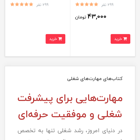
کورادکا (PDF)
299 نفر
299 نفر
43,000
تومان
خرید
خرید
کتاب‌های مهارت‌های شغلی
مهارت‌هایی برای پیشرفت
شغلی و موفقیت حرفه‌ای
در دنیای امروز، رشد شغلی تنها به تخصص