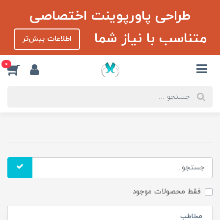
طراحی پاورپوینت اختصاصی
متناسب با نیاز شما
اطلاعات بیش‌تر
0
فقط محصولات موجود
مخاطب