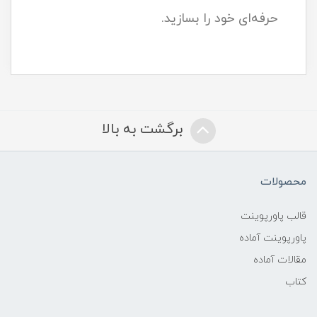
حرفه‌ای خود را بسازید.
برگشت به بالا
محصولات
قالب پاورپوینت
پاورپوینت آماده
مقالات آماده
کتاب