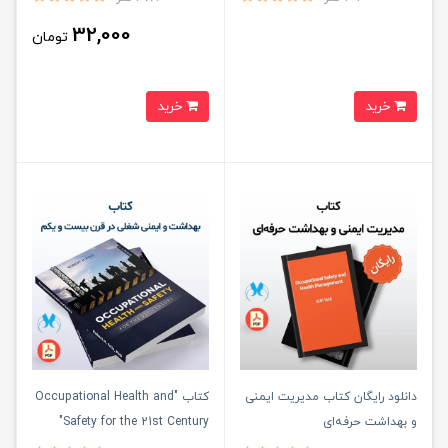
32,000
تومان
خرید
خرید
دانلود رایگان کتاب مدیریت ایمنی
کتاب "Occupational Health and
و بهداشت حرفه‌ای
Safety for the 21st Century"