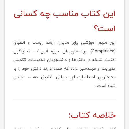
این کتاب مناسب چه کسانی
است؟
این منبع آموزشی برای مدیران ارشد ریسک و انطباق
(Compliance)، برنامه‌نویسان حوزه فین‌تک، تحلیلگران
امنیت شبکه در بانک‌ها و دانشجویان تحصیلات تکمیلی
مدیریت و مهندسی داده که قصد دارند دانش خود را با
جدیدترین استانداردهای جهانی تطبیق دهند، طراحی
شده است.
خلاصه کتاب: