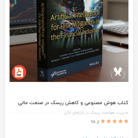
کتاب هوش مصنوعی و کاهش ریسک در صنعت مالی
مدیریت هوشمند ریسک در بازارهای مالی
از 95