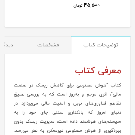
45,500
مان
تومان
توضیحات کتاب
مشخصات
دیدگاه‌
معرفی کتاب
کتاب "هوش مصنوعی برای کاهش ریسک در صنعت
مالی"، اثری مرجع و به‌روز است که به بررسی عمیق
تقاطع فناوری‌های نوین و امنیت مالی می‌پردازد. در
دنیای امروز که بانکداری سنتی جای خود را به
سیستم‌های هوشمند داده است، مدیریت ریسک بدون
بهره‌گیری از هوش مصنوعی غیرممکن به نظر می‌رسد.