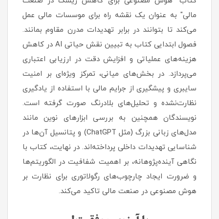
کتاب "هوش مصنوعی برای کاهش ریسک در صنعت
مالی" به عنوان یک نقشه راه برای موسسات مالی عمل
می‌کند تا بتوانند در برابر تهدیدات مدرن مقاوم بمانند.
فصول ابتدایی کتاب به تبیین نقش حیاتی AI در کاهش
هزینه‌های عملیاتی و افزایش دقت در ارزیابی اعتباری
می‌پردازد. در بخش‌های میانی، تمرکز ویژه‌ای بر امنیت
سایبری و پیشگیری از جرایم مالی با استفاده از یادگیری
نظارت‌نشده و تحلیل‌های بلادرنگ صورت گرفته است.
نویسندگان همچنین به بررسی ابزارهای نوین مانند
مدل‌های زبانی بزرگ (مثل ChatGPT) و پتانسیل آن‌ها در
شناسایی تهدیدات داخلی پرداخته‌اند. در نهایت، کتاب با
نگاهی آینده‌پژوهانه، بر اهمیت شفافیت در الگوریتم‌ها
و ضرورت ایجاد چارچوب‌های رگولاتوری برای نظارت بر
هوش مصنوعی در صنعت مالی تاکید می‌کند.