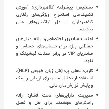
تشخیص پیشرفته کلاهبرداری:
آموزش
تکنیک‌های استخراج ویژگی‌های رفتاری
کلاهبرداران از دل تراکنش‌های مالی
پیچیده.
امنیت سایبری اختصاصی:
ارائه مدل‌های
حفاظتی ویژه برای حساب‌های حساس و
مشتریان VIP در برابر حملات فیشینگ و
نفوذ.
کاربرد عملی پردازش زبان طبیعی (NLP):
استفاده از تحلیل متن برای ارزیابی ریسک
و پایش گزارش‌های مالی.
مدیریت دارایی‌های تحت فشار:
ارائه
راهکارهای هوشمند برای حل و فصل