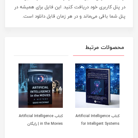
در پنل کاربری خود دریافت کنید. این فایل برای همیشه در
پنل شما باقی می‌ماند و در هر زمان قابل دانلود است.
محصولات مرتبط
کتاب Artificial Intelligence
کتاب Artificial Intelligence
کتا
ل:
for Intelligent Systems
in the Movies | رایگان
تحلی
ا