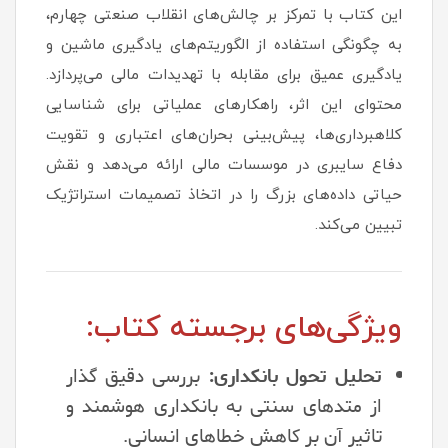
این کتاب با تمرکز بر چالش‌های انقلاب صنعتی چهارم،
به چگونگی استفاده از الگوریتم‌های یادگیری ماشین و
یادگیری عمیق برای مقابله با تهدیدات مالی می‌پردازد.
محتوای این اثر، راهکارهای عملیاتی برای شناسایی
کلاهبرداری‌ها، پیش‌بینی بحران‌های اعتباری و تقویت
دفاع سایبری در موسسات مالی ارائه می‌دهد و نقش
حیاتی داده‌های بزرگ را در اتخاذ تصمیمات استراتژیک
تبیین می‌کند.
ویژگی‌های برجسته کتاب:
تحلیل تحول بانکداری:
بررسی دقیق گذار
از متدهای سنتی به بانکداری هوشمند و
تاثیر آن بر کاهش خطاهای انسانی.