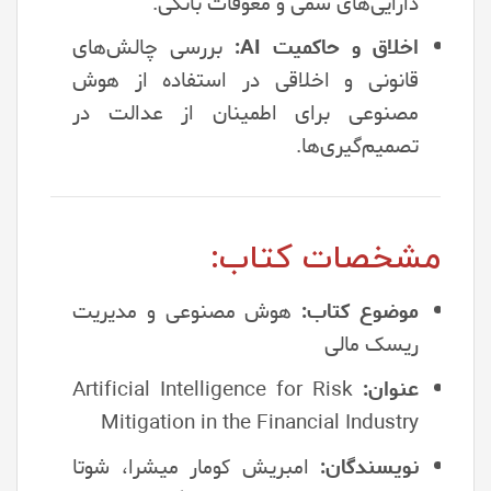
دارایی‌های سمی و معوقات بانکی.
اخلاق و حاکمیت AI:
بررسی چالش‌های
قانونی و اخلاقی در استفاده از هوش
مصنوعی برای اطمینان از عدالت در
تصمیم‌گیری‌ها.
مشخصات کتاب:
موضوع کتاب:
هوش مصنوعی و مدیریت
ریسک مالی
عنوان:
Artificial Intelligence for Risk
Mitigation in the Financial Industry
نویسندگان:
امبریش کومار میشرا، شوتا