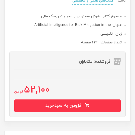
دسته :
کتاب‌‌های علمی و تخصصی
موضوع کتاب: هوش مصنوعی و مدیریت ریسک مالی
عنوان: Artificial Intelligence for Risk Mitigation in the...
زبان: انگلیسی
تعداد صفحات: 434 صفحه
فروشنده: متاباران
52,100
تومان
افزودن به سبدخرید