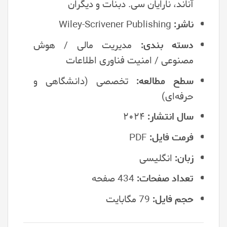
آناند، نارایان سی. دبنات و دیگران
ناشر:
Wiley-Scrivener Publishing
دسته بندی:
مدیریت مالی / هوش
مصنوعی / امنیت فناوری اطلاعات
سطح مطالعه:
تخصصی (دانشگاهی و
حرفه‌ای)
سال انتشار:
۲۰۲۴
فرمت فایل:
PDF
زبان:
انگلیسی
تعداد صفحات:
434 صفحه
حجم فایل:
79 مگابایت