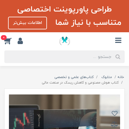
طراحی پاورپوینت اختصاصی
متناسب با نیاز شما
اطلاعات بیش‌تر
0
خانه
متابوک
کتاب‌‌های علمی و تخصصی
کتاب هوش مصنوعی و کاهش ریسک در صنعت مالی