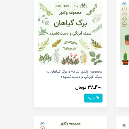
مجموعه وکتور شاخه و برگ گیاهان به
سبک آبرنگی و دست کشیده
38,400 تومان
خرید