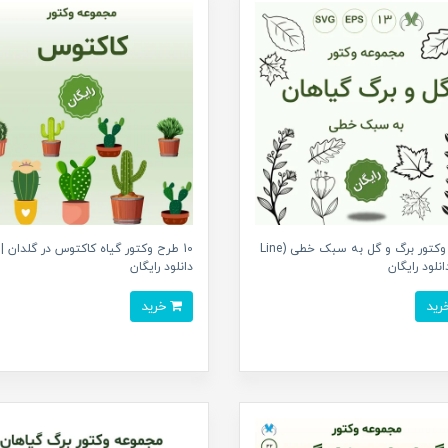
بسته وکتور برگ و گل به سبک خطی (Line
10 طرح وکتور گیاه کاکتوس در گلدان |
دانلود رایگان
خرید