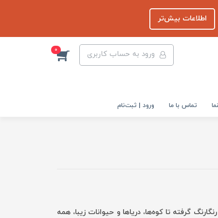
اطلاعات بیش‌تر
0
ورود به حساب کاربری
ما
تماس با ما
ورود | ثبت‌نام
ارنگ گرفته تا کوه‌ها، دریاها و حیوانات زیبا، همه