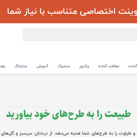
وینت اختصاصی متناسب با نیاز شما
ماده
مقالات آماده
وکتور
متابوک
آموزش
متابلاگ
راهن
طبیعت را به طرح‌های خود بیاورید
و طراوت را به طرح‌های شما هدیه می‌دهد. از درختان سرسبز و گل‌های رنگ