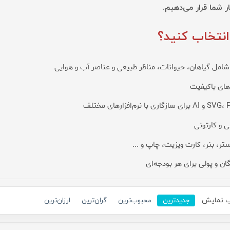
 شما قرار می‌دهیم.
انتخاب کنید؟
امل گیاهان، حیوانات، مناظر طبیعی و عناصر آب و هوایی
های باکیفیت
ی و کارتونی
ر، بنر، کارت ویزیت، چاپ و ...
ان و پولی برای هر بودجه‌ای
 نمایش:
جدیدترین
محبوب‌ترین
گران‌ترین
ارزان‌ترین