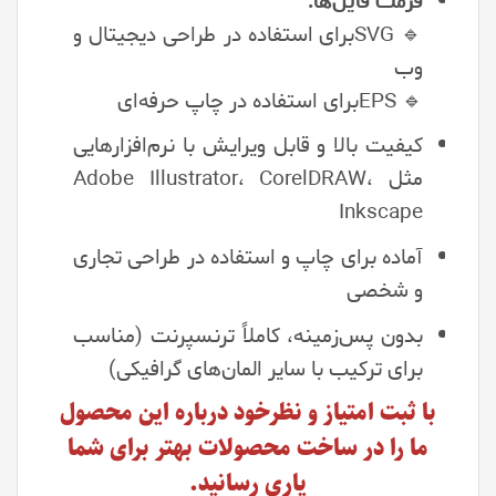
فرمت فایل‌ها:
🔹 SVGبرای استفاده در طراحی دیجیتال و
وب
🔹 EPSبرای استفاده در چاپ حرفه‌ای
کیفیت بالا و قابل ویرایش با نرم‌افزارهایی
مثل Adobe Illustrator، CorelDRAW،
Inkscape
آماده برای چاپ و استفاده در طراحی تجاری
و شخصی
بدون پس‌زمینه، کاملاً ترنسپرنت (مناسب
برای ترکیب با سایر المان‌های گرافیکی)
با ثبت امتیاز و نظرخود درباره این محصول
ما را در ساخت محصولات بهتر برای شما
یاری رسانید.