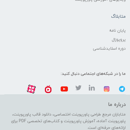
متابلاگ
پایان نامه
پروپوزال
دوره اسلایدشناسی
ما را در شبکه‌های اجتماعی دنبال کنید:
درباره ما
متاباران مرجع طراحی پاورپوینت اختصاصی، دانلود قالب پاورپوینت،
پاورپوینت آماده، آموزش پاورپوینت و کتاب‌های تخصصی PDF برای
ارائه‌های حرفه‌ای است.