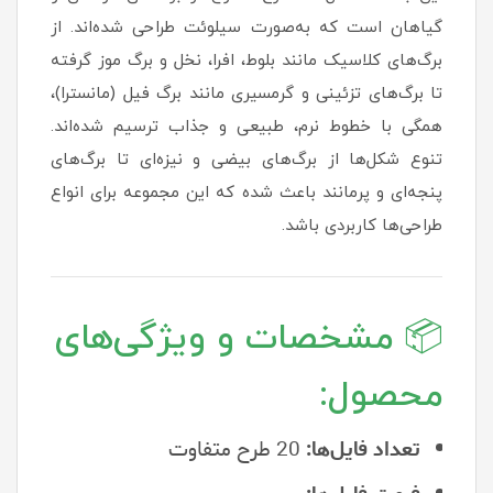
گیاهان است که به‌صورت سیلوئت طراحی شده‌اند. از
برگ‌های کلاسیک مانند بلوط، افرا، نخل و برگ موز گرفته
تا برگ‌های تزئینی و گرمسیری مانند برگ فیل (مانسترا)،
همگی با خطوط نرم، طبیعی و جذاب ترسیم شده‌اند.
تنوع شکل‌ها از برگ‌های بیضی و نیزه‌ای تا برگ‌های
پنجه‌ای و پرمانند باعث شده که این مجموعه برای انواع
طراحی‌ها کاربردی باشد.
📦 مشخصات و ویژگی‌های
محصول:
تعداد فایل‌ها:
20 طرح متفاوت