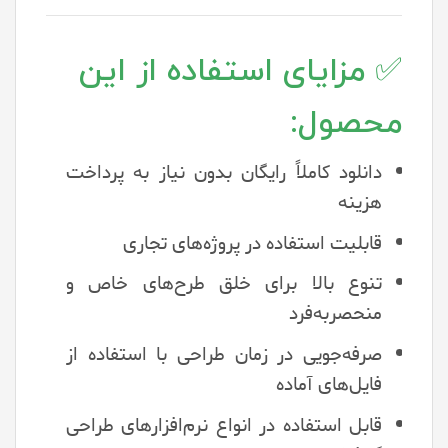
✅ مزایای استفاده از این
محصول:
دانلود کاملاً رایگان بدون نیاز به پرداخت
هزینه
قابلیت استفاده در پروژه‌های تجاری
تنوع بالا برای خلق طرح‌های خاص و
منحصربه‌فرد
صرفه‌جویی در زمان طراحی با استفاده از
فایل‌های آماده
قابل استفاده در انواع نرم‌افزارهای طراحی