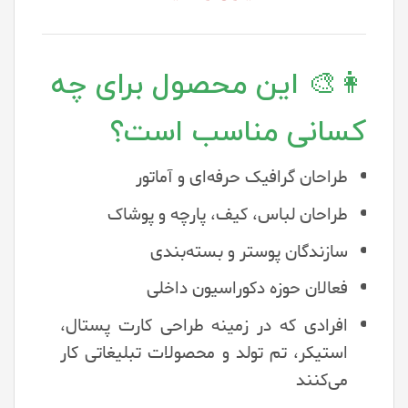
👩‍🎨 این محصول برای چه
کسانی مناسب است؟
طراحان گرافیک حرفه‌ای و آماتور
طراحان لباس، کیف، پارچه و پوشاک
سازندگان پوستر و بسته‌بندی
فعالان حوزه دکوراسیون داخلی
افرادی که در زمینه طراحی کارت پستال،
استیکر، تم تولد و محصولات تبلیغاتی کار
می‌کنند