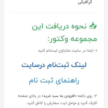
گرافیکی
📥 نحوه دریافت این
مجموعه وکتور:
1- ابتدا در سایت متاباران ثبت‌نام کنید.
لینک ثبت‌نام درسایت
راهنمای ثبت نام
2- روی دکمه «
افزودن به سبد خرید
» در بالای صفحه
کلیک کنید و مراحل ثبت سفارش را کامل کنید.