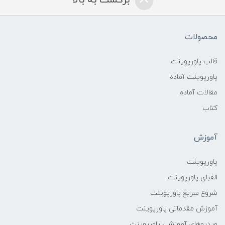
محصولات
قالب پاورپوینت
پاورپوینت آماده
مقالات آماده
کتاب
آموزش
پاورپوینت
الفبای پاورپوینت
شروع سریع پاورپوینت
آموزش مقدماتی پاورپوینت
ویدیوهای آموزشی پاورپوینت