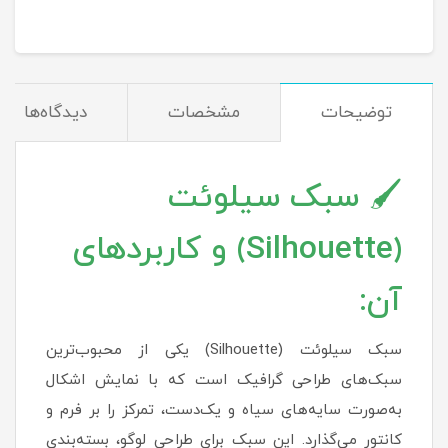
توضیحات
مشخصات
دیدگاه‌ها
🖌️ سبک سیلوئت
(Silhouette) و کاربردهای
آن:
سبک سیلوئت (Silhouette) یکی از محبوب‌ترین
سبک‌های طراحی گرافیک است که با نمایش اشکال
به‌صورت سایه‌های سیاه و یک‌دست، تمرکز را بر فرم و
کانتور می‌گذارد. این سبک برای طراحی لوگو، بسته‌بندی