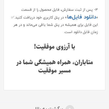
3- پس از ثبت سفارش، فایل محصول را از قسمت
دانلود فایل‌ها
«
» در پنل کاربری خود دریافت کنید.✅
این فایل برای همیشه در پنل شما باقی می‌ماند و در هر
زمان قابل دانلود است.
با آرزوی موفقیت!
متاباران، همراه همیشگی شما در
مسیر موفقیت
برگشت به بالا