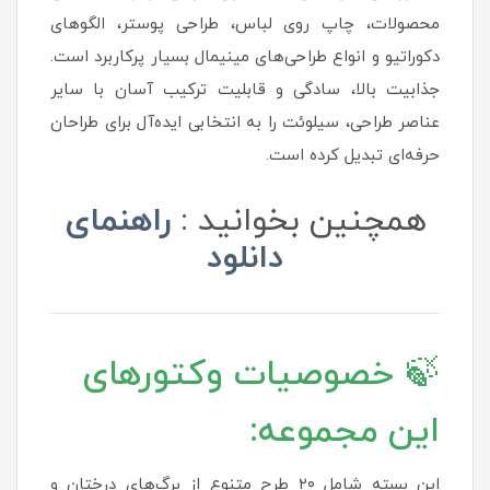
محصولات، چاپ روی لباس، طراحی پوستر، الگوهای
دکوراتیو و انواع طراحی‌های مینیمال بسیار پرکاربرد است.
جذابیت بالا، سادگی و قابلیت ترکیب آسان با سایر
عناصر طراحی، سیلوئت را به انتخابی ایده‌آل برای طراحان
حرفه‌ای تبدیل کرده است.
همچنین بخوانید :
راهنمای
دانلود
🍃 خصوصیات وکتورهای
این مجموعه:
این بسته شامل ۲۰ طرح متنوع از برگ‌های درختان و