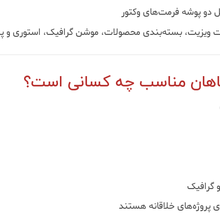
کارت ویزیت، بسته‌بندی محصولات، موشن گرافیک، استوری و
اهان مناسب چه کسانی است؟
 گرافیک
ی پروژه‌های خلاقانه هستند