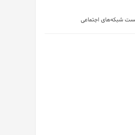
 پست شبکه‌های اجتماعی