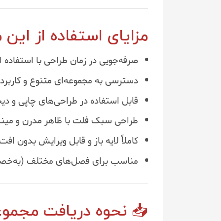
مزایای استفاده از این
صرفه‌جویی در زمان طراحی با استفاده از
دسترسی به مجموعه‌ای متنوع و کاربردی
قابل استفاده در طراحی‌های چاپی و دی
طراحی سبک فلت با ظاهر مدرن و مینی
کاملاً لایه باز و قابل ویرایش بدون اف
مناسب برای فصل‌های مختلف (به‌خصوص
📥 نحوه دریافت مجموع