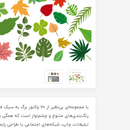
با مجموعه‌ای بی‌نظیر از ۰
تبلیغات، چاپ، شبکه‌های اجتماعی یا طراحی رابط 