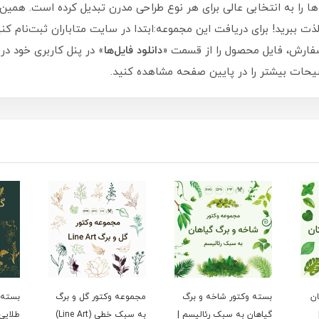
 را به انتخابی عالی برای هر نوع طراحی مدرن تبدیل کرده است. همین حال
لذت ببرید! برای دریافت این مجموعه:ابتدا در سایت متاباران ثبت‌نام کن
فارش، فایل محصول را از قسمت «
دانلود فایل‌ها
» در پنل کاربری خود در
وضیحات بیشتر را در پایین صفحه مشاهده کنید.
ان
بسته وکتور شاخه و برگ
مجموعه وکتور گل و برگ
بسته 
گیاهان به سبک رئالیسم |
به سبک خطی (Line Art)