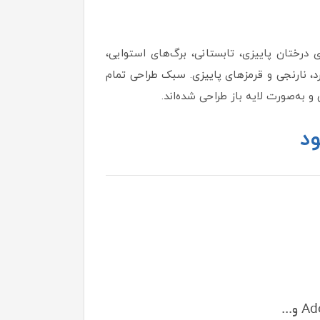
گ‌های درختان پاییزی، تابستانی، برگ‌های استوایی،
د، نارنجی و قرمزهای پاییزی. سبک طراحی تمام
و به‌صورت لایه باز طراحی شده‌اند.
ود