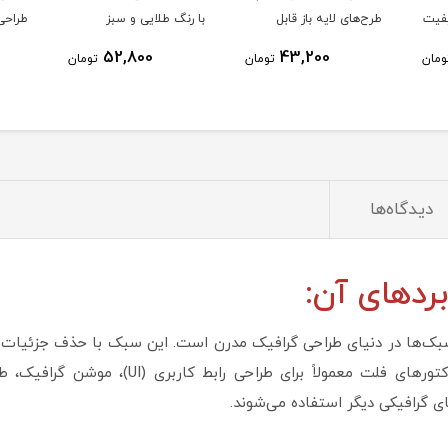
SV با کیفیت
طرح‌های لایه باز قابل
با رنگ طلایی و سبز
طراحی
ویرایش
52,800
43,200
ومان
تومان
تومان
دیدگاه‌ها
یکی از محبوب‌ترین سبک‌ها در دنیای طراحی گرافیک مدرن است. این سبک با حذف 
ساده، شفاف و مینیمال به تصاویر می‌دهد. وکتو
ی گرافیکی دیگر استفاده می‌شوند.