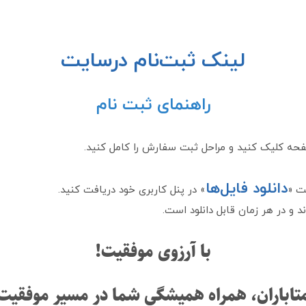
لینک ثبت‌نام درسایت
راهنمای ثبت نام
فحه کلیک کنید و مراحل ثبت سفارش را کامل کنید.
دانلود فایل‌ها
» در پنل کاربری خود دریافت کنید.
 و در هر زمان قابل دانلود است.
با آرزوی موفقیت!
تاباران، همراه همیشگی شما در مسیر موفقیت