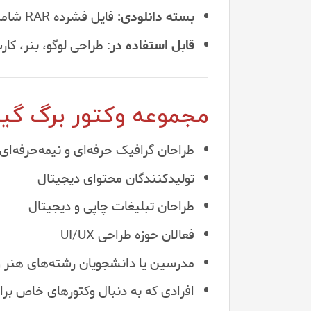
بسته دانلودی:
فایل فشرده RAR شامل دو پوشه فرمت‌های وکتور
قابل استفاده در
: طراحی لوگو، بنر، 
مجموعه وکتور برگ گی
طراحان گرافیک حرفه‌ای و نیمه‌حرفه‌ای
تولیدکنندگان محتوای دیجیتال
طراحان تبلیغات چاپی و دیجیتال
فعالان حوزه طراحی UI/UX
مدرسین یا دانشجویان رشته‌های هنر و
افرادی که به دنبال وکتورهای خاص برا