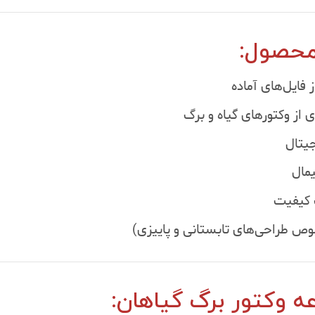
 محصول:
 فایل‌های آماده
 از وکتورهای گیاه و برگ
جیتال
مال
ت کیفیت
 طراحی‌های تابستانی و پاییزی)
ه وکتور برگ گیاهان: