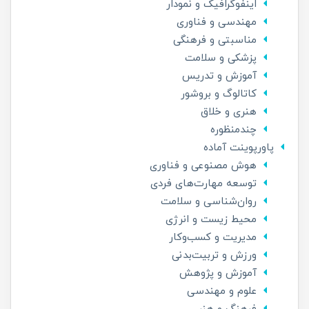
اینفوگرافیک و نمودار
مهندسی و فناوری
مناسبتی و فرهنگی
پزشکی و سلامت
آموزش و تدریس
کاتالوگ و بروشور
هنری و خلاق
چندمنظوره
پاورپوینت آماده
هوش مصنوعی و فناوری
توسعه مهارت‌های فردی
روان‌شناسی و سلامت
محیط زیست و انرژی
مدیریت و کسب‌وکار
ورزش و تربیت‌بدنی
آموزش و پژوهش
علوم و مهندسی