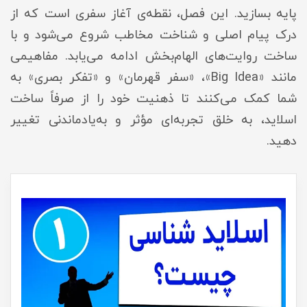
پایه بسازید. این فصل، نقطه‌ی آغاز سفری است که از
درک پیام اصلی و شناخت مخاطب شروع می‌شود و با
ساخت روایت‌های الهام‌بخش ادامه می‌یابد. مفاهیمی
مانند «Big Idea»، «سفر قهرمان» و «تفکر بصری» به
شما کمک می‌کنند تا ذهنیت خود را از صرفاً ساخت
اسلاید، به خلق تجربه‌ای مؤثر و به‌یادماندنی تغییر
دهید.