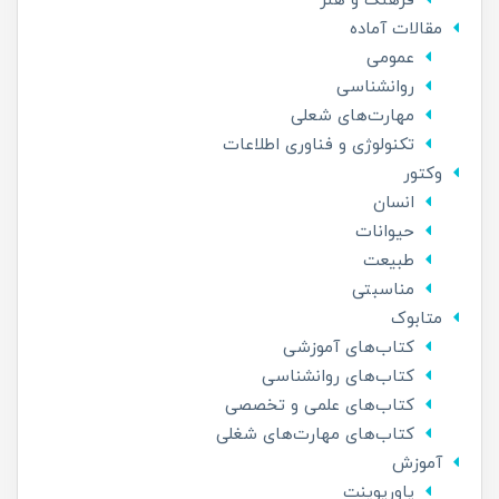
فرهنگ و هنر
مقالات آماده
عمومی
روانشناسی
مهارت‌های شعلی
تکنولوژی و فناوری اطلاعات
وکتور
انسان
حیوانات
طبیعت
مناسبتی
متابوک
کتاب‌های آموزشی
کتاب‌های روانشناسی
کتاب‌‌های علمی و تخصصی
کتاب‌های مهارت‌های شغلی
آموزش
پاورپوینت