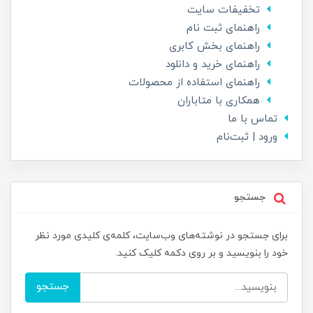
تخفیفات سایت
راهنمای ثبت نام
راهنمای بخش کابری
راهنمای خرید و دانلود
راهنمای استفاده از محصولات
همکاری با متاباران
تماس با ما
ورود | ثبت‌نام
جستجو
برای جستجو در نوشته‌های وب‌سایت، کلمه‌ی کلیدی مورد نظر
خود را بنویسید و بر روی دکمه کلیک کنید.
جستجو