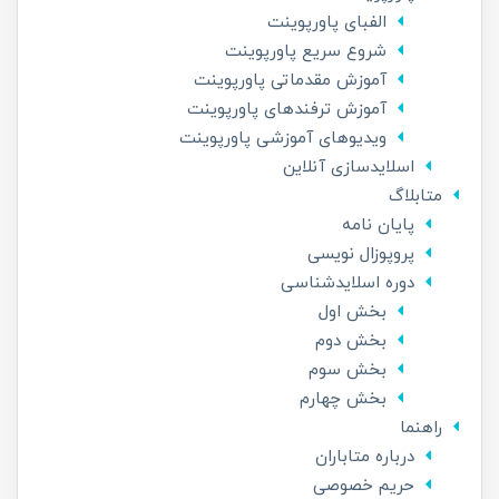
الفبای پاورپوینت
شروع سریع پاورپوینت
آموزش مقدماتی پاورپوینت
آموزش ترفندهای پاورپوینت
ویدیوهای آموزشی پاورپوینت
اسلاید‌سازی آنلاین
متابلاگ
پایان نامه
پروپوزال نویسی
دوره اسلایدشناسی
بخش اول
بخش دوم
بخش سوم
بخش چهارم
راهنما
درباره متاباران
حریم خصوصی