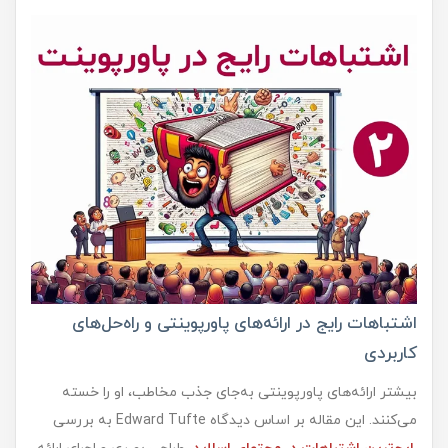
اشتباهات رایج در ارائه‌های پاورپوینتی و راه‌حل‌های
کاربردی
بیشتر ارائه‌های پاورپوینتی به‌جای جذب مخاطب، او را خسته
می‌کنند. این مقاله بر اساس دیدگاه Edward Tufte به بررسی