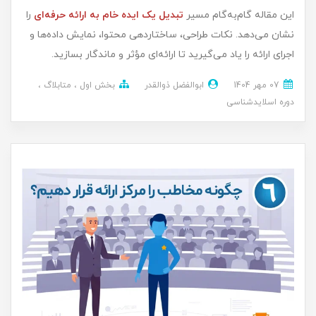
این مقاله گام‌به‌گام مسیر
تبدیل یک ایده خام به ارائه حرفه‌ای
را
نشان می‌دهد. نکات طراحی، ساختاردهی محتوا، نمایش داده‌ها و
اجرای ارائه را یاد می‌گیرید تا ارائه‌ای مؤثر و ماندگار بسازید.
07 مهر 1404
ابوالفضل ذوالقدر
بخش اول
متابلاگ
دوره اسلایدشناسی