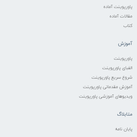
پاورپوینت آماده
مقالات آماده
کتاب
آموزش
پاورپوینت
الفبای پاورپوینت
شروع سریع پاورپوینت
آموزش مقدماتی پاورپوینت
ویدیوهای آموزشی پاورپوینت
متابلاگ
پایان نامه