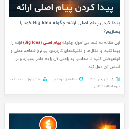
پیدا کردن پیام اصلی ارائه؛ چگونه Big Idea خود را
بسازیم؟
این مقاله به شما می‌آموزد چگونه
پیام اصلی (Big Idea)
ارائه را
پیدا کنید. با مثال‌ها و تکنیک‌های کاربردی، پیام را شفاف، عملی و
الهام‌بخش کنید تا مخاطب به راحتی آن را به خاطر بسپارد و بر
اساس آن عمل کند.
28 شهریور 1404
ابوالفضل ذوالقدر
بخش اول
متابلاگ
دوره اسلایدشناسی