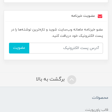
عضویت خبرنامه
عضو خبرنامه ماهانه وب‌سایت شوید و تازه‌ترین نوشته‌ها را در
پست الکترونیک خود دریافت کنید.
عضویت
برگشت به بالا
محصولات
قالب پاورپوینت