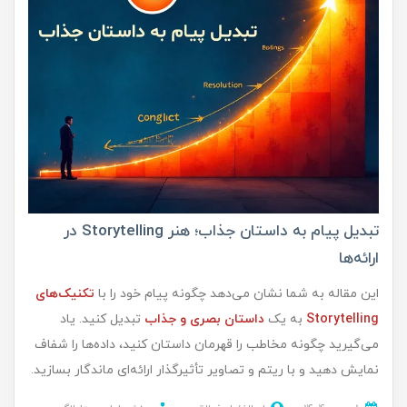
تبدیل پیام به داستان جذاب؛ هنر Storytelling در
ارائه‌ها
این مقاله به شما نشان می‌دهد چگونه پیام خود را با
تکنیک‌های
Storytelling
به یک
داستان بصری و جذاب
تبدیل کنید. یاد
می‌گیرید چگونه مخاطب را قهرمان داستان کنید، داده‌ها را شفاف
نمایش دهید و با ریتم و تصاویر تأثیرگذار ارائه‌ای ماندگار بسازید.