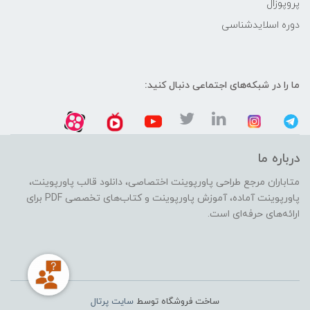
پروپوزال
دوره اسلایدشناسی
ما را در شبکه‌های اجتماعی دنبال کنید:
درباره ما
متاباران مرجع طراحی پاورپوینت اختصاصی، دانلود قالب پاورپوینت،
پاورپوینت آماده، آموزش پاورپوینت و کتاب‌های تخصصی PDF برای
ارائه‌های حرفه‌ای است.
ساخت فروشگاه توسط
سایت پرتال