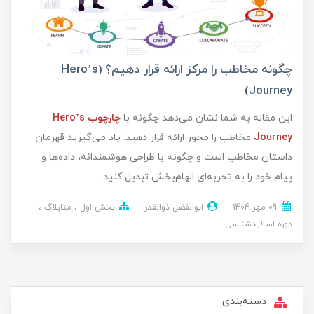
چگونه مخاطب را مرکز ارائه قرار دهیم؟ (Hero’s
Journey)
این مقاله به شما نشان می‌دهد چگونه با
چارچوب Hero’s
Journey
مخاطب را محور ارائه قرار دهید. یاد می‌گیرید قهرمان
داستان مخاطب است و چگونه با طراحی هوشمندانه، داده‌ها و
پیام خود را به تجربه‌ای الهام‌بخش تبدیل کنید.
09 مهر 1404
ابوالفضل ذوالقدر
بخش اول
متابلاگ
دوره اسلایدشناسی
دسته‌بندی