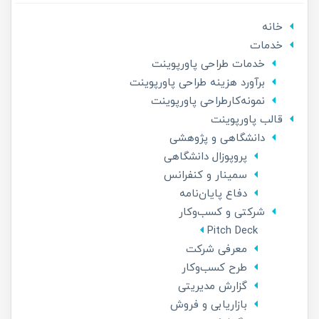
خانه
خدمات
خدمات طراحی پاورپوینت
برآورد هزینه طراحی پاورپوینت
نمونه‌کارطراحی پاورپوینت
قالب پاورپوینت
دانشگاهی و پژوهشی
پروپوزال دانشگاهی
سمینار و کنفرانس
دفاع پایان‌نامه
شرکتی و کسب‌و‌کار
Pitch Deck
معرفی شرکت
طرح کسب‌وکار
گزارش مدیریتی
بازاریابی و فروش