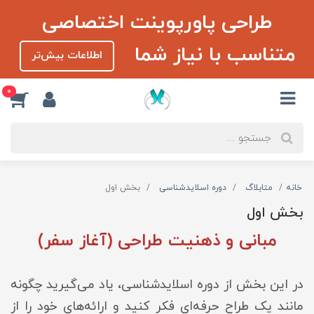
طراحی پاورپوینت اختصاصی
متناسب با نیاز شما
اطلاعات بیش‌تر
0
خانه
متابلاگ
دوره اسلایدشناسی
بخش اول
بخش اول
مبانی و ذهنیت طراحی (آغاز سفر)
در این بخش از دوره اسلایدشناسی، یاد می‌گیرید چگونه
مانند یک طراح حرفه‌ای فکر کنید و ارائه‌های خود را از