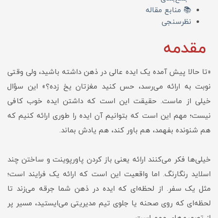
📚 منابع مقاله
نظرسنجی
مقدمه
«تا حالا پیش آمده یک ایده عالی در ذهن داشته باشید، ولی وقتی
نوبت به ارائه می‌رسد، حس کنید مغزتان یخ زده؟» این سؤال
خیلی از ماست. حقیقت این است که داشتن ایده خوب کافی
نیست؛ مهم این است که بتوانیم آن ایده را طوری ارائه کنیم که
هم شنونده بفهمد، هم باور کند، هم یادش بماند.
خیلی‌ها فکر می‌کنند ارائه یعنی باز کردن پاورپوینت و ساختن چند
اسلاید رنگارنگ. اما واقعیت این است که ارائه یک فرایند است؛
مثل یک سفر. از لحظه‌ای که ایده در ذهن شما جرقه می‌زند تا
لحظه‌ای که روی صحنه یا جلوی تیم مدیریتی می‌ایستید، مسیر پر