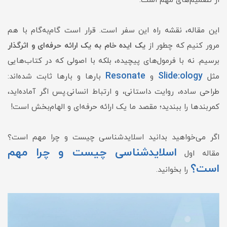
از تصمیم‌های مهم است.
این مقاله، نقشه راه این سفر است. قرار است گام‌به‌گام با هم
مرور کنیم که چطور از
یک ایده خام به یک ارائه حرفه‌ای و اثرگذار
برسیم. نه با فرمول‌های پیچیده، بلکه با اصولی که در کتاب‌هایی
Resonate
Slide:ology
مثل
و
بارها و بارها ثابت شده‌اند:
طراحی ساده، روایت داستانی، و ارتباط انسانی.پس اگر آماده‌اید،
کمربندها را ببندید؛ مقصد ما یک ارائه حرفه‌ای و الهام‌بخش است!
اگر می‌خواهید بدانید اسلایدشناسی چیست و چرا مهم است؟
اسلایدشناسی چیست و چرا مهم
مقاله اول
است؟
را بخوانید.