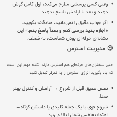
وقتی کسی پرسشی مطرح می‌کند، اول کامل گوش
دهید و بعد با آرامش پاسخ بدهید.
اگر جواب دقیق را نمی‌دانید، صادقانه بگویید:
«
اجازه بدید بررسی کنم و بعداً پاسخ بدم
.» این
نشانه‌ی حرفه‌ای بودن شماست، نه ضعف.
😌 مدیریت استرس
حتی سخنران‌های حرفه‌ای هم استرس دارند. نکته مهم این است
که یاد بگیرید انرژی استرس را به تمرکز تبدیل کنید:
نفس عمیق قبل از شروع → آرامش و کنترل بهتر
صدا.
شروع قوی با یک جمله کلیدی یا داستان کوتاه→
اعتمادبه‌نفس شما را بالا می‌برد.