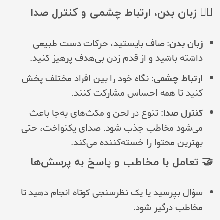
🧍‍♂️ زبان بدن، ارتباط چشمی و کنترل صدا
زبان بدن
: صاف بایستید، حرکات دست طبیعی
داشته باشید و از قدم زدن بی‌هدف پرهیز کنید.
ارتباط چشمی
: نگاه خود را بین افراد مختلف پخش
کنید تا همه احساس مشارکت کنند.
کنترل صدا
: تنوع در لحن و مکث‌های به‌جا باعث
می‌شود مخاطب جذب شود. صدای یکنواخت، حتی
بهترین محتوا را خسته‌کننده می‌کند.
🤝 تعامل با مخاطب و پاسخ به پرسش‌ها
سؤال بپرسید یا یک نظرسنجی کوتاه انجام دهید تا
مخاطب درگیر شود.