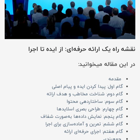
نقشه راه یک ارائه حرفه‌ای: از ایده تا اجرا
در این مقاله میخوانید:
مقدمه
گام اول: پیدا کردن ایده و پیام اصلی
گام دوم: شناخت مخاطب و هدف ارائه
گام سوم: ساختاردهی محتوا
گام چهارم: طراحی بصری اسلایدها
گام پنجم: نمایش داده‌ها به‌صورت شفاف
گام ششم: تمرین و آماده‌سازی برای اجرا
گام هفتم: اجرای حرفه‌ای ارائه
جمع‌بندی