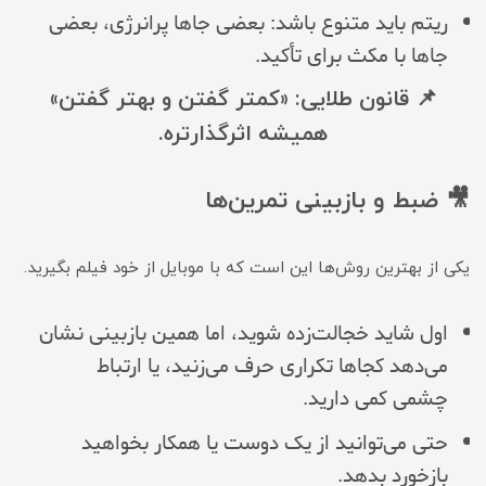
ریتم باید متنوع باشد: بعضی جاها پرانرژی، بعضی
جاها با مکث برای تأکید.
📌 قانون طلایی: «کمتر گفتن و بهتر گفتن»
همیشه اثرگذارتره.
🎥 ضبط و بازبینی تمرین‌ها
یکی از بهترین روش‌ها این است که با موبایل از خود فیلم بگیرید.
اول شاید خجالت‌زده شوید، اما همین بازبینی نشان
می‌دهد کجاها تکراری حرف می‌زنید، یا ارتباط
چشمی کمی دارید.
حتی می‌توانید از یک دوست یا همکار بخواهید
بازخورد بدهد.