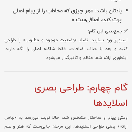
یادتان باشد: «
هر چیزی که مخاطب را از پیام اصلی
پرت کند، اضافی‌ست
.»
✅ جمع‌بندی این گام:
استوری‌بورد بسازید، تضاد «
وضعیت موجود و مطلوب
» را طراحی
کنید و بعد با حذف اضافات، فقط شاکله اصلی را نگه دارید.
اینطوری ارائه شما منظم و تأثیرگذار می‌شود.
گام چهارم: طراحی بصری
اسلایدها
وقتی پیام و ساختار مشخص شد، حالا نوبت می‌رسد به «لباس
ارائه» یعنی طراحی اسلایدها. این مرحله جایی‌ست که هنر و علم