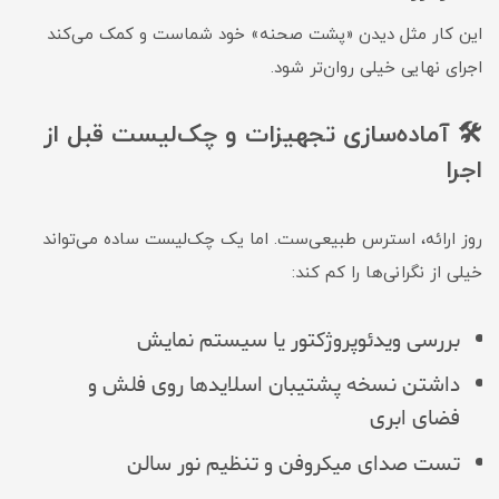
این کار مثل دیدن «پشت صحنه» خود شماست و کمک می‌کند
اجرای نهایی خیلی روان‌تر شود.
🛠 آماده‌سازی تجهیزات و چک‌لیست قبل از
اجرا
روز ارائه، استرس طبیعی‌ست. اما یک چک‌لیست ساده می‌تواند
خیلی از نگرانی‌ها را کم کند:
بررسی ویدئوپروژکتور یا سیستم نمایش
داشتن نسخه پشتیبان اسلایدها روی فلش و
فضای ابری
تست صدای میکروفن و تنظیم نور سالن