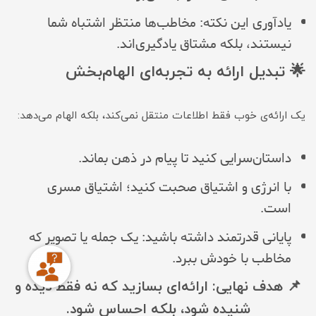
یادآوری این نکته: مخاطب‌ها منتظر اشتباه شما
نیستند، بلکه مشتاق یادگیری‌اند.
🌟 تبدیل ارائه به تجربه‌ای الهام‌بخش
یک ارائه‌ی خوب فقط اطلاعات منتقل نمی‌کند، بلکه الهام می‌دهد:
داستان‌سرایی کنید تا پیام در ذهن بماند.
با انرژی و اشتیاق صحبت کنید؛ اشتیاق مسری‌
است.
پایانی قدرتمند داشته باشید: یک جمله یا تصویر که
مخاطب با خودش ببرد.
📌 هدف نهایی: ارائه‌ای بسازید که نه فقط دیده و
شنیده شود، بلکه احساس شود.