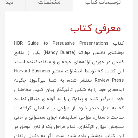
توضیحات کتاب
مشخصات
دیدگاه‌
معرفی کتاب
کتاب HBR Guide to Persuasive Presentations
نوشته‌ی نانسی دوارته (Nancy Duarte) یکی از منابع
کلیدی در حوزه‌ی ارائه‌های حرفه‌ای و متقاعدکننده است.
این کتاب که توسط انتشارات معتبر Harvard Business
Review Press منتشر شده، به شما می‌آموزد چگونه
ایده‌های خود را به شکلی تاثیرگذار بیان کنید، مخاطبان
خود را درگیر کنید و پیام‌تان را به گونه‌ای منتقل نمایید
که به عمل منجر شود. از طراحی پیام اصلی گرفته تا
ساخت داستان، طراحی اسلایدها، اجرای سخنرانی و حتی
سنجش میزان اثرگذاری، تمام مراحل یک ارائه‌ی موفق در
این کتاب پوشش داده شده است. اگر به دنبال ارتقای