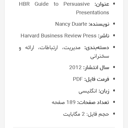
عنوان:
HBR Guide to Persuasive
Presentations
نویسنده:
Nancy Duarte
ناشر:
Harvard Business Review Press
دسته‌بندی:
مدیریت، ارتباطات، ارائه و
سخنرانی
سال انتشار:
2012
فرمت فایل:
PDF
زبان:
انگلیسی
تعداد صفحات:
189 صفحه
حجم فایل: 2 مگابایت