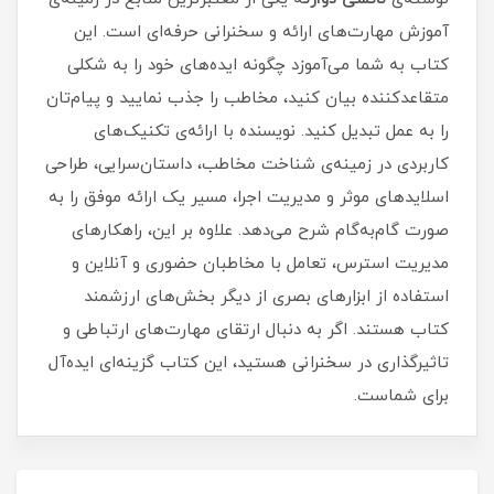
آموزش مهارت‌های ارائه و سخنرانی حرفه‌ای است. این
کتاب به شما می‌آموزد چگونه ایده‌های خود را به شکلی
متقاعدکننده بیان کنید، مخاطب را جذب نمایید و پیام‌تان
را به عمل تبدیل کنید. نویسنده با ارائه‌ی تکنیک‌های
کاربردی در زمینه‌ی شناخت مخاطب، داستان‌سرایی، طراحی
اسلایدهای موثر و مدیریت اجرا، مسیر یک ارائه موفق را به
صورت گام‌به‌گام شرح می‌دهد. علاوه بر این، راهکارهای
مدیریت استرس، تعامل با مخاطبان حضوری و آنلاین و
استفاده از ابزارهای بصری از دیگر بخش‌های ارزشمند
کتاب هستند. اگر به دنبال ارتقای مهارت‌های ارتباطی و
تاثیرگذاری در سخنرانی هستید، این کتاب گزینه‌ای ایده‌آل
برای شماست.