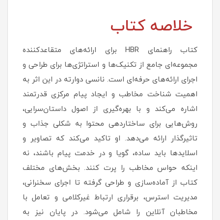
خلاصه کتاب
کتاب راهنمای HBR برای ارائه‌های متقاعدکننده
مجموعه‌ای جامع از تکنیک‌ها و استراتژی‌ها برای طراحی و
اجرای ارائه‌های حرفه‌ای است. نانسی دوارته در این اثر به
اهمیت شناخت مخاطب و ایجاد پیام مرکزی قدرتمند
اشاره می‌کند و با بهره‌گیری از اصول داستان‌سرایی،
روش‌هایی برای ساختاردهی محتوا به شکلی جذاب و
تاثیرگذار ارائه می‌دهد. او تاکید می‌کند که تصاویر و
اسلایدها باید ساده، گویا و در خدمت پیام باشند، نه
اینکه حواس مخاطب را پرت کنند. بخش‌های مختلف
کتاب از آماده‌سازی و طراحی گرفته تا اجرای سخنرانی،
مدیریت استرس، برقراری ارتباط غیرکلامی و تعامل با
مخاطبان آنلاین را شامل می‌شود. در پایان نیز به