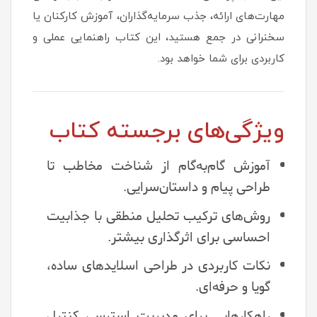
مهارت‌های ارائه، جذب سرمایه‌گذاران، آموزش کارکنان یا
سخنرانی در جمع هستید، این کتاب راهنمایی عملی و
کاربردی برای شما خواهد بود.
ویژگی‌های برجسته کتاب
آموزش گام‌به‌گام از شناخت مخاطب تا
طراحی پیام و داستان‌سرایی.
روش‌های ترکیب تحلیل منطقی با جذابیت
احساسی برای اثرگذاری بیشتر.
نکات کاربردی در طراحی اسلایدهای ساده،
گویا و حرفه‌ای.
راهکارهایی برای مدیریت استرس، کنترل