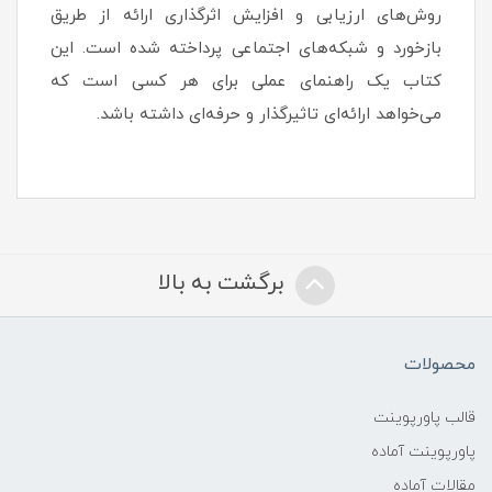
روش‌های ارزیابی و افزایش اثرگذاری ارائه از طریق
بازخورد و شبکه‌های اجتماعی پرداخته شده است. این
کتاب یک راهنمای عملی برای هر کسی است که
می‌خواهد ارائه‌ای تاثیرگذار و حرفه‌ای داشته باشد.
برگشت به بالا
محصولات
قالب پاورپوینت
پاورپوینت آماده
مقالات آماده