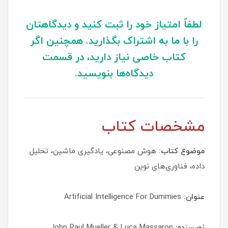
لطفاً امتیاز خود را ثبت کنید و دیدگاهتان
را با ما به اشتراک بگذارید. همچنین اگر
کتاب خاصی نیاز دارید، در قسمت
دیدگاه‌ها بنویسید.
مشخصات کتاب
موضوع کتاب:
هوش مصنوعی، یادگیری ماشین، تحلیل
داده، فناوری‌های نوین
عنوان:
Artificial Intelligence For Dummies
نویسنده:
John Paul Mueller & Luca Massaron