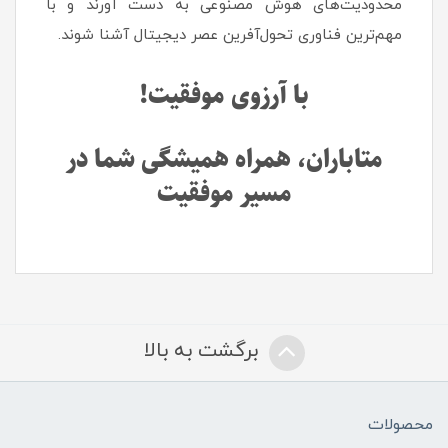
محدودیت‌های هوش مصنوعی به دست آورند و با
مهم‌ترین فناوری تحول‌آفرین عصر دیجیتال آشنا شوند.
با آرزوی موفقیت!
متاباران، همراه همیشگی شما در
مسیر موفقیت
برگشت به بالا
محصولات