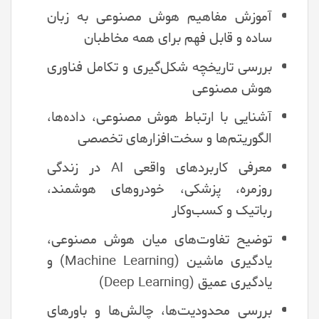
آموزش مفاهیم هوش مصنوعی به زبان
ساده و قابل فهم برای همه مخاطبان
بررسی تاریخچه شکل‌گیری و تکامل فناوری
هوش مصنوعی
آشنایی با ارتباط هوش مصنوعی، داده‌ها،
الگوریتم‌ها و سخت‌افزارهای تخصصی
معرفی کاربردهای واقعی AI در زندگی
روزمره، پزشکی، خودروهای هوشمند،
رباتیک و کسب‌وکار
توضیح تفاوت‌های میان هوش مصنوعی،
یادگیری ماشین (Machine Learning) و
یادگیری عمیق (Deep Learning)
بررسی محدودیت‌ها، چالش‌ها و باورهای