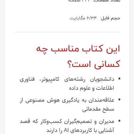
تعداد صفحات:
434 صفحه
حجم فایل:
6/34 مگابایت
این کتاب مناسب چه
کسانی است؟
دانشجویان رشته‌های کامپیوتر، فناوری
اطلاعات و علوم داده
علاقه‌مندان به یادگیری هوش مصنوعی از
سطح مقدماتی
مدیران و تصمیم‌گیران کسب‌وکار که قصد
آشنایی با کاربردهای AI را دارند