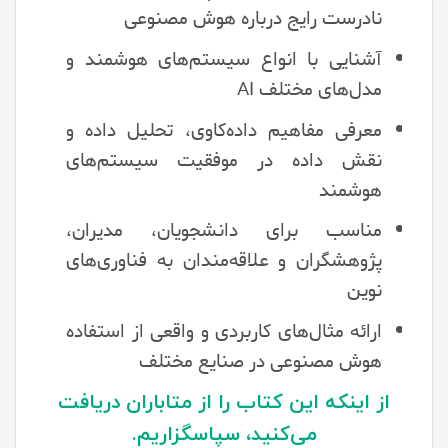
نادرست رایج درباره هوش مصنوعی
آشنایی با انواع سیستم‌های هوشمند و
مدل‌های مختلف AI
معرفی مفاهیم داده‌کاوی، تحلیل داده و
نقش داده در موفقیت سیستم‌های
هوشمند
مناسب برای دانشجویان، مدیران،
پژوهشگران و علاقه‌مندان به فناوری‌های
نوین
ارائه مثال‌های کاربردی و واقعی از استفاده
هوش مصنوعی در صنایع مختلف
از اینکه این کتاب را از متاباران دریافت
می‌کنید، سپاسگزاریم.