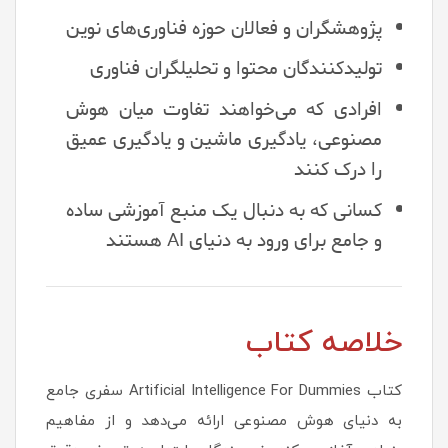
پژوهشگران و فعالان حوزه فناوری‌های نوین
تولیدکنندگان محتوا و تحلیلگران فناوری
افرادی که می‌خواهند تفاوت میان هوش
مصنوعی، یادگیری ماشین و یادگیری عمیق
را درک کنند
کسانی که به دنبال یک منبع آموزشی ساده
و جامع برای ورود به دنیای AI هستند
خلاصه کتاب
کتاب Artificial Intelligence For Dummies سفری جامع
به دنیای هوش مصنوعی ارائه می‌دهد و از مفاهیم