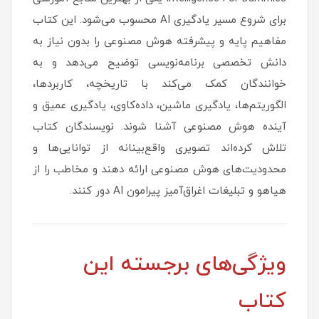
برای شروع مسیر یادگیری AI محسوب می‌شود. این کتاب
مفاهیم پایه و پیشرفته هوش مصنوعی را بدون نیاز به
دانش تخصصی برنامه‌نویسی توضیح می‌دهد و به
خوانندگان کمک می‌کند با تاریخچه، کاربردها،
الگوریتم‌ها، یادگیری ماشین، داده‌کاوی، یادگیری عمیق و
آینده هوش مصنوعی آشنا شوند. نویسندگان کتاب
تلاش کرده‌اند تصویری واقع‌بینانه از توانایی‌ها و
محدودیت‌های هوش مصنوعی ارائه دهند و مخاطب را از
هیاهو و تبلیغات اغراق‌آمیز پیرامون AI دور کنند.
ویژگی‌های برجسته این
کتاب