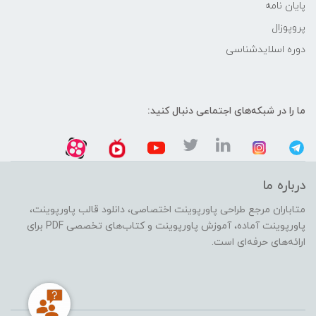
پایان نامه
پروپوزال
دوره اسلایدشناسی
ما را در شبکه‌های اجتماعی دنبال کنید:
درباره ما
متاباران مرجع طراحی پاورپوینت اختصاصی، دانلود قالب پاورپوینت،
پاورپوینت آماده، آموزش پاورپوینت و کتاب‌های تخصصی PDF برای
ارائه‌های حرفه‌ای است.