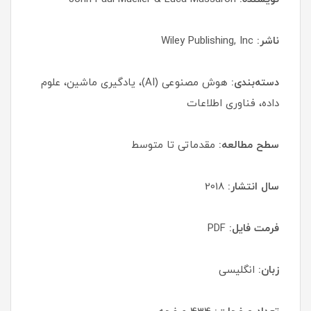
ناشر:
Wiley Publishing, Inc
دسته‌بندی:
هوش مصنوعی (AI)، یادگیری ماشین، علوم
داده، فناوری اطلاعات
سطح مطالعه:
مقدماتی تا متوسط
سال انتشار:
2018
فرمت فایل:
PDF
زبان:
انگلیسی