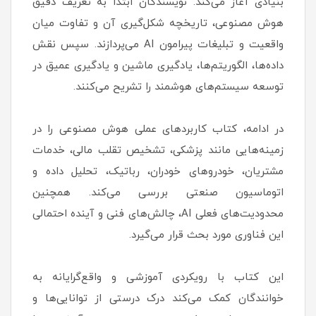
بنیادی آغاز می‌کند. نویسندگان ابتدا به تعریف دقیق
هوش مصنوعی، تاریخچه شکل‌گیری آن و تفاوت میان
واقعیت و تبلیغات پیرامون AI می‌پردازند. سپس نقش
داده‌ها، الگوریتم‌ها، یادگیری ماشین و یادگیری عمیق در
توسعه سیستم‌های هوشمند را تشریح می‌کنند.
در ادامه، کتاب کاربردهای عملی هوش مصنوعی را در
زمینه‌هایی مانند پزشکی، تشخیص تقلب مالی، خدمات
مشتریان، خودروهای خودران، رباتیک، تحلیل داده و
اتوماسیون صنعتی بررسی می‌کند. همچنین
محدودیت‌های فعلی AI، چالش‌های فنی و آینده احتمالی
این فناوری مورد بحث قرار می‌گیرد.
این کتاب با رویکردی آموزشی و واقع‌گرایانه به
خوانندگان کمک می‌کند درک درستی از توانایی‌ها و