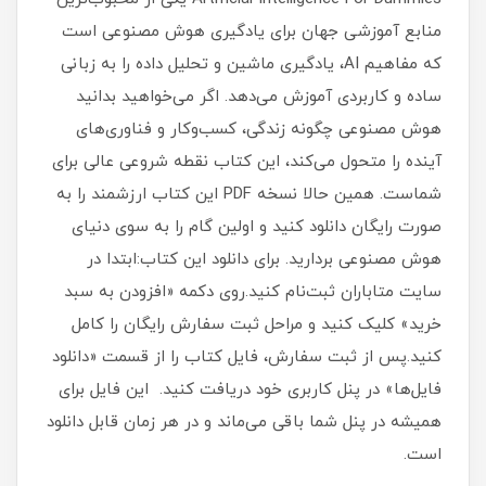
منابع آموزشی جهان برای یادگیری هوش مصنوعی است
که مفاهیم AI، یادگیری ماشین و تحلیل داده را به زبانی
ساده و کاربردی آموزش می‌دهد. اگر می‌خواهید بدانید
هوش مصنوعی چگونه زندگی، کسب‌وکار و فناوری‌های
آینده را متحول می‌کند، این کتاب نقطه شروعی عالی برای
شماست. همین حالا نسخه PDF این کتاب ارزشمند را به
صورت رایگان دانلود کنید و اولین گام را به سوی دنیای
هوش مصنوعی بردارید. برای دانلود این کتاب:ابتدا در
سایت متاباران ثبت‌نام کنید.روی دکمه «افزودن به سبد
خرید» کلیک کنید و مراحل ثبت سفارش رایگان را کامل
کنید.پس از ثبت سفارش، فایل کتاب را از قسمت «دانلود
فایل‌ها» در پنل کاربری خود دریافت کنید. این فایل برای
همیشه در پنل شما باقی می‌ماند و در هر زمان قابل دانلود
است.