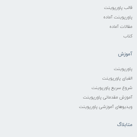
قالب پاورپوینت
پاورپوینت آماده
مقالات آماده
کتاب
آموزش
پاورپوینت
الفبای پاورپوینت
شروع سریع پاورپوینت
آموزش مقدماتی پاورپوینت
ویدیوهای آموزشی پاورپوینت
متابلاگ