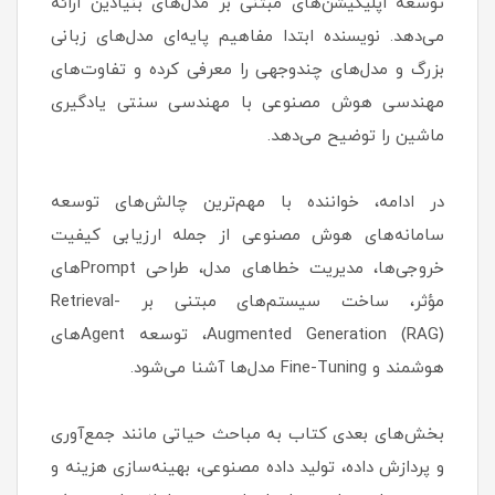
توسعه اپلیکیشن‌های مبتنی بر مدل‌های بنیادین ارائه
می‌دهد. نویسنده ابتدا مفاهیم پایه‌ای مدل‌های زبانی
بزرگ و مدل‌های چندوجهی را معرفی کرده و تفاوت‌های
مهندسی هوش مصنوعی با مهندسی سنتی یادگیری
ماشین را توضیح می‌دهد.
در ادامه، خواننده با مهم‌ترین چالش‌های توسعه
سامانه‌های هوش مصنوعی از جمله ارزیابی کیفیت
خروجی‌ها، مدیریت خطاهای مدل، طراحی Promptهای
مؤثر، ساخت سیستم‌های مبتنی بر Retrieval-
Augmented Generation (RAG)، توسعه Agentهای
هوشمند و Fine-Tuning مدل‌ها آشنا می‌شود.
بخش‌های بعدی کتاب به مباحث حیاتی مانند جمع‌آوری
و پردازش داده، تولید داده مصنوعی، بهینه‌سازی هزینه و