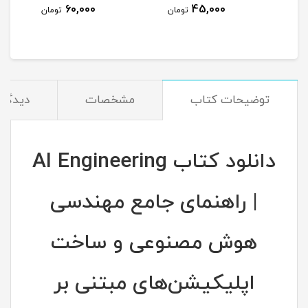
60,000
45,000
تومان
تومان
توضیحات کتاب
مشخصات
دیدگاه‌
دانلود کتاب AI Engineering
| راهنمای جامع مهندسی
هوش مصنوعی و ساخت
اپلیکیشن‌های مبتنی بر