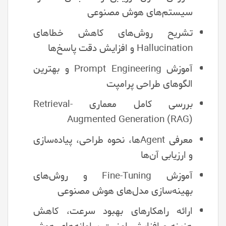
سیستم‌های هوش مصنوعی
تشریح روش‌های کاهش خطاهای
Hallucination و افزایش دقت پاسخ‌ها
آموزش Prompt Engineering و بهترین
الگوهای طراحی پرامپت
بررسی کامل معماری Retrieval-
Augmented Generation (RAG)
معرفی Agentها، نحوه طراحی، پیاده‌سازی
و ارزیابی آن‌ها
آموزش Fine-Tuning و روش‌های
بهینه‌سازی مدل‌های هوش مصنوعی
ارائه راهکارهای بهبود سرعت، کاهش