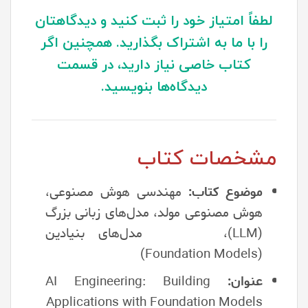
لطفاً امتیاز خود را ثبت کنید و دیدگاهتان
را با ما به اشتراک بگذارید. همچنین اگر
کتاب خاصی نیاز دارید، در قسمت
دیدگاه‌ها بنویسید.
مشخصات کتاب
موضوع کتاب:
مهندسی هوش مصنوعی،
هوش مصنوعی مولد، مدل‌های زبانی بزرگ
(LLM)، مدل‌های بنیادین
(Foundation Models)
عنوان:
AI Engineering: Building
Applications with Foundation Models