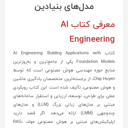
مدل‌های بنیادین
معرفی کتاب AI
Engineering
کتاب AI Engineering: Building Applications with
Foundation Models یکی از جامع‌ترین و به‌روزترین
منابع حوزه مهندسی هوش مصنوعی است که توسط
Chip Huyen، از برجسته‌ترین متخصصان یادگیری ماشین
و هوش مصنوعی، تألیف شده است. این کتاب رویکردی
عملی برای طراحی، توسعه، ارزیابی و استقرار سامانه‌های
مبتنی بر مدل‌های زبانی بزرگ (LLM) و مدل‌های
چندوجهی (LMM) ارائه می‌دهد. اگر قصد دارید
اپلیکیشن‌های مبتنی بر هوش مصنوعی مولد، RAG،