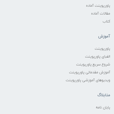
پاورپوینت آماده
مقالات آماده
کتاب
آموزش
پاورپوینت
الفبای پاورپوینت
شروع سریع پاورپوینت
آموزش مقدماتی پاورپوینت
ویدیوهای آموزشی پاورپوینت
متابلاگ
پایان نامه