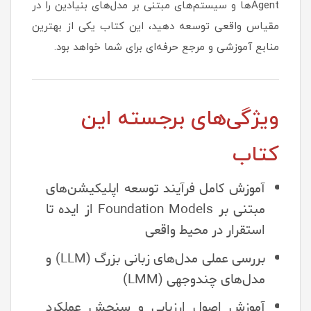
Agentها و سیستم‌های مبتنی بر مدل‌های بنیادین را در
مقیاس واقعی توسعه دهید، این کتاب یکی از بهترین
منابع آموزشی و مرجع حرفه‌ای برای شما خواهد بود.
ویژگی‌های برجسته این
کتاب
آموزش کامل فرآیند توسعه اپلیکیشن‌های
مبتنی بر Foundation Models از ایده تا
استقرار در محیط واقعی
بررسی عملی مدل‌های زبانی بزرگ (LLM) و
مدل‌های چندوجهی (LMM)
آموزش اصول ارزیابی و سنجش عملکرد