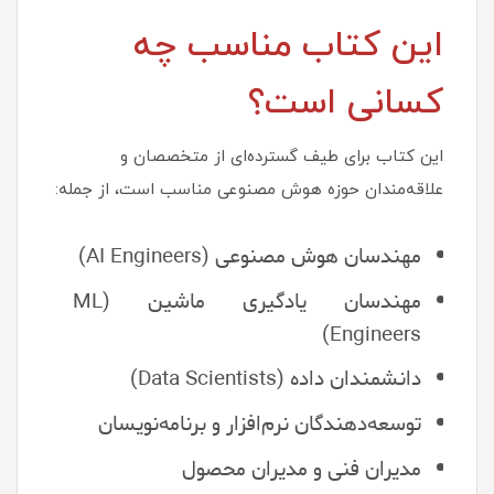
این کتاب مناسب چه
کسانی است؟
این کتاب برای طیف گسترده‌ای از متخصصان و
علاقه‌مندان حوزه هوش مصنوعی مناسب است، از جمله:
مهندسان هوش مصنوعی (AI Engineers)
مهندسان یادگیری ماشین (ML
Engineers)
دانشمندان داده (Data Scientists)
توسعه‌دهندگان نرم‌افزار و برنامه‌نویسان
مدیران فنی و مدیران محصول