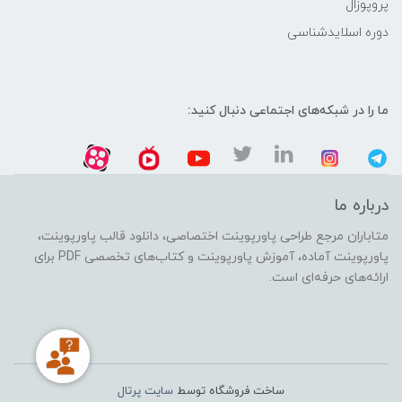
پروپوزال
دوره اسلایدشناسی
ما را در شبکه‌های اجتماعی دنبال کنید:
درباره ما
متاباران مرجع طراحی پاورپوینت اختصاصی، دانلود قالب پاورپوینت،
پاورپوینت آماده، آموزش پاورپوینت و کتاب‌های تخصصی PDF برای
ارائه‌های حرفه‌ای است.
ساخت فروشگاه توسط
سایت پرتال