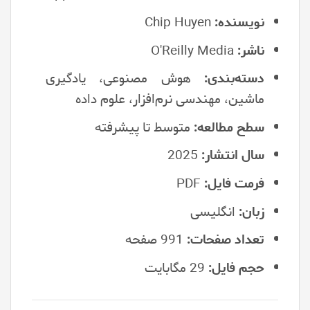
نویسنده:
Chip Huyen
ناشر:
O'Reilly Media
دسته‌بندی:
هوش مصنوعی، یادگیری
ماشین، مهندسی نرم‌افزار، علوم داده
سطح مطالعه:
متوسط تا پیشرفته
سال انتشار:
2025
فرمت فایل:
PDF
زبان:
انگلیسی
تعداد صفحات:
991 صفحه
حجم فایل:
29 مگابایت