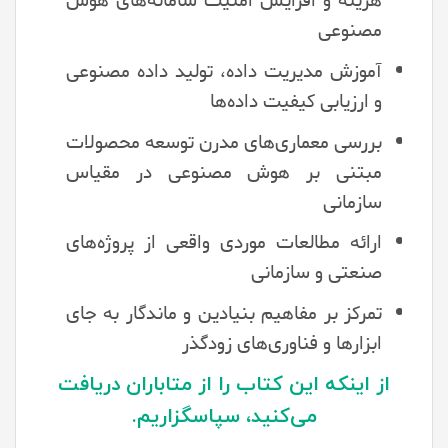
هزینه و افزایش امنیت سامانه‌های هوش
مصنوعی
آموزش مدیریت داده، تولید داده مصنوعی
و ارزیابی کیفیت داده‌ها
بررسی معماری‌های مدرن توسعه محصولات
مبتنی بر هوش مصنوعی در مقیاس
سازمانی
ارائه مطالعات موردی واقعی از پروژه‌های
صنعتی و سازمانی
تمرکز بر مفاهیم بنیادین و ماندگار به جای
ابزارها و فناوری‌های زودگذر
از اینکه این کتاب را از متاباران دریافت
می‌کنید، سپاسگزاریم.