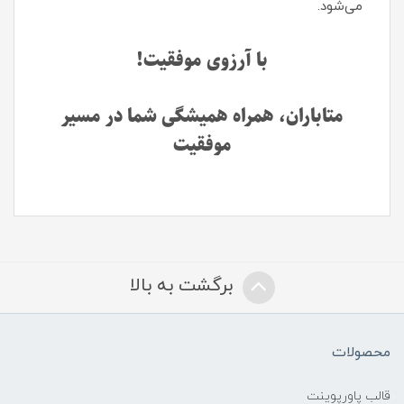
می‌شود.
با آرزوی موفقیت!
متاباران، همراه همیشگی شما در مسیر
موفقیت
برگشت به بالا
محصولات
قالب پاورپوینت