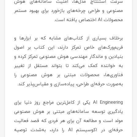
سرعت استنتاج مدل‌ها، امنیت سامانه‌های هوش
مصنوعی و طراحی چرخه‌های بازخورد برای بهبود مستمر
محصولات AI اختصاص یافته است.
برخلاف بسیاری از کتاب‌های مشابه که بر ابزارها و
فریم‌ورک‌های خاص تمرکز دارند، این کتاب بر اصول
بنیادین و ماندگار مهندسی هوش مصنوعی تمرکز کرده و
به خواننده کمک می‌کند تا بتواند مستقل از تغییر
فناوری‌ها، محصولات مبتنی بر هوش مصنوعی را
به‌صورت حرفه‌ای طراحی، پیاده‌سازی و مقیاس‌پذیر کند.
AI Engineering یکی از کامل‌ترین مراجع روز دنیا برای
یادگیری توسعه سامانه‌های مبتنی بر هوش مصنوعی
مولد است و مطالعه آن برای هر فردی که قصد فعالیت
حرفه‌ای در اکوسیستم AI را دارد، به‌شدت توصیه