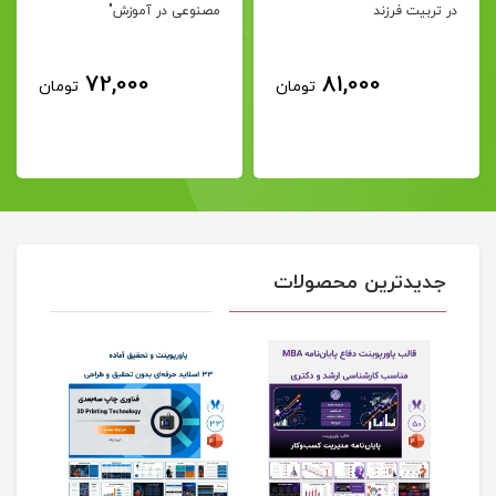
در تربیت فرزند
مصنوعی در آموزش"
72,000
81,000
تومان
تومان
جدیدترین محصولات