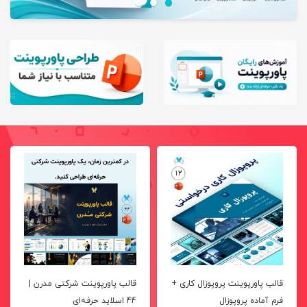
قالب پاورپوینت پروپوزال کاری +
قالب پاورپوینت شرکتی مدرن |
فرم آماده پروپوزال
44 اسلاید حرفه‌ای