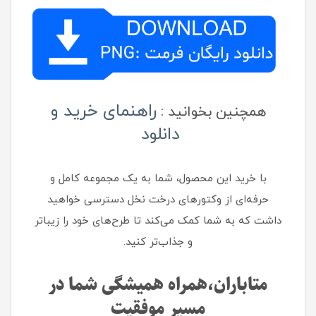
راهنمای خرید و
همچنین بخوانید :
دانلود
با خرید این محصول، شما به یک مجموعه کامل و
حرفه‌ای از وکتورهای درخت نخل دسترسی خواهید
داشت که به شما کمک می‌کند تا طرح‌های خود را زیباتر
و جذاب‌تر کنید.
متاباران،‌همراه همیشگی شما در
مسیر موفقیت