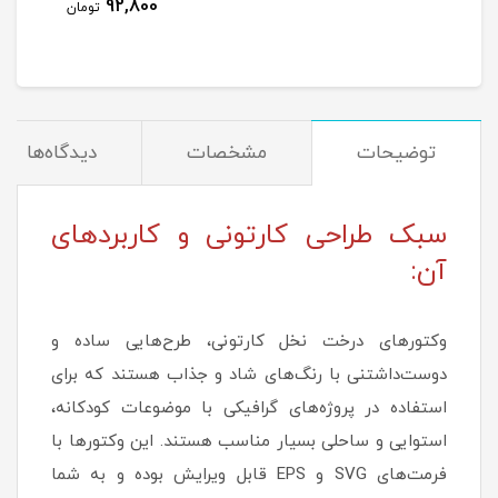
92,800
تومان
توضیحات
مشخصات
دیدگاه‌ها
سبک طراحی کارتونی و کاربردهای
آن:
وکتورهای درخت نخل کارتونی، طرح‌هایی ساده و
دوست‌داشتنی با رنگ‌های شاد و جذاب هستند که برای
استفاده در پروژه‌های گرافیکی با موضوعات کودکانه،
استوایی و ساحلی بسیار مناسب هستند. این وکتورها با
فرمت‌های SVG و EPS قابل ویرایش بوده و به شما