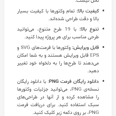
نخل نیست.
کیفیت بالا:
تمام وکتورها با کیفیت بسیار
بالا و دقت طراحی شده‌اند.
تنوع بالا:
با 19 طرح متنوع، می‌توانید
طرحی مناسب برای هر پروژه پیدا کنید.
قابل ویرایش:
وکتورها با فرمت‌های SVG و
EPS قابل ویرایش هستند و به شما امکان
می‌دهند تا طرح‌ها را به دلخواه خود تغییر
دهید.
دانلود رایگان فرمت PNG
: با دانلود رایگان
نسخه‌ی PNG، می‌توانید جزئیات وکتورها
را مشاهده کرده و از آنها در طراحی‌های
سبک استفاده کنید. برای دریافت فرمت
PNG، بر روی دکمه زیر کلیک کنید.