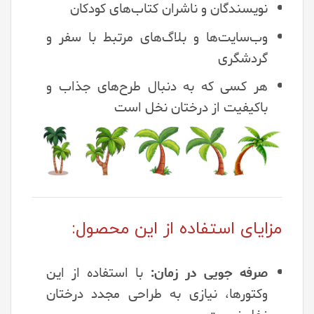
نویسندگان و ناشران کتاب‌های کودکان
وب‌سایت‌ها و بلاگ‌های مرتبط با سفر و
گردشگری
هر کسی که به دنبال طرح‌های جذاب و
باکیفیت از درختان نخل است
مزایای استفاده از این محصول:
صرفه جویی در زمان:
با استفاده از این
وکتورها، نیازی به طراحی مجدد درختان