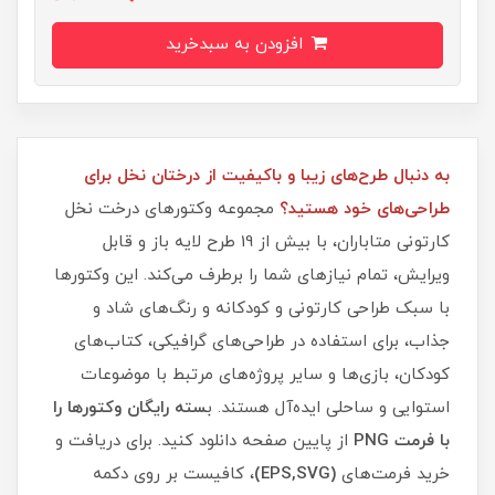
افزودن به سبدخرید
به دنبال طرح‌های زیبا و باکیفیت از درختان نخل برای
طراحی‌های خود هستید؟
مجموعه وکتورهای درخت نخل
کارتونی متاباران، با بیش از 19 طرح لایه باز و قابل
ویرایش، تمام نیازهای شما را برطرف می‌کند. این وکتورها
با سبک طراحی کارتونی و کودکانه و رنگ‌های شاد و
جذاب، برای استفاده در طراحی‌های گرافیکی، کتاب‌های
کودکان، بازی‌ها و سایر پروژه‌های مرتبط با موضوعات
استوایی و ساحلی ایده‌آل هستند. ب
سته رایگان وکتورها را
با فرمت PNG
از پایین صفحه دانلود کنید. برای دریافت و
خرید فرمت‌های
(EPS,SVG)
، کافیست بر روی دکمه