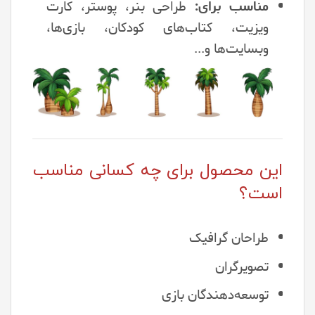
مناسب برای:
طراحی بنر، پوستر، کارت
ویزیت، کتاب‌های کودکان، بازی‌ها،
وبسایت‌ها و...
این محصول برای چه کسانی مناسب
است؟
طراحان گرافیک
تصویرگران
توسعه‌دهندگان بازی