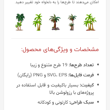
امکان می‌دهند تا طرح‌ها را به دلخواه خود تغییر دهید.
مشخصات و ویژگی‌های محصول:
تعداد طرح‌ها:
19 طرح متنوع و زیبا
فرمت فایل‌ها:
SVG، EPS و PNG (رایگان)
کیفیت:
بسیار باکیفیت و قابل استفاده در
پروژه‌های با رزولوشن بالا
سبک طراحی:
کارتونی و کودکانه