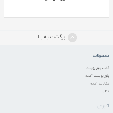
برگشت به بالا
محصولات
قالب پاورپوینت
پاورپوینت آماده
مقالات آماده
کتاب
آموزش