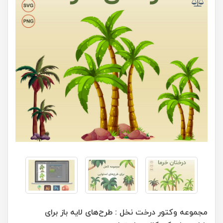
مجموعه وکتور درخت نخل : طرح‌های لایه باز برای