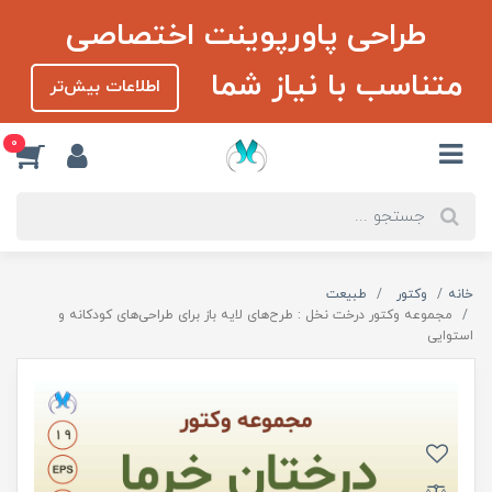
طراحی پاورپوینت اختصاصی
متناسب با نیاز شما
اطلاعات بیش‌تر
0
خانه
وکتور
طبیعت
مجموعه وکتور درخت نخل : طرح‌های لایه باز برای طراحی‌های کودکانه و
استوایی