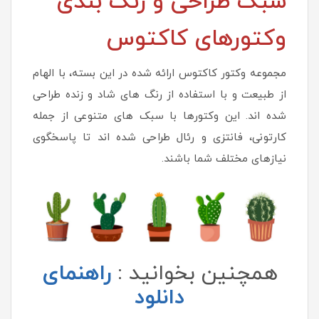
سبک طراحی و رنگ بندی
وکتورهای کاکتوس
مجموعه وکتور کاکتوس ارائه شده در این بسته، با الهام
از طبیعت و با استفاده از رنگ های شاد و زنده طراحی
شده اند. این وکتورها با سبک های متنوعی از جمله
کارتونی، فانتزی و رئال طراحی شده اند تا پاسخگوی
نیازهای مختلف شما باشند.
همچنین بخوانید :
راهنمای
دانلود