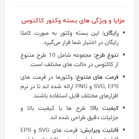
مزایا و ویژگی های بسته وکتور کاکتوس
رایگان:
این بسته وکتور به صورت کاملا
رایگان در اختیار شما قرار می‌گیرد.
تنوع طرح:
مجموعه شامل 10 طرح متنوع
از کاکتوس در حالت های مختلف است.
فرمت های متنوع:
وکتورها در فرمت های
SVG, EPS و PNG ارائه شده اند تا در نرم
افزارهای مختلف قابل استفاده باشند.
کیفیت بالا:
طرح ها با کیفیت بالا و
جزئیات دقیق طراحی شده اند.
قابلیت ویرایش:
فرمت های SVG و EPS