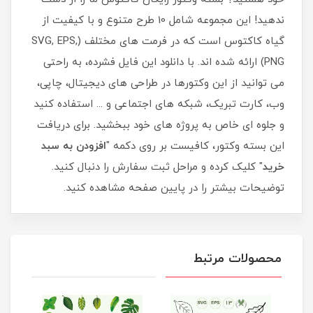
ندهید! این مجموعه شامل 10 طرح متنوع و با کیفیت از
گیاه کاکتوس است که در فرمت های مختلف (SVG, EPS,
PNG) ارائه شده اند. با دانلود این فایل فشرده، به راحتی
می توانید از این وکتورها در طراحی های دیجیتال، چاپی،
وب، کارت تبریک، شبکه های اجتماعی و ... استفاده کنید
و جلوه ای خاص به پروژه های خود ببخشید. برای دریافت
این بسته وکتور، کافیست بر روی دکمه "
افزودن به سبد
خرید
" کلیک کرده و مراحل ثبت سفارش را دنبال کنید.
توضیحات بیشتر را در پایین صفحه مشاهده کنید.
محصولات مرتبط