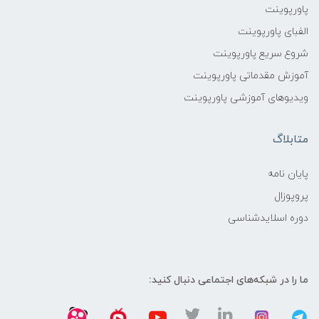
پاورپوینت
الفبای پاورپوینت
شروع سریع پاورپوینت
آموزش مقدماتی پاورپوینت
ویدیوهای آموزشی پاورپوینت
متابلاگ
پایان نامه
پروپوزال
دوره اسلایدشناسی
ما را در شبکه‌های اجتماعی دنبال کنید: