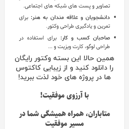
تصاویر و پست های شبکه های اجتماعی.
دانشجویان و علاقه مندان به هنر:
برای
تمرین و یادگیری طراحی وکتور.
صاحبان کسب و کار:
برای استفاده در
طراحی لوگو، کارت ویزیت و ...
همین حالا این بسته وکتور رایگان
را دانلود کنید و از زیبایی کاکتوس
ها در پروژه های خود لذت ببرید!
با آرزوی موفقیت!
متاباران، همراه همیشگی شما در
مسیر موفقیت