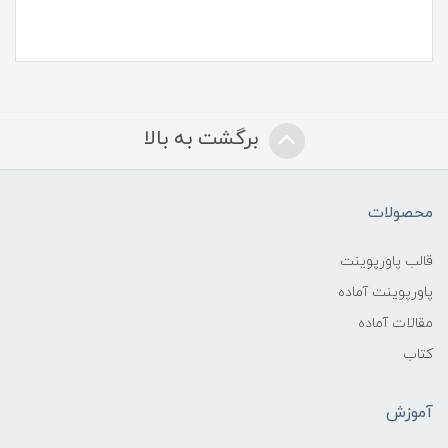
برگشت به بالا
محصولات
قالب پاورپوینت
پاورپوینت آماده
مقالات آماده
کتاب
آموزش