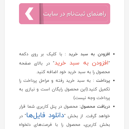
افزودن به سبد خرید :
با کلیک بر روی دکمه
افزودن به سبد خرید
"
" در بالای صفحه
محصول را به سبد خرید خود اضافه کنید.
پرداخت :
به سبد خرید رفته و مراحل پرداخت را
تکمیل کنید.(این محصول رایگان است و نیازی به
پرداخت وجه نیست)
دریافت محصول:
محصول در پنل کاربری شما قرار
دانلود فایل‌ها
خواهد گرفت. از بخش "
" در
بخش کاربری، محصول را با فرمت‌های دلخواه