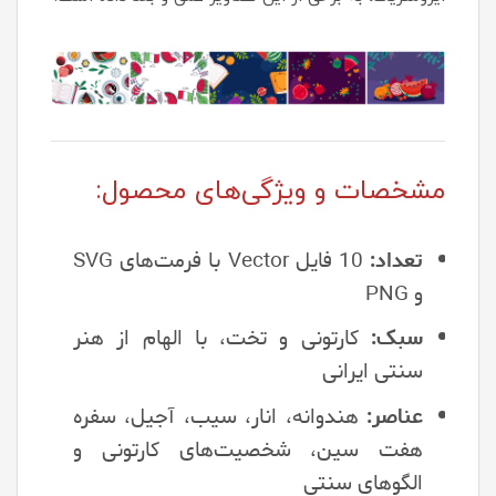
مشخصات و ویژگی‌های محصول:
تعداد:
10 فایل Vector با فرمت‌های SVG
و PNG
سبک:
کارتونی و تخت، با الهام از هنر
سنتی ایرانی
عناصر:
هندوانه، انار، سیب، آجیل، سفره
هفت سین، شخصیت‌های کارتونی و
الگوهای سنتی