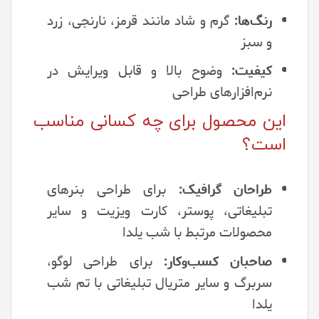
رنگ‌ها:
گرم و شاد مانند قرمز، نارنجی، زرد
و سبز
کیفیت:
وضوح بالا و قابل ویرایش در
نرم‌افزارهای طراحی
این محصول برای چه کسانی مناسب
است؟
طراحان گرافیک:
برای طراحی بنرهای
تبلیغاتی، پوستر، کارت ویزیت و سایر
محصولات مرتبط با شب یلدا
صاحبان کسب‌وکار:
برای طراحی لوگو،
سربرگ و سایر متریال تبلیغاتی با تم شب
یلدا