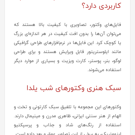
کاربردی دارد؟
فایل‌های وکتور، تصاویری با کیفیت بالا هستند که
می‌توان آن‌ها را بدون افت کیفیت در هر اندازه‌ای بزرگ
یا کوچک کرد. این فایل‌ها در نرم‌افزارهای طراحی گرافیکی
مانند ایلوستریتور قابل ویرایش هستند و برای طراحی
لوگو، بنر، پوستر، کارت ویزیت و بسیاری از موارد دیگر
استفاده می‌شوند.
سبک هنری وکتورهای شب یلدا
وکتورهای این مجموعه با تلفیق سبک کارتونی و تخت و
الهام از هنر سنتی ایرانی، ظاهری مدرن و مینیمال دارند.
استفاده از رنگ‌های شاد و جذاب و پرسپکتیو
ایزومتریک، به برخی از این تصاویر عمق و بعد داده است.