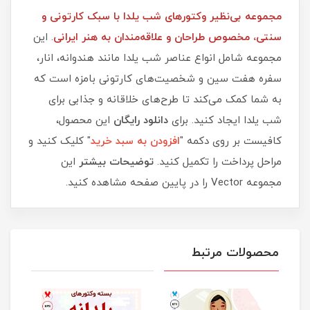
مجموعه بی‌نظیر وکتورهای شب یلدا با سبک کارتونی و
سنتی، مخصوص طراحان و علاقه‌مندان به هنر ایرانی
. این
مجموعه شامل انواع عناصر شب یلدا مانند هندوانه، انار،
سفره هفت سین و شخصیت‌های کارتونی بامزه است که
به شما کمک می‌کند تا طرح‌های خلاقانه و جذابی برای
شب یلدا ایجاد کنید. برای
دانلود رایگان
این محصول،
کافیست بر روی دکمه "
افزودن به سبد خرید
" کلیک کنید و
مراحل پرداخت را تکمیل کنید.
توضیحات بیشتر
این
مجموعه Vector را در پایین صفحه مشاهده کنید.
محصولات مرتبط