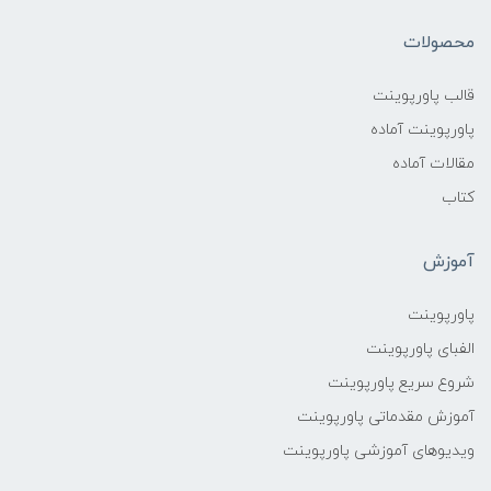
محصولات
قالب پاورپوینت
پاورپوینت آماده
مقالات آماده
کتاب
آموزش
پاورپوینت
الفبای پاورپوینت
شروع سریع پاورپوینت
آموزش مقدماتی پاورپوینت
ویدیوهای آموزشی پاورپوینت