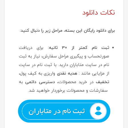
نکات دانلود
برای دانلود رایگان این بسته، مراحل زیر را دنبال کنید:
ثبت نام کمتر از 30 ثانیه:
برای دریافت
صورتحساب و پیگیری مراحل سفارش، نیاز به ثبت
نام در سایت متاباران دارید. با ثبت نام در سایت
از مزایایی مانند :
هدیه نقدی
واریزی به کیف پول،
تخفیف
در خرید محصولات،
دسترسی دائمی
به
سفارشات و محصولات برخوردار خواهید شد.