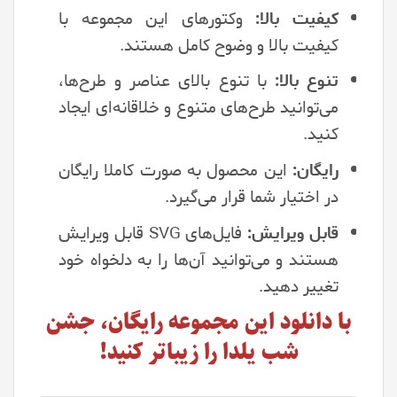
کیفیت بالا:
وکتورهای این مجموعه با
کیفیت بالا و وضوح کامل هستند.
تنوع بالا:
با تنوع بالای عناصر و طرح‌ها،
می‌توانید طرح‌های متنوع و خلاقانه‌ای ایجاد
کنید.
رایگان:
این محصول به صورت کاملا رایگان
در اختیار شما قرار می‌گیرد.
قابل ویرایش:
فایل‌های SVG قابل ویرایش
هستند و می‌توانید آن‌ها را به دلخواه خود
تغییر دهید.
با دانلود این مجموعه رایگان، جشن
شب یلدا را زیباتر کنید!