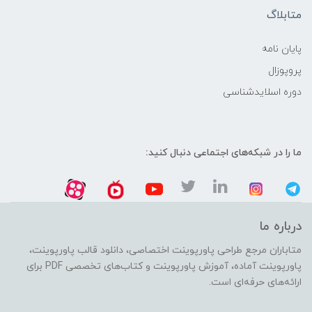
متابلاگ
پایان نامه
پروپوزال
دوره اسلایدشناسی
ما را در شبکه‌های اجتماعی دنبال کنید:
درباره ما
متاباران مرجع طراحی پاورپوینت اختصاصی، دانلود قالب پاورپوینت،
پاورپوینت آماده، آموزش پاورپوینت و کتاب‌های تخصصی PDF برای
ارائه‌های حرفه‌ای است.