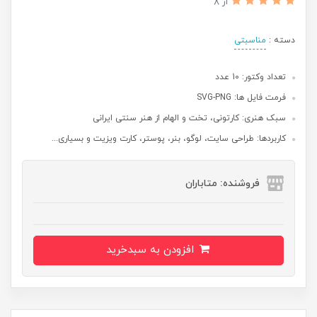
از 8
دسته :
مناسبتی
تعداد وکتور: 10 عدد
فرمت فایل ها: SVG-PNG
سبک هنری: کارتونی، تخت و الهام از هنر سنتی ایرانی
کاربردها: طراحی سایت، لوگو، بنر، پوستر، کارت ویزیت و بسیاری...
فروشنده: متاباران
افزودن به سبدخرید