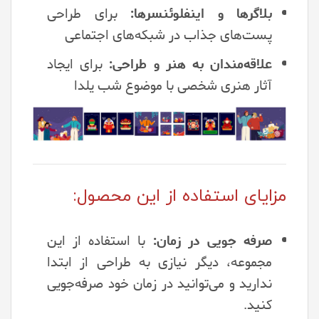
بلاگرها و اینفلوئنسرها:
برای طراحی
پست‌های جذاب در شبکه‌های اجتماعی
علاقه‌مندان به هنر و طراحی:
برای ایجاد
آثار هنری شخصی با موضوع شب یلدا
مزایای استفاده از این محصول:
صرفه جویی در زمان:
با استفاده از این
مجموعه، دیگر نیازی به طراحی از ابتدا
ندارید و می‌توانید در زمان خود صرفه‌جویی
کنید.