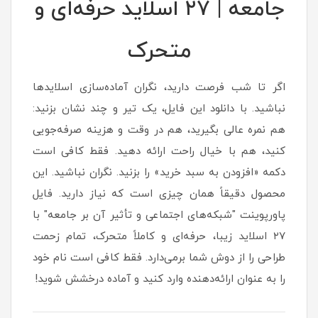
جامعه | ۲۷ اسلاید حرفه‌ای و
متحرک
اگر تا شب فرصت دارید، نگران آماده‌سازی اسلایدها
نباشید. با دانلود این فایل، یک تیر و چند نشان بزنید:
هم نمره عالی بگیرید، هم در وقت و هزینه صرفه‌جویی
کنید، هم با خیال راحت ارائه دهید. فقط کافی است
دکمه «افزودن به سبد خرید» را بزنید. نگران نباشید. این
محصول دقیقاً همان چیزی است که نیاز دارید. فایل
پاورپوینت "شبکه‌های اجتماعی و تأثیر آن بر جامعه" با
۲۷ اسلاید زیبا، حرفه‌ای و کاملاً متحرک، تمام زحمت
طراحی را از دوش شما برمی‌دارد. فقط کافی است نام خود
را به عنوان ارائه‌دهنده وارد کنید و آماده درخشش شوید!