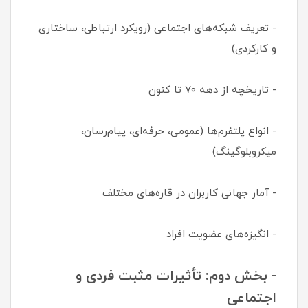
- تعریف شبکه‌های اجتماعی (رویکرد ارتباطی، ساختاری
و کارکردی)
- تاریخچه از دهه ۷۰ تا کنون
- انواع پلتفرم‌ها (عمومی، حرفه‌ای، پیام‌رسان،
میکروبلوگینگ)
- آمار جهانی کاربران در قاره‌های مختلف
- انگیزه‌های عضویت افراد
- بخش دوم: تأثیرات مثبت فردی و
اجتماعی