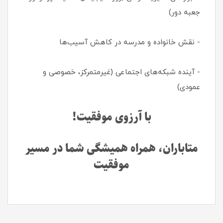
جعبه دور)
- نقش خانواده و مدرسه در کاهش آسیب‌ها
- آینده شبکه‌های اجتماعی (غیرمتمرکز، خصوصی و
عمودی)
با آرزوی موفقیت!
متاباران، همراه همیشگی شما در مسیر
موفقیت