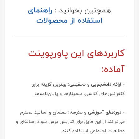
همچنین بخوانید :
راهنمای
استفاده از محصولات
کاربردهای این پاورپوینت
آماده:
- ارائه دانشجویی و تحقیقی:
بهترین گزینه برای
کنفرانس‌های کلاسی، سمینارها و پایان‌نامه‌ها.
- دوره‌های آموزشی و مدرسه:
معلمان و اساتید محترم
می‌توانند از این فایل برای تدریس درس سواد رسانه‌ای و
مطالعات اجتماعی استفاده کنند.