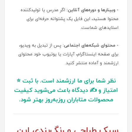
- وبینارها و دوره‌های آنلاین:
اگر مدرس یا تولیدکننده
محتوا هستید، این فایل یک پشتوانه حرفه‌ای برای
اسلایدهای شماست.
- محتوای شبکه‌های اجتماعی:
پس از تبدیل به ویدیو،
برای صفحه اینستاگرام، آپارات یا یوتیوب خود محتوای
ارزشمند و آماده منتشر کنید.
نظر شما برای ما ارزشمند است. با ثبت ⭐
امتیاز و ✍️ دیدگاه باعث می‌شوید کیفیت
محصولات متاباران روزبه‌روز بهتر شود.
سبک طراحی و رنگ‌بندی این