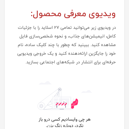
ویدیوی معرفی محصول:
در ویدیوی زیر می‌توانید تمامی ۲۷ اسلاید را با جزئیات
کامل، انیمیشن‌های جذاب، و نحوه شخصی‌سازی فایل
مشاهده کنید. ببینید که چطور با چند کلیک ساده، نام
خود را جایگزین ارائه‌دهنده کنید و یک خروجی ویدیویی
حرفه‌ای برای انتشار در شبکه‌های اجتماعی بسازید.