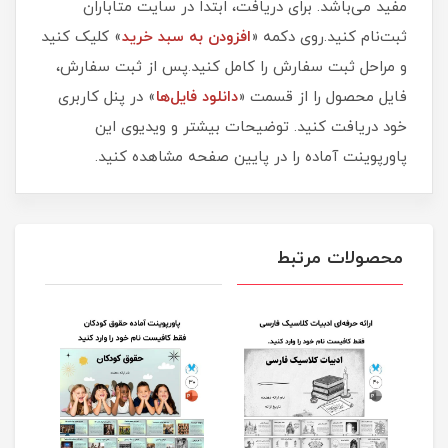
مفید می‌باشد. برای دریافت، ابتدا در سایت متاباران
ثبت‌نام کنید.روی دکمه «
افزودن به سبد خرید
» کلیک کنید
و مراحل ثبت سفارش را کامل کنید.پس از ثبت سفارش،
فایل محصول را از قسمت «
دانلود فایل‌ها
» در پنل کاربری
خود دریافت کنید. توضیحات بیشتر و ویدیوی این
پاورپوینت آماده را در پایین صفحه مشاهده کنید.
محصولات مرتبط