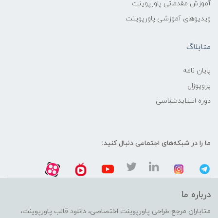
آموزش مقدماتی پاورپوینت
ویدیوهای آموزشی پاورپوینت
متابلاگ
پایان نامه
پروپوزال
دوره اسلایدشناسی
ما را در شبکه‌های اجتماعی دنبال کنید:
درباره ما
متاباران مرجع طراحی پاورپوینت اختصاصی، دانلود قالب پاورپوینت،