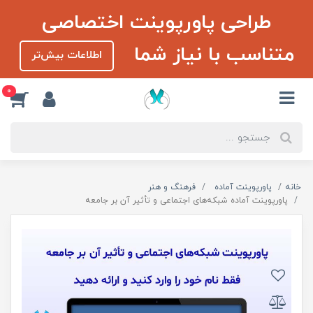
طراحی پاورپوینت اختصاصی
متناسب با نیاز شما
اطلاعات بیش‌تر
0
خانه
پاورپوینت آماده
فرهنگ و هنر
پاورپوینت آماده شبکه‌های اجتماعی و تأثیر آن بر جامعه