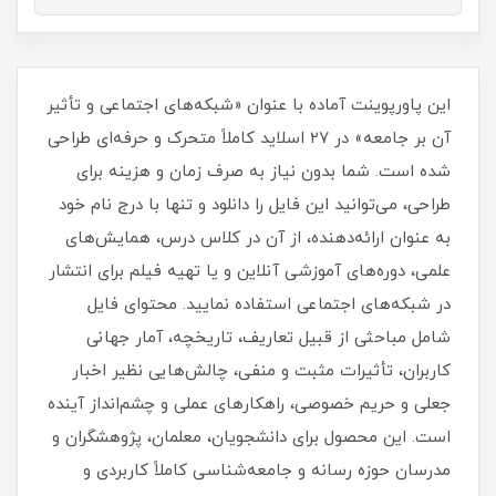
این پاورپوینت آماده با عنوان «شبکه‌های اجتماعی و تأثیر
آن بر جامعه» در ۲۷ اسلاید کاملاً متحرک و حرفه‌ای طراحی
شده است. شما بدون نیاز به صرف زمان و هزینه برای
طراحی، می‌توانید این فایل را دانلود و تنها با درج نام خود
به عنوان ارائه‌دهنده، از آن در کلاس درس، همایش‌های
علمی، دوره‌های آموزشی آنلاین و یا تهیه فیلم برای انتشار
در شبکه‌های اجتماعی استفاده نمایید. محتوای فایل
شامل مباحثی از قبیل تعاریف، تاریخچه، آمار جهانی
کاربران، تأثیرات مثبت و منفی، چالش‌هایی نظیر اخبار
جعلی و حریم خصوصی، راهکارهای عملی و چشم‌انداز آینده
است. این محصول برای دانشجویان، معلمان، پژوهشگران و
مدرسان حوزه رسانه و جامعه‌شناسی کاملاً کاربردی و