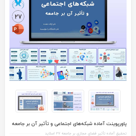
پاورپوینت آماده شبکه‌های اجتماعی و تأثیر آن بر جامعه
تحقیق آماده تأثیر فضای مجازی بر جامعه ۲۷ اسلاید