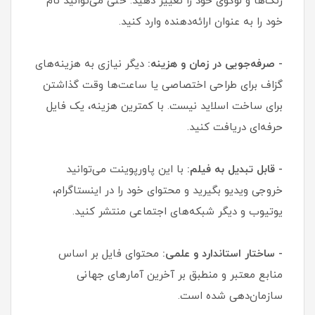
رنگ‌ها و لوگوی خود را تغییر دهید. حتی می‌توانید نام
خود را به عنوان ارائه‌دهنده وارد کنید.
- صرفه‌جویی در زمان و هزینه:
دیگر نیازی به هزینه‌های
گزاف برای طراحی اختصاصی یا ساعت‌ها وقت گذاشتن
برای ساخت اسلاید نیست. با کمترین هزینه، یک فایل
حرفه‌ای دریافت کنید.
- قابل تبدیل به فیلم:
با این پاورپوینت می‌توانید
خروجی ویدیو بگیرید و محتوای خود را در اینستاگرام،
یوتیوب و دیگر شبکه‌های اجتماعی منتشر کنید.
- ساختار استاندارد و علمی:
محتوای فایل بر اساس
منابع معتبر و منطبق بر آخرین آمارهای جهانی
سازمان‌دهی شده است.