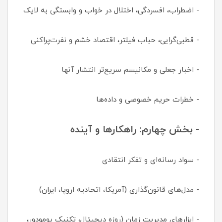
- اضطراب، افسردگی، اختلال در خواب و وابستگی به لایک
- قطبی‌گرایی، حباب فیلتر، اقتصاد خشم و نفرت‌پراکنی
- اخبار جعلی و مکانیسم سریع‌تر انتشار آنها
- خطرات حریم خصوصی و داده‌ها
- بخش چهارم: راهکارها و آینده
- سواد رسانه‌ای و تفکر انتقادی
- مدل‌های قانون‌گذاری (آمریکا، اتحادیه اروپا، ایران)
- ابزارهای مدیریت زمان (روزه دیجیتال، تکنیک پومودور،