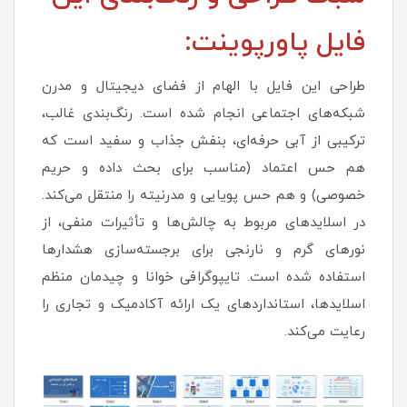
فایل پاورپوینت:
طراحی این فایل با الهام از فضای دیجیتال و مدرن
شبکه‌های اجتماعی انجام شده است. رنگ‌بندی غالب،
ترکیبی از آبی حرفه‌ای، بنفش جذاب و سفید است که
هم حس اعتماد (مناسب برای بحث داده و حریم
خصوصی) و هم حس پویایی و مدرنیته را منتقل می‌کند.
در اسلایدهای مربوط به چالش‌ها و تأثیرات منفی، از
نورهای گرم و نارنجی برای برجسته‌سازی هشدارها
استفاده شده است. تایپوگرافی خوانا و چیدمان منظم
اسلایدها، استانداردهای یک ارائه آکادمیک و تجاری را
رعایت می‌کند.