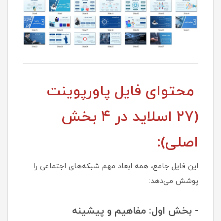
محتوای فایل پاورپوینت
(۲۷ اسلاید در ۴ بخش
اصلی):
این فایل جامع، همه ابعاد مهم شبکه‌های اجتماعی را
پوشش می‌دهد:
- بخش اول: مفاهیم و پیشینه