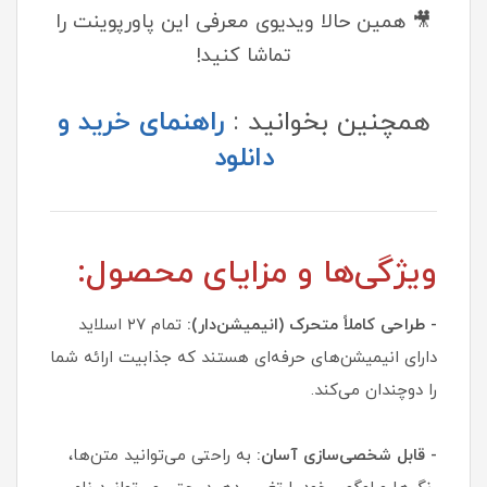
🎥 همین حالا ویدیوی معرفی این پاورپوینت را
تماشا کنید!
همچنین بخوانید :
راهنمای خرید و
دانلود
ویژگی‌ها و مزایای محصول:
- طراحی کاملاً متحرک (انیمیشن‌دار):
تمام ۲۷ اسلاید
دارای انیمیشن‌های حرفه‌ای هستند که جذابیت ارائه شما
را دوچندان می‌کند.
- قابل شخصی‌سازی آسان:
به راحتی می‌توانید متن‌ها،