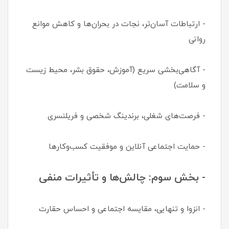
- ارتباطات آسان‌تر، نجات در بحران‌ها و کاهش موانع
روانی
- آگاهی‌بخشی سریع (آموزش، حقوق بشر، محیط زیست
و سلامت)
- فرصت‌های شغلی، برندینگ شخصی و فریلنسری
- حمایت اجتماعی آنلاین و موفقیت کسب‌وکارها
- بخش سوم: چالش‌ها و تأثیرات منفی
- انزوا و تنهایی، مقایسه اجتماعی و احساس حقارت