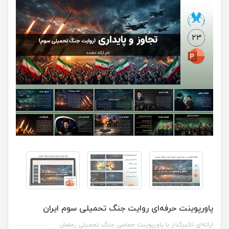
پاورپوینت حرفه‌ای روایت جنگ تحمیلی سوم ایران
ارائه‌ای تاثیرگذار با پاورپوینت حماسی جنگ تحمیلی رمضان