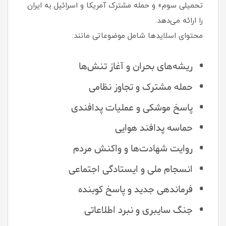
تحمیلی سوم» و حمله مشترک آمریکا و اسرائیل به ایران
را ارائه می‌دهد.
محتوای اسلایدها شامل موضوعاتی مانند:
ریشه‌های بحران و آغاز تنش‌ها
حمله مشترک و تجاوز نظامی
پاسخ موشکی و عملیات پدافندی
حماسه پدافند هوایی
روایت شهادت‌ها و واکنش مردم
انسجام ملی و ایستادگی اجتماعی
فرماندهی جدید و پاسخ کوبنده
جنگ سایبری و نبرد اطلاعاتی