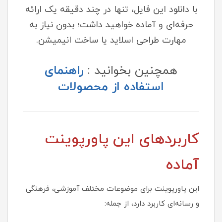
با دانلود این فایل، تنها در چند دقیقه یک ارائه
حرفه‌ای و آماده خواهید داشت؛ بدون نیاز به
مهارت طراحی اسلاید یا ساخت انیمیشن.
همچنین بخوانید :
راهنمای
استفاده از محصولات
کاربردهای این پاورپوینت
آماده
این پاورپوینت برای موضوعات مختلف آموزشی، فرهنگی
و رسانه‌ای کاربرد دارد، از جمله: