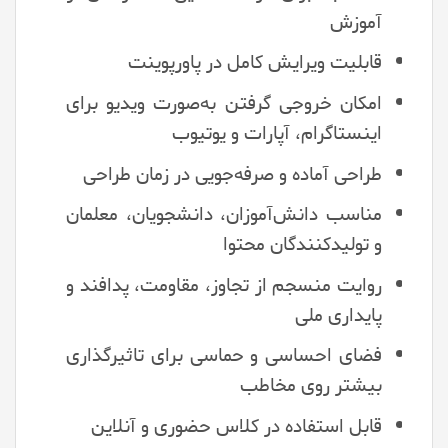
آموزش
قابلیت ویرایش کامل در پاورپوینت
امکان خروجی گرفتن به‌صورت ویدیو برای
اینستاگرام، آپارات و یوتیوب
طراحی آماده و صرفه‌جویی در زمان طراحی
مناسب دانش‌آموزان، دانشجویان، معلمان
و تولیدکنندگان محتوا
روایت منسجم از تجاوز، مقاومت، پدافند و
پایداری ملی
فضای احساسی و حماسی برای تاثیرگذاری
بیشتر روی مخاطب
قابل استفاده در کلاس حضوری و آنلاین