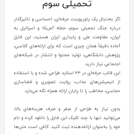
تحمیلی سوم
اگر به‌دنبال یک پاورپوینت حرفه‌ای، احساسی و تاثیرگذار
درباره جنگ تحمیلی سوم، حمله آمریکا و اسرائیل به
ایران، مقاومت ملی و پایداری ایران هستید، این فایل
آماده دقیقاً همان چیزی است که برای ارائه‌های کلاسی،
پژوهش دانشگاهی، تولید محتوا و انتشار در شبکه‌های
اجتماعی نیاز دارید.
این قالب حرفه‌ای در 23 اسلاید طراحی شده و با استفاده
از انیمیشن‌های جذاب، روایت تصویری و فضاسازی
حماسی، مخاطب را تا پایان ارائه همراه نگه می‌دارد.
بدون نیاز به طراحی از صفر و صرف هزینه‌های بالا،
می‌توانید تنها با چند کلیک این فایل را دانلود کرده و نام
خود را به‌عنوان ارائه‌دهنده ثبت کنید. کافی است متن‌ها