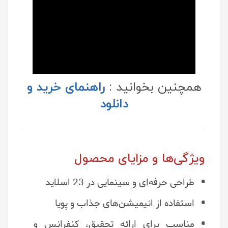
همچنین بخوانید :
راهنمای خرید و
دانلود
ویژگی‌ها و مزایای محصول
طراحی حرفه‌ای و سینمایی در 23 اسلاید
استفاده از انیمیشن‌های جذاب و پویا
مناسب برای ارائه تحقیق، کنفرانس و