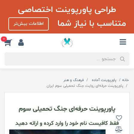
طراحی پاورپوینت اختصاصی
متناسب با نیاز شما
اطلاعات بیش‌تر
0
خانه
پاورپوینت آماده
فرهنگ و هنر
پاورپوینت حرفه‌ای روایت جنگ تحمیلی سوم ایران