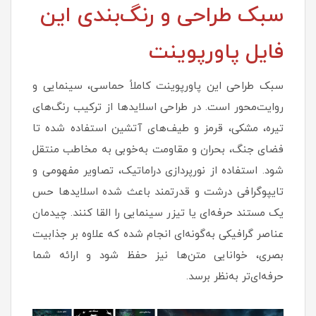
سبک طراحی و رنگ‌بندی این
فایل پاورپوینت
سبک طراحی این پاورپوینت کاملاً حماسی، سینمایی و
روایت‌محور است. در طراحی اسلایدها از ترکیب رنگ‌های
تیره، مشکی، قرمز و طیف‌های آتشین استفاده شده تا
فضای جنگ، بحران و مقاومت به‌خوبی به مخاطب منتقل
شود. استفاده از نورپردازی دراماتیک، تصاویر مفهومی و
تایپوگرافی درشت و قدرتمند باعث شده اسلایدها حس
یک مستند حرفه‌ای یا تیزر سینمایی را القا کنند. چیدمان
عناصر گرافیکی به‌گونه‌ای انجام شده که علاوه بر جذابیت
بصری، خوانایی متن‌ها نیز حفظ شود و ارائه شما
حرفه‌ای‌تر به‌نظر برسد.