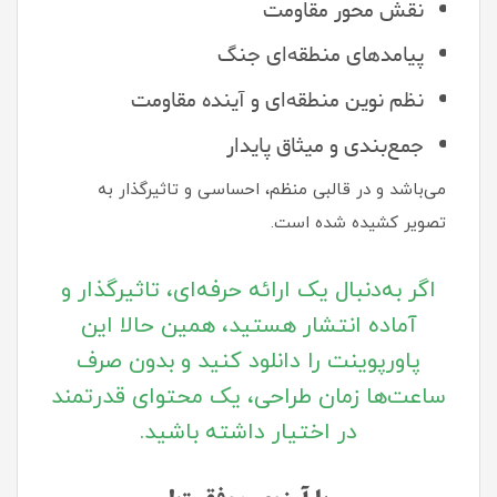
نقش محور مقاومت
پیامدهای منطقه‌ای جنگ
نظم نوین منطقه‌ای و آینده مقاومت
جمع‌بندی و میثاق پایدار
می‌باشد و در قالبی منظم، احساسی و تاثیرگذار به
تصویر کشیده شده است.
اگر به‌دنبال یک ارائه حرفه‌ای، تاثیرگذار و
آماده انتشار هستید، همین حالا این
پاورپوینت را دانلود کنید و بدون صرف
ساعت‌ها زمان طراحی، یک محتوای قدرتمند
در اختیار داشته باشید.