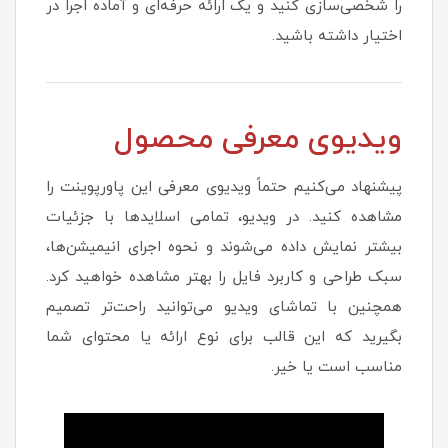
را شخصی‌سازی کنید و یک ارائه حرفه‌ای و آماده اجرا در
اختیار داشته باشید.
ویدیوی معرفی محصول
پیشنهاد می‌کنیم حتماً ویدیوی معرفی این پاورپوینت را
مشاهده کنید. در ویدیو، تمامی اسلایدها با جزئیات
بیشتر نمایش داده می‌شوند و نحوه اجرای انیمیشن‌ها،
سبک طراحی و کاربرد فایل را بهتر مشاهده خواهید کرد.
همچنین با تماشای ویدیو می‌توانید راحت‌تر تصمیم
بگیرید که این قالب برای نوع ارائه یا محتوای شما
مناسب است یا خیر.