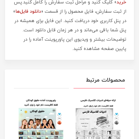
خرید
» کلیک کنید و مراحل ثبت سفارش را کامل کنید.پس
از ثبت سفارش، فایل محصول را از قسمت «
دانلود فایل‌ها
»
در پنل کاربری خود دریافت کنید. این فایل برای همیشه در
پنل شما باقی می‌ماند و در هر زمان قابل دانلود است.
توضیحات بیشتر و ویدیوی این پاورپوینت آماده را در
پایین صفحه مشاهده کنید.
محصولات مرتبط