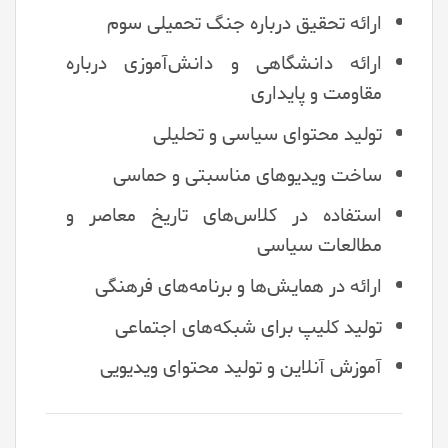
ارائه تحقیق درباره جنگ تحمیلی سوم
ارائه دانشگاهی و دانش‌آموزی درباره
مقاومت و پایداری
تولید محتوای سیاسی و تحلیلی
ساخت ویدیوهای مناسبتی و حماسی
استفاده در کلاس‌های تاریخ معاصر و
مطالعات سیاسی
ارائه در همایش‌ها و برنامه‌های فرهنگی
تولید کلیپ برای شبکه‌های اجتماعی
آموزش آنلاین و تولید محتوای ویدیویی