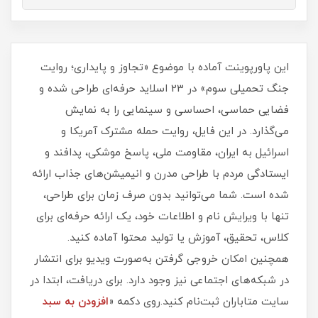
این پاورپوینت آماده با موضوع «تجاوز و پایداری؛ روایت
جنگ تحمیلی سوم» در 23 اسلاید حرفه‌ای طراحی شده و
فضایی حماسی، احساسی و سینمایی را به نمایش
می‌گذارد. در این فایل، روایت حمله مشترک آمریکا و
اسرائیل به ایران، مقاومت ملی، پاسخ موشکی، پدافند و
ایستادگی مردم با طراحی مدرن و انیمیشن‌های جذاب ارائه
شده است. شما می‌توانید بدون صرف زمان برای طراحی،
تنها با ویرایش نام و اطلاعات خود، یک ارائه حرفه‌ای برای
کلاس، تحقیق، آموزش یا تولید محتوا آماده کنید.
همچنین امکان خروجی گرفتن به‌صورت ویدیو برای انتشار
در شبکه‌های اجتماعی نیز وجود دارد. برای دریافت، ابتدا در
سایت متاباران ثبت‌نام کنید.روی دکمه «
افزودن به سبد