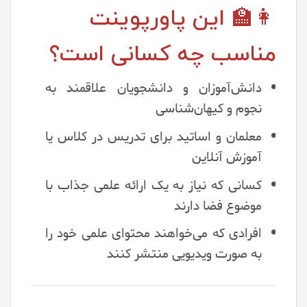
👩‍🏫 این پاورپوینت
مناسب چه کسانی است؟
دانش‌آموزان و دانشجویان علاقمند به
نجوم و کیهان‌شناسی
معلمان و اساتید برای تدریس در کلاس یا
آموزش آنلاین
کسانی که نیاز به یک ارائه علمی جذاب با
موضوع فضا دارند
افرادی که می‌خواهند محتوای علمی خود را
به صورت ویدیویی منتشر کنند