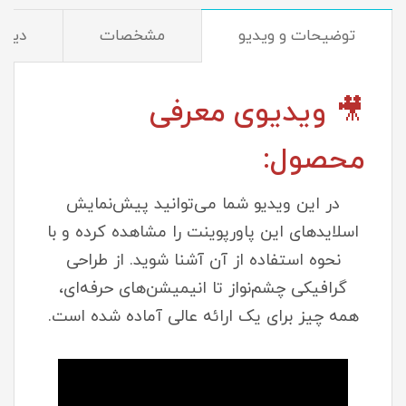
توضیحات و ویدیو
مشخصات
دیدگا
🎥 ویدیوی معرفی
محصول:
در این ویدیو شما می‌توانید پیش‌نمایش
اسلایدهای این پاورپوینت را مشاهده کرده و با
نحوه استفاده از آن آشنا شوید. از طراحی
گرافیکی چشم‌نواز تا انیمیشن‌های حرفه‌ای،
همه چیز برای یک ارائه عالی آماده شده است.