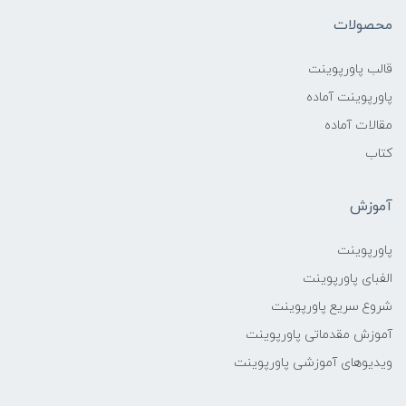
محصولات
قالب پاورپوینت
پاورپوینت آماده
مقالات آماده
کتاب
آموزش
پاورپوینت
الفبای پاورپوینت
شروع سریع پاورپوینت
آموزش مقدماتی پاورپوینت
ویدیوهای آموزشی پاورپوینت