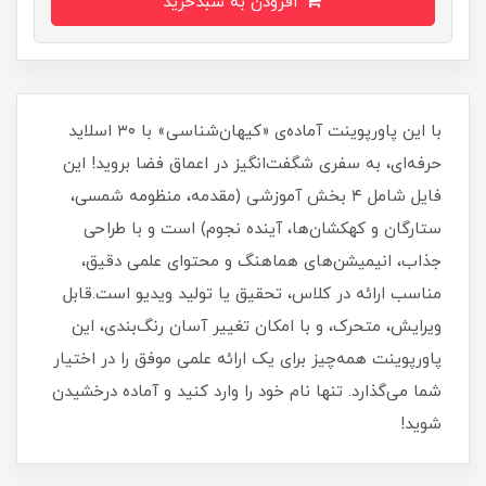
افزودن به سبدخرید
با این پاورپوینت آماده‌ی «کیهان‌شناسی» با ۳۰ اسلاید
حرفه‌ای، به سفری شگفت‌انگیز در اعماق فضا بروید! این
فایل شامل ۴ بخش آموزشی (مقدمه، منظومه شمسی،
ستارگان و کهکشان‌ها، آینده نجوم) است و با طراحی
جذاب، انیمیشن‌های هماهنگ و محتوای علمی دقیق،
مناسب ارائه در کلاس، تحقیق یا تولید ویدیو است.قابل
ویرایش، متحرک، و با امکان تغییر آسان رنگ‌بندی، این
پاورپوینت همه‌چیز برای یک ارائه علمی موفق را در اختیار
شما می‌گذارد. تنها نام خود را وارد کنید و آماده درخشیدن
شوید!