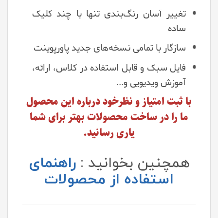
تغییر آسان رنگ‌بندی تنها با چند کلیک
ساده
سازگار با تمامی نسخه‌های جدید پاورپوینت
فایل سبک و قابل استفاده در کلاس، ارائه،
آموزش ویدیویی و...
با ثبت امتیاز و نظرخود درباره این محصول
ما را در ساخت محصولات بهتر برای شما
یاری رسانید.
همچنین بخوانید :
راهنمای
استفاده از محصولات