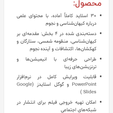
محصول:
۳۰ اسلاید کاملاً آماده، با محتوای علمی
درباره کیهان‌شناسی و نجوم
دسته‌بندی شده در ۴ بخش: مقدمه‌ای بر
کیهان‌شناسی، منظومه شمسی، ستارگان و
کهکشان‌ها، اکتشافات و آینده نجوم
طراحی حرفه‌ای با انیمیشن‌ها و
ترنزیشن‌های زیبا
قابلیت ویرایش کامل در نرم‌افزار
PowerPoint و گوگل اسلایدز (Google
Slides)
امکان تهیه خروجی فیلم برای انتشار در
شبکه‌های اجتماعی