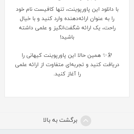
با دانلود این پاورپوینت، تنها کافیست نام خود
را به عنوان ارائه‌دهنده وارد کنید و با خیال
راحت، یک ارائه شگفت‌انگیز و علمی داشته
باشید!
🔭✨ همین حالا این پاورپوینت کیهانی را
دریافت کنید و تجربه‌ای متفاوت از ارائه علمی
را آغاز کنید.
برگشت به بالا