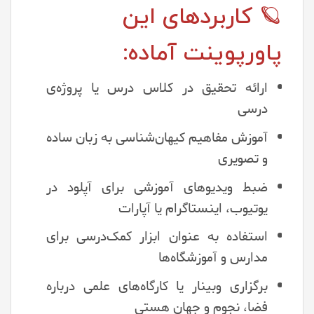
🪐 کاربردهای این
پاورپوینت آماده:
ارائه تحقیق در کلاس درس یا پروژه‌ی
درسی
آموزش مفاهیم کیهان‌شناسی به زبان ساده
و تصویری
ضبط ویدیوهای آموزشی برای آپلود در
یوتیوب، اینستاگرام یا آپارات
استفاده به عنوان ابزار کمک‌درسی برای
مدارس و آموزشگاه‌ها
برگزاری وبینار یا کارگاه‌های علمی درباره
فضا، نجوم و جهان هستی