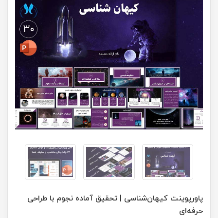
پاورپوینت کیهان‌شناسی | تحقیق آماده نجوم با طراحی
حرفه‌ای