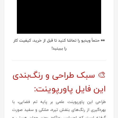
👀 حتماً ویدیو را تماشا کنید تا قبل از خرید، کیفیت کار
را ببینید!
🎨 سبک طراحی و رنگ‌بندی
این فایل پاورپوینت:
طراحی این پاورپوینت علمی بر پایه تم فضایی، با
بهره‌گیری از رنگ‌های بنفش تیره، مشکی و سفید صورت
گرفته است که احساس رمزآلود بودن جهان هستی و