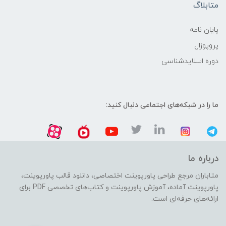
متابلاگ
پایان نامه
پروپوزال
دوره اسلایدشناسی
ما را در شبکه‌های اجتماعی دنبال کنید:
درباره ما
متاباران مرجع طراحی پاورپوینت اختصاصی، دانلود قالب پاورپوینت،
پاورپوینت آماده، آموزش پاورپوینت و کتاب‌های تخصصی PDF برای
ارائه‌های حرفه‌ای است.