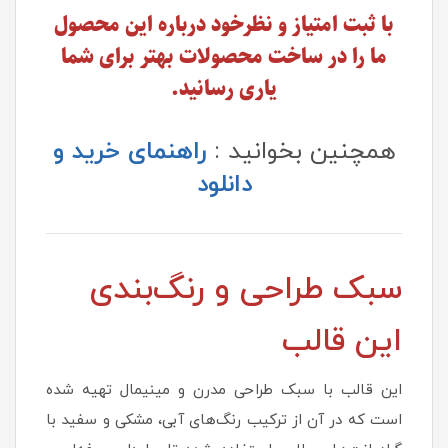
با ثبت امتیاز و نظرخود درباره این محصول
ما را در ساخت محصولات بهتر برای شما
یاری رسانید.
همچنین بخوانید :
راهنمای خرید و
دانلود
سبک طراحی و رنگ‌بندی
این قالب
این قالب با سبک طراحی مدرن و مینیمال تهیه شده
است که در آن از ترکیب رنگ‌های آبی، مشکی و سفید با