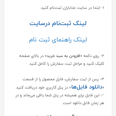
1- ابتدا در سایت متاباران ثبت‌نام کنید.
لینک ثبت‌نام درسایت
لینک راهنمای ثبت نام
2- روی دکمه «
افزودن به سبد خرید
» در بالای صفحه
کلیک کنید و مراحل ثبت سفارش را کامل کنید.
3- پس از ثبت سفارش، فایل محصول را از قسمت
دانلود فایل‌ها
«
» در پنل کاربری خود دریافت کنید.
✅ این فایل برای همیشه در پنل شما باقی می‌ماند و در
هر زمان قابل دانلود است.