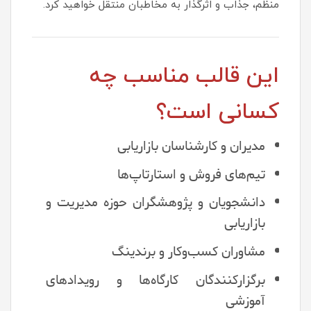
منظم، جذاب و اثرگذار به مخاطبان منتقل خواهید کرد.
این قالب مناسب چه
کسانی است؟
مدیران و کارشناسان بازاریابی
تیم‌های فروش و استارتاپ‌ها
دانشجویان و پژوهشگران حوزه مدیریت و
بازاریابی
مشاوران کسب‌وکار و برندینگ
برگزارکنندگان کارگاه‌ها و رویدادهای
آموزشی