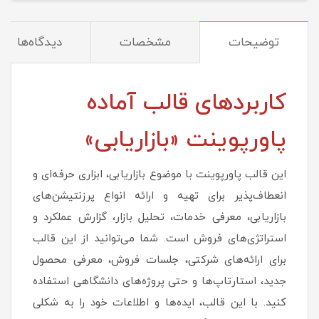
توضیحات
مشخصات
دیدگاه‌ها
کاربردهای قالب آماده
پاورپوینت «بازاریابی»
این قالب پاورپوینت با موضوع بازاریابی، ابزاری حرفه‌ای و
انعطاف‌پذیر برای تهیه و ارائه انواع پرزنتیشن‌های
بازاریابی، معرفی خدمات، تحلیل بازار، گزارش عملکرد و
استراتژی‌های فروش است. شما می‌توانید از این قالب
برای ارائه‌های شرکتی، جلسات فروش، معرفی محصول
جدید، استارتاپ‌ها و حتی پروژه‌های دانشگاهی استفاده
کنید. با این قالب، ایده‌ها و اطلاعات خود را به شکلی