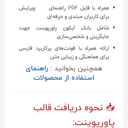
همراه با فایل PDF راهنمای ویرایش
برای کاربران مبتدی و حرفه‌ای
شامل بانک آیکون پاورپوینت جهت
جایگزینی و شخصی‌سازی
ارائه همراه با فونت‌های پرکاربرد فارسی
برای هماهنگی و زیبایی متن
همچنین بخوانید :
راهنمای
استفاده از محصولات
📥 نحوه دریافت قالب
پاورپوینت: