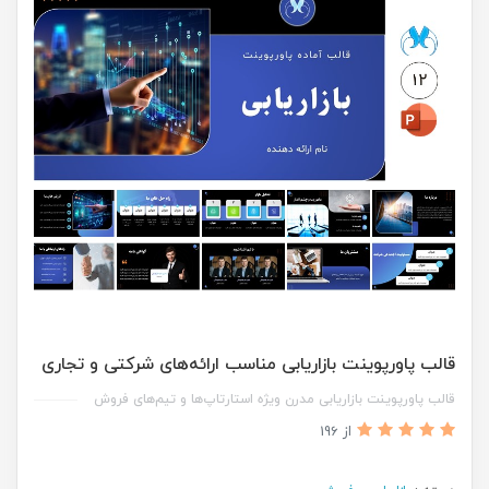
قالب پاورپوینت بازاریابی مناسب ارائه‌های شرکتی و تجاری
قالب پاورپوینت بازاریابی مدرن ویژه استارتاپ‌ها و تیم‌های فروش
از 196