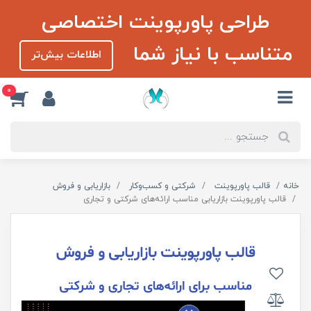
طراحی پاورپوینت اختصاصی
متناسب با نیاز شما
اطلاعات بیش‌تر
0
خانه
قالب پاورپوینت
شرکتی و کسب‌و‌کار
بازاریابی و فروش
قالب پاورپوینت بازاریابی مناسب ارائه‌های شرکتی و تجاری