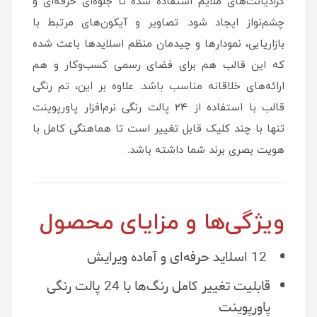
گرادیانت‌های ملایم استفاده شده تا جلوه‌ای حرفه‌ای و
چشم‌نواز ایجاد شود. تصاویر و آیکون‌های مرتبط با
بازاریابی، نمودارها و چیدمان منظم اسلایدها باعث شده
که این قالب هم برای فضای رسمی کسب‌وکار و هم
ارائه‌های خلاقانه مناسب باشد. علاوه بر این، تم رنگی
قالب با استفاده از 24 پالت رنگی نرم‌افزار پاورپوینت
تنها با چند کلیک قابل تغییر است تا هماهنگی کامل با
هویت بصری برند شما داشته باشد.
ویژگی‌ها و مزایای محصول
12 اسلاید حرفه‌ای و آماده ویرایش
قابلیت تغییر کامل رنگ‌ها با 24 پالت رنگی
پاورپوینت