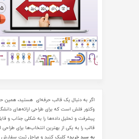
اگر به دنبال یک قالب حرفه‌ای هستید، همین حال
وکتور فلش است که برای طراحی ارائه‌های دانشگاهی
قالب را به یکی از بهترین انتخاب‌ها برای طراحی 
به سبد خرید
» کلیک کنید و مراحل ثبت سفارش ر