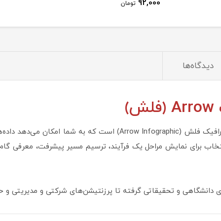
92,000
تومان
دیدگاه‌ها
)
این مجموعه شامل 25 اسلاید پاورپوینت اینفوگرافیک فلش (w Infographic
اب برای نمایش مراحل یک فرآیند، ترسیم مسیر پیشرفت، معرفی گام‌های
ای دانشگاهی و تحقیقاتی گرفته تا پرزنتیشن‌های شرکتی و مدیریتی و حتی