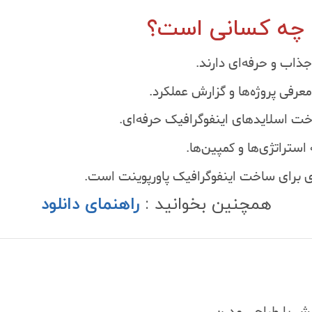
 چه کسانی است؟
جذاب و حرفه‌ای دارند.
معرفی پروژه‌ها و گزارش عملکرد.
خت اسلایدهای اینفوگرافیک حرفه‌ای.
استراتژی‌ها و کمپین‌ها.
ی برای ساخت اینفوگرافیک پاورپوینت است.
همچنین بخوانید :
راهنمای دانلود