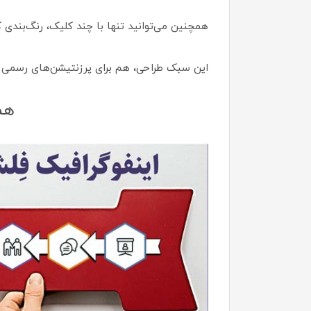
همچنین می‌توانید تنها با چند کلیک، رنگ‌بندی
این سبک طراحی، هم برای پرزنتیشن‌های رسمی و
هم