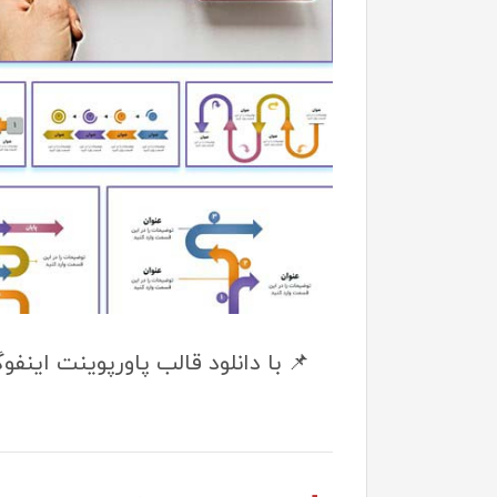
📌 با دانلود قالب پاورپوینت اینفو