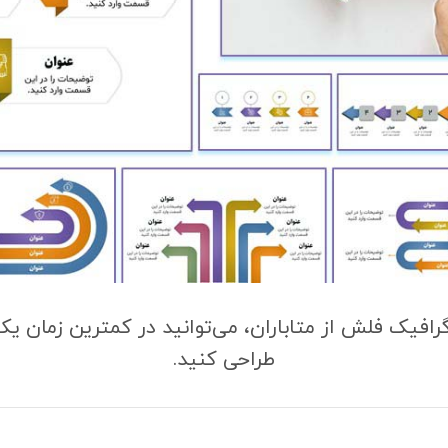
گرافیک فلش از متاباران، می‌توانید در کمترین زمان یک
طراحی کنید.