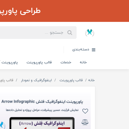
طراحی پاورپ
دسته‌بندی
خانه
خدمات
قالب پاورپوینت
پاورپوینت آ
خانه
قالب پاورپوینت
اینفوگرافیک و نمودار
قالب پاورپ