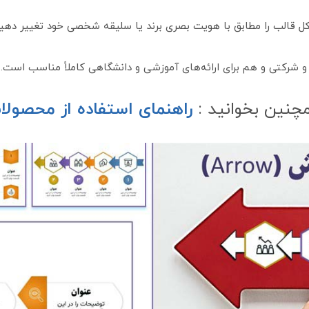
 کل قالب را مطابق با هویت بصری برند یا سلیقه شخصی خود تغییر دهید
 شرکتی و هم برای ارائه‌های آموزشی و دانشگاهی کاملاً مناسب است.
چنین بخوانید :
راهنمای استفاده از محصولا