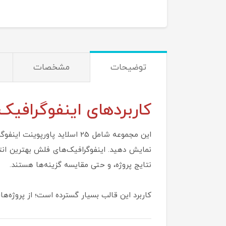
توضیحات
مشخصات
کاربردهای اینفوگرافیک‌ Arrow (فلش
نمایش دهید. اینفوگرافیک‌های فلش بهترین انتخ
نتایج پروژه، و حتی مقایسه گزینه‌ها هستند.
کاربرد این قالب بسیار گسترده است؛ از پروژه‌ه