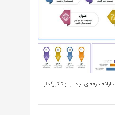
 ارائه حرفه‌ای، جذاب و تأثیرگذار