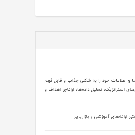
Arro) است که به شما امکان می‌دهد داده‌ها و اطلاعات خود را به شکلی جذاب و قابل فهم
 استراتژیک، تحلیل داده‌ها، ارائه‌ی اهداف و
 ارائه‌های آموزشی و بازاریابی.