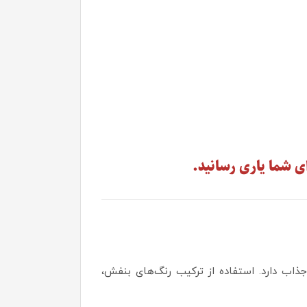
ی شما یاری رسانید.
اب دارد. استفاده از ترکیب رنگ‌های بنفش،