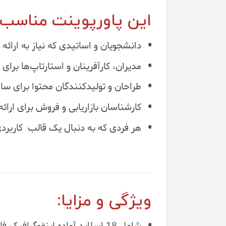
این پاورپوینت مناسب
دانشجویان و اساتیدی که نیاز به ارائه 
مدیران، کارآفرینان و استارتاپ‌ها برای 
طراحان و تولیدکنندگان محتوا برای سا
کارشناسان بازاریابی و فروش برای ارائه 
هر فردی که به دنبال یک قالب کاربرد
ویژگی‌ و مزایا:
شامل 18 اسلاید آماده اینفوگرافیک فلش با طراحی مدرن.