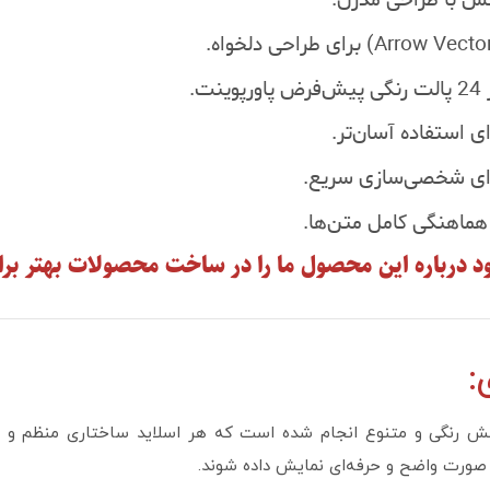
.
 برای شخصی‌سازی سریع.
هماهنگی کامل متن‌ها.
خود درباره این محصول ما را در ساخت محصولات بهتر برا
:
لش رنگی و متنوع انجام شده است که هر اسلاید ساختاری منظم و جذ
ه صورت واضح و حرفه‌ای نمایش داده شوند.