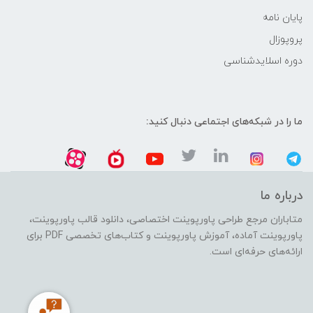
پایان نامه
پروپوزال
دوره اسلایدشناسی
ما را در شبکه‌های اجتماعی دنبال کنید:
درباره ما
متاباران مرجع طراحی پاورپوینت اختصاصی، دانلود قالب پاورپوینت،
پاورپوینت آماده، آموزش پاورپوینت و کتاب‌های تخصصی PDF برای
ارائه‌های حرفه‌ای است.