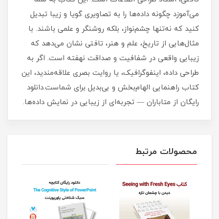
می‌آموزد چگونه داده‌ها را به تصاویری گویا و زیبا تبدیل
کنید که نه‌تنها چشم‌نواز، بلکه روشنگر و علمی باشند. با
مثال‌هایی از تاریخ، علم و هنر، تافتی نشان می‌دهد که
زیبایی واقعی در شفافیت و صداقت نهفته است. اگر به
طراحی داده، اینفوگرافیک، یا روایت بصری علاقه‌مندید، این
کتاب راهنمایی الهام‌بخش و بی‌بدیل برای شماست.دانلود
رایگان از متاباران — تجربه‌ای از زیبایی در نمایش داده‌ها.
محصولات مرتبط