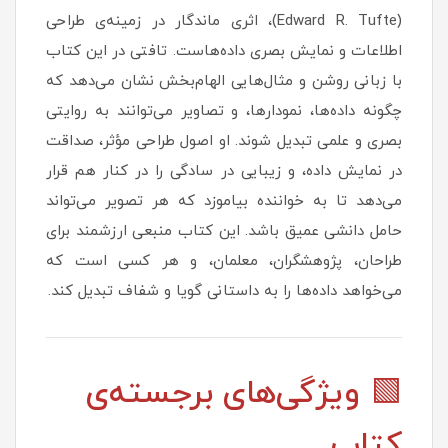
(Edward R. Tufte)، اثری ماندگار در زمینه‌ی طراحی
اطلاعات و نمایش بصری داده‌هاست. تافتی در این کتاب
با زبانی روشن و مثال‌هایی الهام‌بخش نشان می‌دهد که
چگونه داده‌ها، نمودارها، و تصاویر می‌توانند به روایتی
بصری و علمی تبدیل شوند. او اصول طراحی مؤثر، صداقت
در نمایش داده، و زیبایی در سادگی را در کنار هم قرار
می‌دهد تا به خواننده بیاموزد که هر تصویر می‌تواند
حامل دانشی عمیق باشد. این کتاب منبعی ارزشمند برای
طراحان، پژوهشگران، معلمان، و هر کسی است که
می‌خواهد داده‌ها را به داستانی گویا و شفاف تبدیل کند.
🟩 ویژگی‌های برجسته‌ی
کتاب