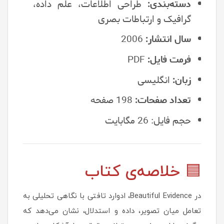
دسته‌بندی:
طراحی اطلاعات، علم داده،
گرافیک و ارتباطات بصری
سال انتشار:
2006
فرمت فایل:
PDF
زبان:
انگلیسی
تعداد صفحات:
198 صفحه
حجم فایل: 26 مگابایت
🟦 خلاصه‌ی کتاب
در Beautiful Evidence، ادوارد تافتی با نگاهی تحلیلی به
تعامل میان تصویر، داده و استدلال، نشان می‌دهد که