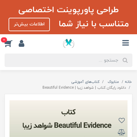
طراحی پاورپوینت اختصاصی
متناسب با نیاز شما
اطلاعات بیش‌تر
0
خانه
متابوک
کتاب‌های آموزشی
دانلود رایگان کتاب | شواهد زیبا | Beautiful Evidence