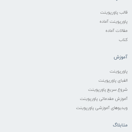
قالب پاورپوینت
پاورپوینت آماده
مقالات آماده
کتاب
آموزش
پاورپوینت
الفبای پاورپوینت
شروع سریع پاورپوینت
آموزش مقدماتی پاورپوینت
ویدیوهای آموزشی پاورپوینت
متابلاگ