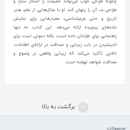
چگونه طراحی خوب می‌تواند حقیقت را آشکار سازد و
طراحی بد، آن را پنهان کند. او با مثال‌هایی از علم، هنر،
تاریخ و حتی جرم‌شناسی، معیارهایی برای نمایش
داده‌های پیچیده ارائه می‌دهد. این کتاب نه تنها
راهنمایی برای طراحان داده است، بلکه دعوتی است برای
اندیشیدن در باب زیبایی و صداقت در ارائه‌ی اطلاعات.
تافتی تأکید می‌کند که زیبایی واقعی در وضوح و
صداقت شواهد نهفته است.
برگشت به بالا
محصولات