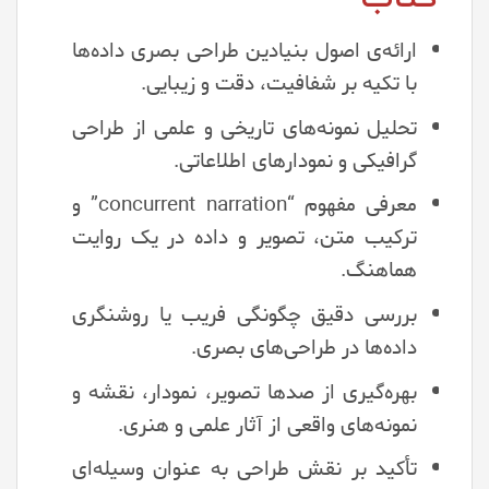
ارائه‌ی اصول بنیادین طراحی بصری داده‌ها
با تکیه بر شفافیت، دقت و زیبایی.
تحلیل نمونه‌های تاریخی و علمی از طراحی
گرافیکی و نمودارهای اطلاعاتی.
معرفی مفهوم “concurrent narration” و
ترکیب متن، تصویر و داده در یک روایت
هماهنگ.
بررسی دقیق چگونگی فریب یا روشنگری
داده‌ها در طراحی‌های بصری.
بهره‌گیری از صدها تصویر، نمودار، نقشه و
نمونه‌های واقعی از آثار علمی و هنری.
تأکید بر نقش طراحی به عنوان وسیله‌ای