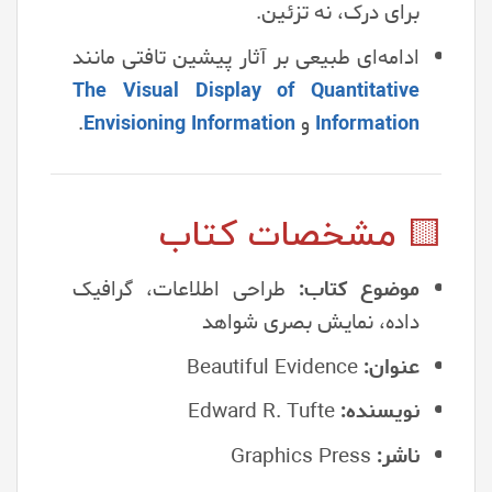
برای درک، نه تزئین.
ادامه‌ای طبیعی بر آثار پیشین تافتی مانند
The Visual Display of Quantitative
و
.
Envisioning Information
Information
🟨 مشخصات کتاب
موضوع کتاب:
طراحی اطلاعات، گرافیک
داده، نمایش بصری شواهد
عنوان:
Beautiful Evidence
نویسنده:
Edward R. Tufte
ناشر:
Graphics Press