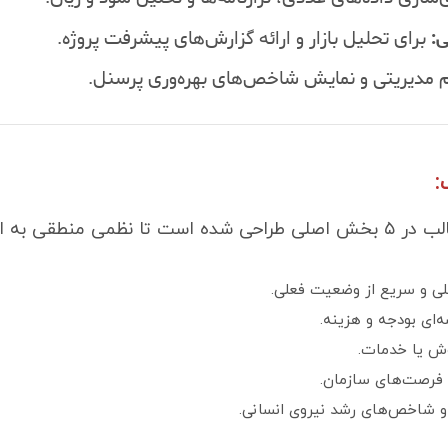
ی:
برای تحلیل بازار و ارائه گزارش‌های پیشرفت پروژه.
مدیریتی و نمایش شاخص‌های بهره‌وری پرسنل.
:
رائه شما ببخشد:
کلی و سریع از وضعیت فعلی.
‌ای بودجه و هزینه.
وش یا خدمات.
و فرصت‌های سازمان.
 و شاخص‌های رشد نیروی انسانی.