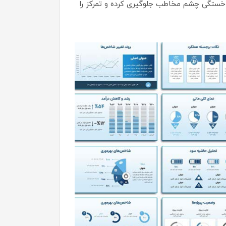
 خستگی چشم مخاطب جلوگیری کرده و تمرکز را