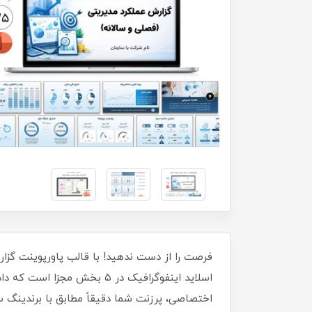
اسلاید اینفوگرافیک در ۵ بخ
اختصاصی، پرزنت شما دقیقاً مطابق با برندینگ سا