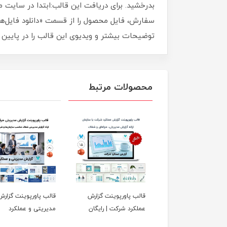
بدرخشید. برای دریافت این قالب:ابتدا در سایت 
سفارش، فایل محصول را از قسمت «دانلود فایل‌ها»
توضیحات بیشتر و ویدیوی این قالب را در پایین
محصولات مرتبط
ب پاورپوینت گزارش
قالب پاورپوینت گزارش
قالب پاورپوینت گزارش
کرد مدیریتی حرفه‌ای
عملکرد شرکت | رایگان
مدیریتی و عملکرد