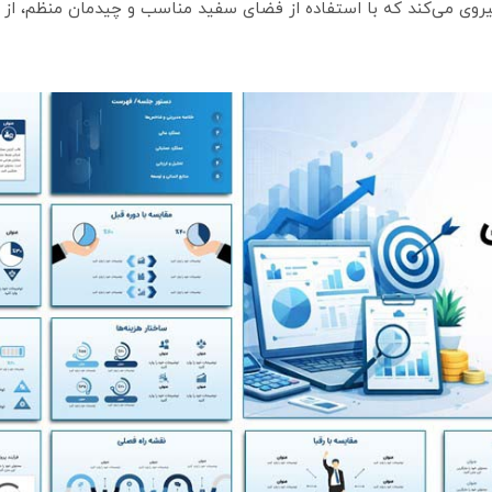
پیروی می‌کند که با استفاده از فضای سفید مناسب و چیدمان منظم، از