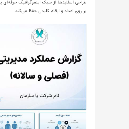
طراحی اسلایدها از سبک اینفوگرافیک حرفه‌ای 
بر روی اعداد و ارقام کلیدی حفظ می‌کند.