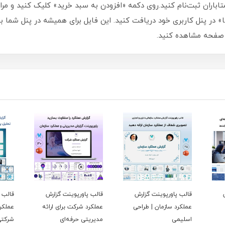
متاباران ثبت‌نام کنید.روی دکمه «افزودن به سبد خرید» کلیک کنید و م
 در پنل کاربری خود دریافت کنید. این فایل برای همیشه در پنل شما باق
 صفحه مشاهده کنید.
قالب پاورپوینت گزارش
قالب پاورپوینت گزارش
قالب 
عملکرد سازمان | طراحی
عملکرد شرکت برای ارائه
عملکرد
اسلیمی
مدیریتی حرفه‌ای
شرکتی