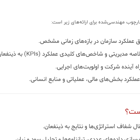
ارچوب مهندسی‌شده برای ارائه‌های زیر است:
 عملکرد سازمان در بازه‌های زمانی مشخص.
مدیریتی و شاخص‌های کلیدی عملکرد (KPIs) به ذینفعان و سهامداران.
ه آینده شرکت و اولویت‌های اجرایی.
لکرد بخش‌های مالی، عملیاتی و منابع انسانی.
ست؟
ال شفاف استراتژی‌ها و نتایج به ذینفعان.
زی داده‌های عددی، ترازنامه‌ها و تحلیل سود و زیان.