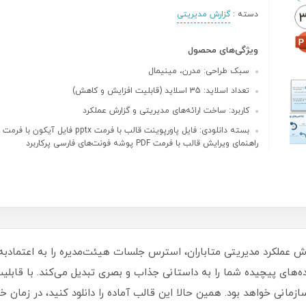
دسته :
گزارش مدیریتی
ویژگی‌های محصول
سبک طراحی: مدرن، مینیمال
تعداد اسلاید: 35 اسلاید (قابلیت افزایش و کاهش)
کاربرد: ساخت ارائه‌های مدیریتی و گزارش عملکرد
راهنمای ویرایش قالب با فرمت PDF پوشه فونت‌های فارسی پرکاربرد
ش مجزا است که داده‌های پیچیده شما را به داستانی جذاب و بصری تبدیل می‌کند. ب
زمانی خواهد بود. همین حالا این قالب آماده را دانلود کنید، در زمان خ