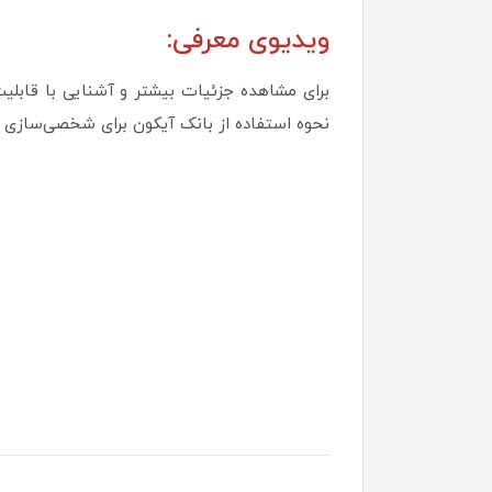
ویدیوی معرفی:
نحوه استفاده از بانک آیکون برای شخصی‌سازی 