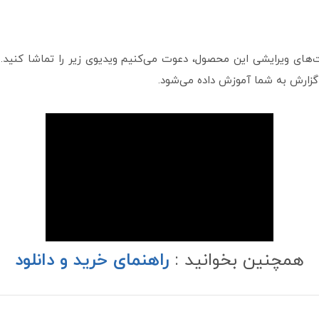
گزارش به شما آموزش داده می‌شود.
همچنین بخوانید :
راهنمای خرید و دانلود