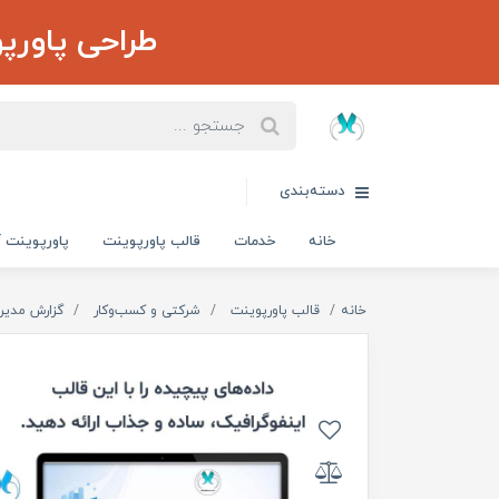
طراحی پاورپ
دسته‌بندی
خانه
خدمات
قالب پاورپوینت
پاورپوینت آ
خانه
قالب پاورپوینت
شرکتی و کسب‌و‌کار
گزارش مدیر