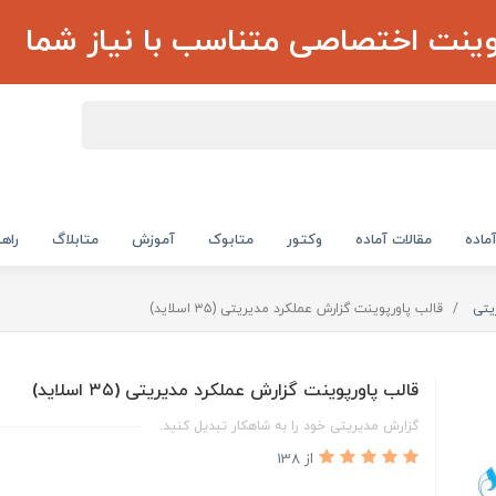
وینت اختصاصی متناسب با نیاز شما
ماده
مقالات آماده
وکتور
متابوک
آموزش
متابلاگ
راهن
یتی
قالب پاورپوینت گزارش عملکرد مدیریتی (۳۵ اسلاید)
قالب پاورپوینت گزارش عملکرد مدیریتی (۳۵ اسلاید)
گزارش مدیریتی خود را به شاهکار تبدیل کنید.
از 138