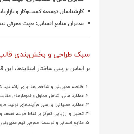
کارشناسان توسعه کسب‌وکار و بازاریاب
مدیران منابع انسانی:
جهت معرفی تیم 
سبک طراحی و بخش‌بندی قالب
بر اساس بررسی ساختار اسلایدها، این قالب در ۵ بخش اصلی طراحی شده است تا نظمی منطقی به ا
خلاصه مدیریتی و شاخص‌ها: برای ارائه دید 
عملکرد مالی: شامل جداول و نمودارهای مقایسه
عملکرد عملیاتی: بررسی فرآیندهای تولید، فر
تحلیل و ارزیابی: تمرکز بر نقاط قوت، ضعف 
منابع انسانی و توسعه: معرفی تیم مدیریتی