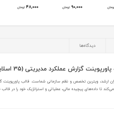
48,000
90,000
ومان
تومان
تومان
دیدگاه‌ها
رپوینت گزارش عملکرد مدیریتی (35 اسلاید حرفه‌ای)
یران ارشد، ویترین تخصص و نظم سازمانی شماست. قالب پاورپوینت گز
‌کند تا داده‌های پیچیده مالی، عملیاتی و استراتژیک خود را در قالب