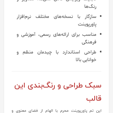
رنگ‌ها
سازگار با نسخه‌های مختلف نرم‌افزار
پاورپوینت
مناسب برای ارائه‌های رسمی، آموزشی و
فرهنگی
طراحی استاندارد با چیدمان منظم و
خوانایی بالا
سبک طراحی و رنگ‌بندی این
قالب
این تم پاورپوینت محرم با الهام از فضای معنوی و