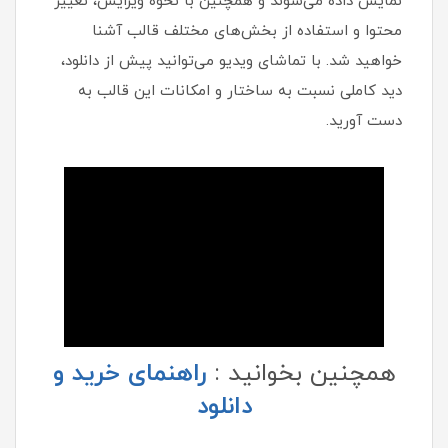
نمایش داده می‌شوند و همچنین با نحوه ویرایش، تغییر
محتوا و استفاده از بخش‌های مختلف قالب آشنا
خواهید شد. با تماشای ویدیو می‌توانید پیش از دانلود،
دید کاملی نسبت به ساختار و امکانات این قالب به
دست آورید.
همچنین بخوانید :
راهنمای خرید و
دانلود