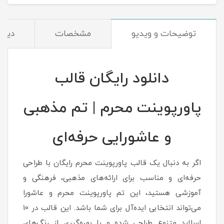
توضیحات و ویدیو
مشخصات
دیدگا
دانلود رایگان قالب
پاورپوینت محرم | تم مذهبی
و عاشورایی حرفه‌ای
اگر به دنبال یک قالب پاورپوینت محرم رایگان با طراحی
حرفه‌ای و مناسب برای ارائه‌های مذهبی، فرهنگی و
آموزشی هستید، این تم پاورپوینت محرم و عاشورا
می‌تواند انتخابی ایده‌آل برای شما باشد. این قالب در 10
اسلاید متنوع طراحی شده و با بهره‌گیری از رنگ‌های