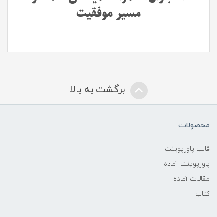
مسیر موفقیت
برگشت به بالا
محصولات
قالب پاورپوینت
پاورپوینت آماده
مقالات آماده
کتاب