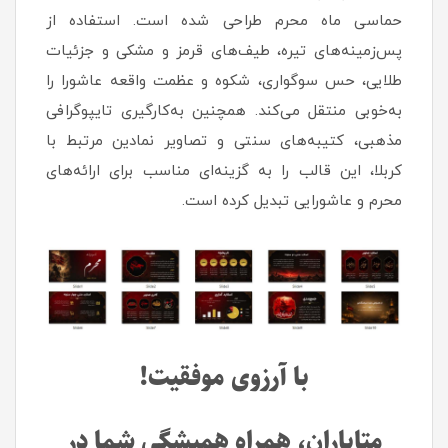
حماسی ماه محرم طراحی شده است. استفاده از
پس‌زمینه‌های تیره، طیف‌های قرمز و مشکی و جزئیات
طلایی، حس سوگواری، شکوه و عظمت واقعه عاشورا را
به‌خوبی منتقل می‌کند. همچنین به‌کارگیری تایپوگرافی
مذهبی، کتیبه‌های سنتی و تصاویر نمادین مرتبط با
کربلا، این قالب را به گزینه‌ای مناسب برای ارائه‌های
محرم و عاشورایی تبدیل کرده است.
با آرزوی موفقیت!
متاباران، همراه همیشگی شما در