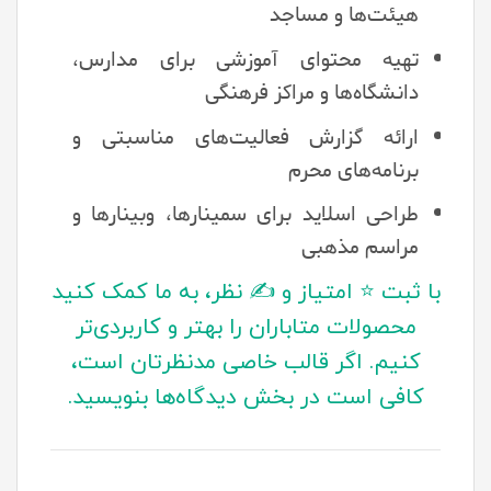
هیئت‌ها و مساجد
تهیه محتوای آموزشی برای مدارس،
دانشگاه‌ها و مراکز فرهنگی
ارائه گزارش فعالیت‌های مناسبتی و
برنامه‌های محرم
طراحی اسلاید برای سمینارها، وبینارها و
مراسم مذهبی
با ثبت ⭐ امتیاز و ✍️ نظر، به ما کمک کنید
محصولات متاباران را بهتر و کاربردی‌تر
کنیم. اگر قالب خاصی مدنظرتان است،
کافی است در بخش دیدگاه‌ها بنویسید.