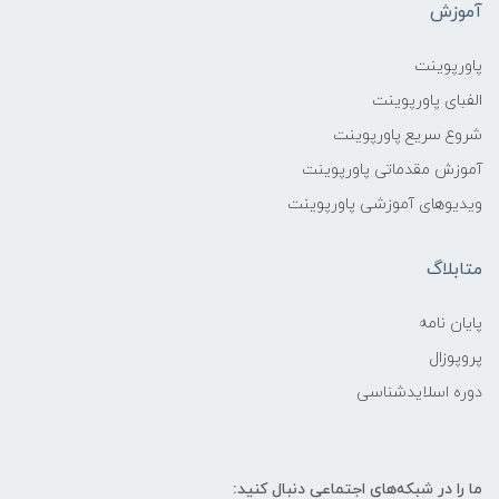
آموزش
پاورپوینت
الفبای پاورپوینت
شروع سریع پاورپوینت
آموزش مقدماتی پاورپوینت
ویدیوهای آموزشی پاورپوینت
متابلاگ
پایان نامه
پروپوزال
دوره اسلایدشناسی
ما را در شبکه‌های اجتماعی دنبال کنید: