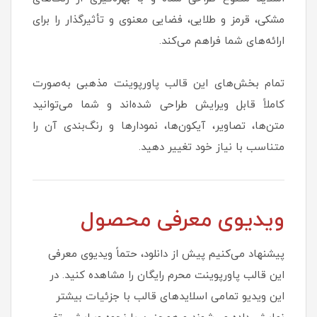
مشکی، قرمز و طلایی، فضایی معنوی و تأثیرگذار را برای
ارائه‌های شما فراهم می‌کند.
تمام بخش‌های این قالب پاورپوینت مذهبی به‌صورت
کاملاً قابل ویرایش طراحی شده‌اند و شما می‌توانید
متن‌ها، تصاویر، آیکون‌ها، نمودارها و رنگ‌بندی آن را
متناسب با نیاز خود تغییر دهید.
ویدیوی معرفی محصول
پیشنهاد می‌کنیم پیش از دانلود، حتماً ویدیوی معرفی
این قالب پاورپوینت محرم رایگان را مشاهده کنید. در
این ویدیو تمامی اسلایدهای قالب با جزئیات بیشتر