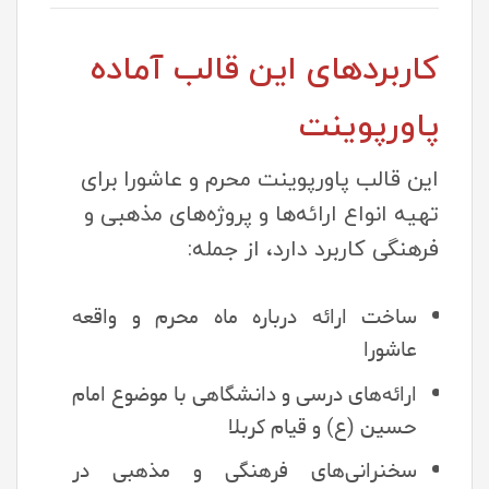
کاربردهای این قالب آماده
پاورپوینت
این قالب پاورپوینت محرم و عاشورا برای
تهیه انواع ارائه‌ها و پروژه‌های مذهبی و
فرهنگی کاربرد دارد، از جمله:
ساخت ارائه درباره ماه محرم و واقعه
عاشورا
ارائه‌های درسی و دانشگاهی با موضوع امام
حسین (ع) و قیام کربلا
سخنرانی‌های فرهنگی و مذهبی در