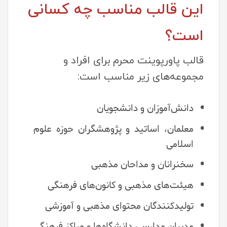
این قالب مناسب چه کسانی
است؟
قالب پاورپوینت محرم برای افراد و
مجموعه‌های زیر مناسب است:
دانش‌آموزان و دانشجویان
معلمان، اساتید و پژوهشگران حوزه علوم
اسلامی
سخنرانان و مداحان مذهبی
هیئت‌های مذهبی و کانون‌های فرهنگی
تولیدکنندگان محتوای مذهبی و آموزشی
مدیران مدارس، دانشگاه‌ها و مراکز فرهنگی