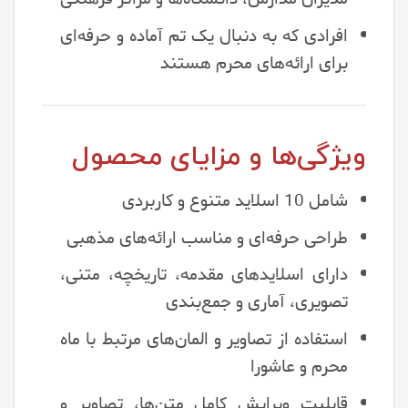
افرادی که به دنبال یک تم آماده و حرفه‌ای
برای ارائه‌های محرم هستند
ویژگی‌ها و مزایای محصول
شامل 10 اسلاید متنوع و کاربردی
طراحی حرفه‌ای و مناسب ارائه‌های مذهبی
دارای اسلایدهای مقدمه، تاریخچه، متنی،
تصویری، آماری و جمع‌بندی
استفاده از تصاویر و المان‌های مرتبط با ماه
محرم و عاشورا
قابلیت ویرایش کامل متن‌ها، تصاویر و