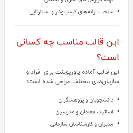
ساخت ارائه‌های کسب‌وکار و استارتاپی
این قالب مناسب چه کسانی
است؟
این قالب آماده پاورپوینت برای افراد و
سازمان‌های مختلف طراحی شده است:
دانشجویان و پژوهشگران
اساتید، معلمان و مدرسین
مدیران و کارشناسان سازمانی