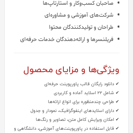
صاحبان کسب‌وکار و استارتاپ‌ها
شرکت‌های آموزشی و مشاوره‌ای
طراحان و تولیدکنندگان محتوا
فریلنسرها و ارائه‌دهندگان خدمات حرفه‌ای
ویژگی‌ها و مزایای محصول
✔ دانلود رایگان قالب پاورپوینت حرفه‌ای
✔ شامل 22 اسلاید آماده و کاربردی
✔ طراحی چندمنظوره برای انواع ارائه‌ها
✔ دارای اسلایدهای اینفوگرافیک، نمودار و جدول
✔ امکان ویرایش کامل متن، تصاویر و رنگ‌ها
✔ قابل استفاده در پاورپوینت‌های آموزشی، دانشگاهی و