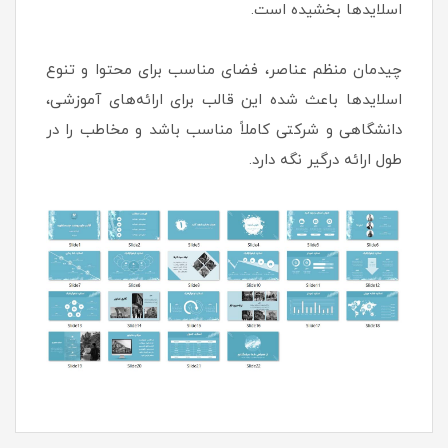
اسلایدها بخشیده است.
چیدمان منظم عناصر، فضای مناسب برای محتوا و تنوع
اسلایدها باعث شده این قالب برای ارائه‌های آموزشی،
دانشگاهی و شرکتی کاملاً مناسب باشد و مخاطب را در
طول ارائه درگیر نگه دارد.