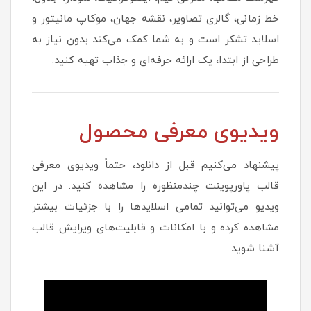
خط زمانی، گالری تصاویر، نقشه جهان، موکاپ مانیتور و
اسلاید تشکر است و به شما کمک می‌کند بدون نیاز به
طراحی از ابتدا، یک ارائه حرفه‌ای و جذاب تهیه کنید.
ویدیوی معرفی محصول
پیشنهاد می‌کنیم قبل از دانلود، حتماً ویدیوی معرفی
قالب پاورپوینت چندمنظوره را مشاهده کنید. در این
ویدیو می‌توانید تمامی اسلایدها را با جزئیات بیشتر
مشاهده کرده و با امکانات و قابلیت‌های ویرایش قالب
آشنا شوید.