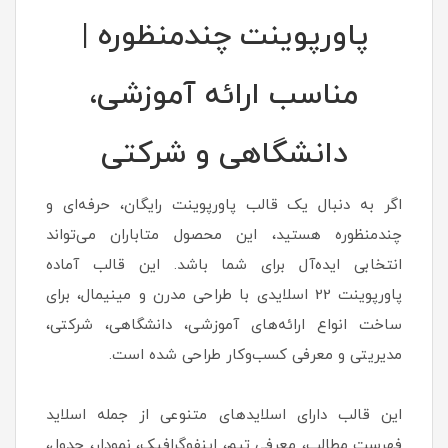
پاورپوینت چندمنظوره |
مناسب ارائه آموزشی،
دانشگاهی و شرکتی
اگر به دنبال یک قالب پاورپوینت رایگان، حرفه‌ای و
چندمنظوره هستید، این محصول متاباران می‌تواند
انتخابی ایده‌آل برای شما باشد. این قالب آماده
پاورپوینت 22 اسلایدی با طراحی مدرن و مینیمال، برای
ساخت انواع ارائه‌های آموزشی، دانشگاهی، شرکتی،
مدیریتی و معرفی کسب‌وکار طراحی شده است.
این قالب دارای اسلایدهای متنوعی از جمله اسلاید
فهرست مطالب، معرفی تیم، اینفوگرافیک، نمودار، جدول،