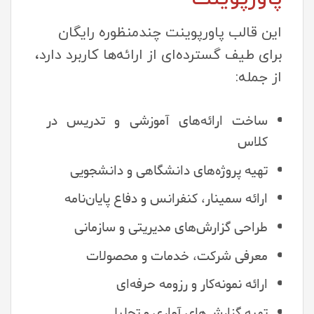
این قالب پاورپوینت چندمنظوره رایگان
برای طیف گسترده‌ای از ارائه‌ها کاربرد دارد،
از جمله:
ساخت ارائه‌های آموزشی و تدریس در
کلاس
تهیه پروژه‌های دانشگاهی و دانشجویی
ارائه سمینار، کنفرانس و دفاع پایان‌نامه
طراحی گزارش‌های مدیریتی و سازمانی
معرفی شرکت، خدمات و محصولات
ارائه نمونه‌کار و رزومه حرفه‌ای
تهیه گزارش‌های آماری و تحلیلی