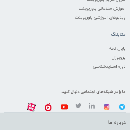
آموزش مقدماتی پاورپوینت
ویدیوهای آموزشی پاورپوینت
متابلاگ
پایان نامه
پروپوزال
دوره اسلایدشناسی
ما را در شبکه‌های اجتماعی دنبال کنید:
درباره ما