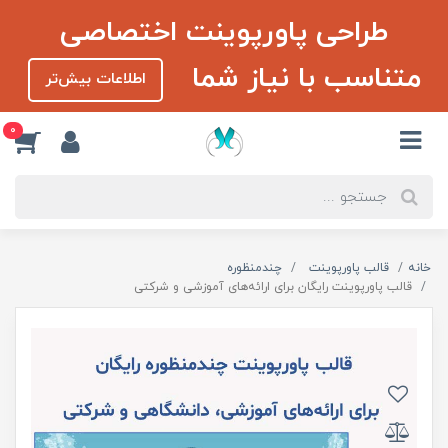
طراحی پاورپوینت اختصاصی
متناسب با نیاز شما
اطلاعات بیش‌تر
0
خانه
قالب پاورپوینت
چندمنظوره
قالب پاورپوینت رایگان برای ارائه‌های آموزشی و شرکتی