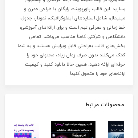
بسازید. این قالب پاورپوینت رایگان با طراحی مدرن و
مینیمال، شامل اسلایدهای اینفوگرافیک، نمودار، جدول،
خط زمانی و معرفی تیم است و برای ارائه‌های آموزشی،
دانشگاهی و شرکتی کاملاً مناسب می‌باشد. تمامی
بخش‌های قالب به‌راحتی قابل ویرایش هستند و به شما
کمک می‌کنند بدون صرف زمان زیاد، محتوای خود را
حرفه‌ای ارائه دهید. همین حالا دانلود کنید و کیفیت
ارائه‌های خود را متحول کنید!
محصولات مرتبط