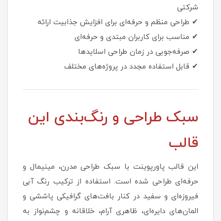
شرکتی
✔ طراحی منظم و حرفه‌ای برای افزایش جذابیت ارائه
✔ مناسب برای کاربران مبتدی و حرفه‌ای
✔ صرفه‌جویی در زمان طراحی اسلایدها
✔ قابل استفاده مجدد در پروژه‌های مختلف
سبک طراحی و رنگ‌بندی این
قالب
این قالب پاورپوینت با سبک طراحی مدرن، مینیمال و
حرفه‌ای طراحی شده است. استفاده از ترکیب رنگ آبی
فیروزه‌ای و سفید در کنار بافت‌های گرافیکی پاششی و
المان‌های دایره‌ای، ظاهری آرام، خلاقانه و چشم‌نواز به