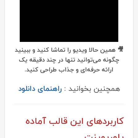
🎥 همین حالا ویدیو را تماشا کنید و ببینید
چگونه می‌توانید تنها در چند دقیقه یک
ارائه حرفه‌ای و جذاب طراحی کنید.
همچنین بخوانید :
راهنمای دانلود
کاربردهای این قالب آماده
پاورپوینت