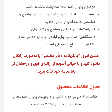
موضوع پایان‌نامه شما مطابقت داشته باشد.
نقشه راه:
ساختار کلی ارائه خود را به‌طور
واضح و
مختصر
به مخاطبان نشان دهید.
قابل‌استفاده در تمامی مقاطع و رشته‌های
دانشگاهی:
مناسب برای ارائه‌ی پایان‌نامه در تمام
رشته‌ها و مقاطع
تحصیلی است.
همین امروز "پایان‌نامه دفاع مختصر" را به‌صورت رایگان
دانلود کنید و با خیالی آسوده از ارائه‌ای قوی و درخشان از
پایان‌نامه خود لذت ببرید!
جدول اطلاعات محصول
اطلاعات کامل در مورد قالب پاورپوینت پایان‌نامه دفاع
مختصر در جدول ارائه‌شده است