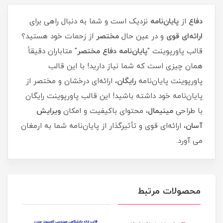
دفاع
از
پایان‌نامه
نزدیک است و شما به دنبال راهی برای
ارائه‌ای
قوی
و در عین حال
مختصر
از زحمات خود هستید؟
قالب پاورپوینت "
پایان‌نامه دفاع مختصر
" متاباران دقیقاً
همان چیزی است که شما نیاز دارید! با این قالب
پاورپوینت پایان‌نامه
رایگان
، ارائه‌ای درخشان و مختصر از
پایان‌نامه خود داشته باشید! این قالب پاورپوینت رایگان
با طراحی
مینیمال
، محتوای باکیفیت و امکان
ویرایش
آسان
، ارائه‌ای قوی و تأثیرگذار از پایان‌نامه شما به ارمغان
می آورد.
محصولات مرتبط