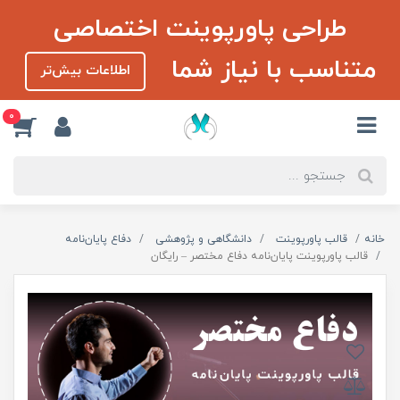
طراحی پاورپوینت اختصاصی
متناسب با نیاز شما
اطلاعات بیش‌تر
0
خانه
قالب پاورپوینت
دانشگاهی و پژوهشی
دفاع پایان‌نامه
قالب پاورپوینت پایان‌نامه دفاع مختصر – رایگان