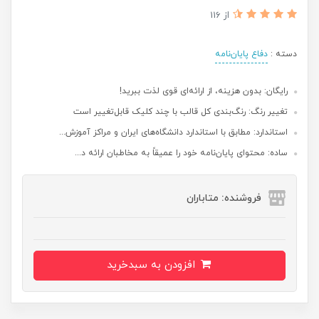
از 116
دسته :
دفاع پایان‌نامه
رایگان: بدون هزینه، از ارائه‌ای قوی لذت ببرید!
تغییر رنگ: رنگ‌بندی کل قالب با چند کلیک قابل‌تغییر است
استاندارد: مطابق با استاندارد دانشگاه‌های ایران و مراکز آموزش...
ساده: محتوای پایان‌نامه خود را عمیقاً به مخاطبان ارائه د...
فروشنده: متاباران
افزودن به سبدخرید