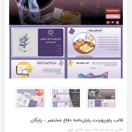
قالب پاورپوینت پایان‌نامه دفاع مختصر – رایگان
قالبی سرزنده و ساده برای دفاعی قوی