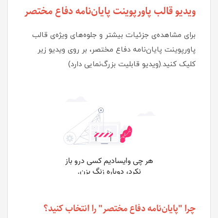
ویدیو قالب پاورپوینت پایان‌نامه دفاع مختصر
برای مشاهده‌ی جزئیات بیشتر و جلوه‌های ویژه‌ی قالب
پاورپوینت پایان‌نامه دفاع مختصر، بر روی ویدیو زیر
کلیک کنید.(ویدیو قابلیت بزرگ‌نمایی دارد)
چرا "پایان‌نامه دفاع مختصر" را انتخاب کنید؟