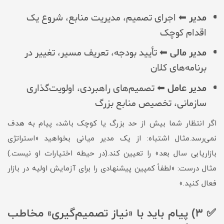
مدیر
⬅ اجرای تصمیم، مدیریت منابع، شروع یک
اقدام کوچک
مدیر مالی
⬅ تأیید بودجه، تعریف مسیر، تغییر در
برنامه‌های کلان
مدیر عامل
⬅ تصمیم‌های راهبردی، اولویت‌گذاری
سازمانی، تخصیص منابع بزرگ
اگر انتظار شما بیش از حد بزرگ یا کوچک باشد، پیام به هدف
نمی‌رسد.مثال اشتباه: از یک مدیر میانی بخواهید «استراتژی
بازاریابی سال بعد» را تعیین کند.(در حیطه اختیارات او نیست.)
مثال درست: «لطفاً کمپین پیشنهادی را برای آزمایش اولیه در بازار
فعال کنید.»
✅ ۳) پیام باید با «نیاز تصمیم‌گیری» مخاطب