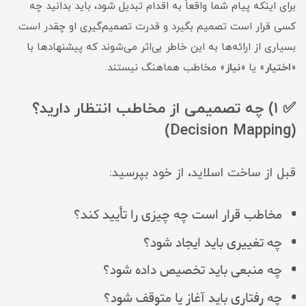
برای اینکه پیام شما واقعاً به اقدام تبدیل شود، باید بدانید چه
کسی قرار است تصمیم بگیرد و قدرت تصمیم‌گیری او چقدر است.
بسیاری از ارائه‌ها به این خاطر بی‌اثر می‌شوند که پیشنهادها با
«
اختیار
» یا «
نیاز
» مخاطب هماهنگ نیستند.
✅ ۱) چه تصمیمی از مخاطب انتظار دارید؟
(Decision Mapping)
قبل از ساخت اسلاید، از خود بپرسید:
مخاطب قرار است چه چیزی را تأیید کند؟
چه تغییری باید ایجاد شود؟
چه منبعی باید تخصیص داده شود؟
چه رفتاری باید آغاز یا متوقف شود؟