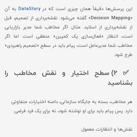
این پرسش‌ها دقیقاً همان چیزی است که در
DataStory
به آن
«
Decision Mapping
» گفته می‌شود: نقشه‌برداری از تصمیم، قبل
از نقشه‌برداری از اسلاید. مثال: اگر مخاطب شما مدیر بازاریابی
است، انتظار «فعال‌سازی یک کمپین» منطقی است. اما اگر
مخاطب شما مدیرعامل است، پیام باید در سطح «تصمیم راهبردی»
طرح شود.
✅ ۲) سطح اختیار و نقش مخاطب را
بشناسید
هر مخاطب، بسته به جایگاه سازمانی، دامنه اختیارات متفاوتی
دارد. پس پیام باید برای او نوشته شود، نه برای یک فرد فرضی.
نقش‌ها و انتظارات معمول: