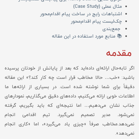
مثال عملی (Case Study)
اشتباهات رایج در ساخت پیام اقدام‌محور
چک‌لیست پیام اقدام‌محور
جمع‌بندی
📚 منابع مورد استفاده در این مقاله
مقدمه
اگر تا‌به‌حال ارائه‌ای داده‌اید که بعد از پایانش از خودتان پرسیده
باشید: «خب… حالا مخاطب قرار است چه کار کند؟» این مقاله
دقیقاً برای شما نوشته شده است. در بسیاری از ارائه‌ها ما
اطلاعات خوبی ارائه می‌کنیم، داده‌های دقیق می‌گذاریم، نمودارهای
جذاب نشان می‌دهیم… اما نتیجه‌ای که باید بگیریم، گرفته
نمی‌شود. مدیر تصمیم نمی‌گیرد. تیم اقدامی انجام
نمی‌دهد.مخاطب صرفاً «چیزی یاد می‌گیرد»، اما «کاری انجام
نمی‌دهد».