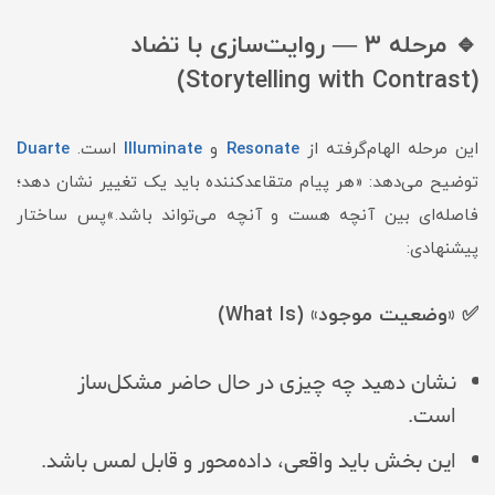
🔹 مرحله ۳ — روایت‌سازی با تضاد
(Storytelling with Contrast)
این مرحله الهام‌گرفته از
Resonate
و
Illuminate
است.
Duarte
توضیح می‌دهد: «هر پیام متقاعدکننده باید یک تغییر نشان دهد؛
فاصله‌ای بین آنچه هست و آنچه می‌تواند باشد.»پس ساختار
پیشنهادی:
✅ «وضعیت موجود» (What Is)
نشان دهید چه چیزی در حال حاضر مشکل‌ساز
است.
این بخش باید واقعی، داده‌محور و قابل لمس باشد.