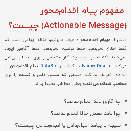
مفهوم پیام اقدام‌محور
(Actionable Message) چیست؟
وقتی از «
پیام اقدام‌محور
» حرف می‌زنیم، منظور پیامی است که
فقط اطلاع نمی‌دهد، فقط توضیح نمی‌دهد، فقط آگاهی ایجاد
نمی‌کند؛ بلکه مسیر انجام یک کار مشخص را برای مخاطب روشن
می‌کند.
Nancy Duarte
در کتاب
DataStory
پیام اقدام‌محور را
این‌طور تعریف می‌کند: «
پیامی که مسیر، دلیل و نتیجه را برای
مخاطب شفاف می‌کند.
» یعنی مخاطب دقیقاً بداند:
چه کاری باید انجام بدهد؟
چرا باید همین حالا انجام بدهد؟
نتیجه یا پیامد انجام‌دادن یا انجام‌ندادن چیست؟