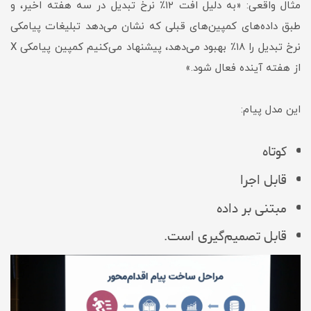
مثال واقعی: «به دلیل افت ۱۲٪ نرخ تبدیل در سه هفته اخیر، و
طبق داده‌های کمپین‌های قبلی که نشان می‌دهد تبلیغات پیامکی
نرخ تبدیل را ۱۸٪ بهبود می‌دهد، پیشنهاد می‌کنیم کمپین پیامکی X
از هفته آینده فعال شود.»
این مدل پیام:
کوتاه
قابل اجرا
مبتنی بر داده
قابل تصمیم‌گیری است.