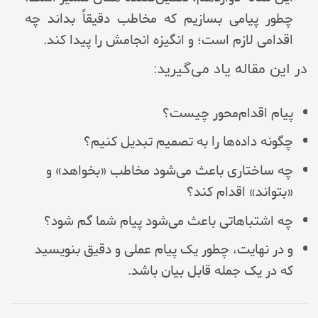
چطور پیامی بسازیم که مخاطب دقیقاً بداند چه
اقدامی لازم است؛ و انگیزه انجامش را پیدا کند.
در این مقاله یاد می‌گیرید:
پیام اقدام‌محور چیست؟
چگونه داده‌ها را به تصمیم تبدیل کنیم؟
چه ساختاری باعث می‌شود مخاطب «بخواهد» و
«بتواند» اقدام کند؟
چه اشتباهاتی باعث می‌شود پیام شما گم شود؟
و در نهایت، چطور یک پیام عملی و دقیق بنویسید
که در یک جمله قابل بیان باشد.