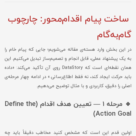
ساخت پیام اقدام‌محور: چارچوب
گام‌به‌گام
در این بخش وارد هسته‌ی مقاله می‌شویم؛ جایی که پیام خام را
به یک پیشنهاد عملی، قابل انجام و تصمیم‌ساز تبدیل می‌کنیم. این
همان نقطه‌ای است که DataStory روی آن تأکید می‌کند: «داده
باید حرکت ایجاد کند، نه فقط اطلاع‌رسانی.» در ادامه چهار مرحله‌ی
اصلی را دقیق، کاربردی و با مثال توضیح می‌دهیم.
🔹 مرحله ۱ — تعیین هدف اقدام (Define the
Action Goal)
اولین قدم این است که مشخص کنید مخاطب دقیقاً باید چه