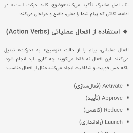
یک اصل مشترک تأکید می‌کنند:«وضوح، کلید حرکت است.» در
ادامه، نکاتی که پیام شما را عملی، واضح و حرفه‌ای می‌کند:
🔹 استفاده از افعال عملیاتی (Action Verbs)
افعال عملیاتی، پیام را از حالت «توضیح» به «حرکت» تبدیل
می‌کنند. این افعال نه فقط می‌گویند چه کاری باید انجام شود،
بلکه حس فوریت و شفافیت ایجاد می‌کنند.مثال از افعال مناسب:
Activate (فعال‌سازی)
Approve (تأیید)
Reduce (کاهش)
Launch (راه‌اندازی)