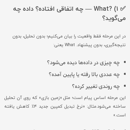
✅ 1) ?What — چه اتفاقی افتاده؟ داده چه
می‌گوید؟
در این مرحله فقط واقعیت را بیان می‌کنیم؛ بدون تحلیل، بدون
نتیجه‌گیری، بدون پیشنهاد. What یعنی:
چه چیزی در داده‌ها دیده می‌شود؟
چه عددی بالا رفته یا پایین آمده؟
چه روندی تغییر کرده؟
این مرحله اساس پیام است؛ مثل «زمین بازی» که روی آن تحلیل
ساخته می‌شود.مثال: «نرخ تبدیل کمپین جدید ۴٪ کاهش یافته
است.»