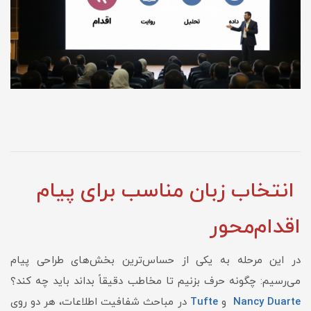
انتخاب زبان مناسب برای پیام
اقدام‌محور
در این مرحله به یکی از حساس‌ترین بخش‌های طراحی پیام
می‌رسیم: چگونه حرف بزنیم تا مخاطب دقیقاً بداند باید چه کند؟
Nancy Duarte
و
Tufte
در مباحث شفافیت اطلاعات، هر دو روی