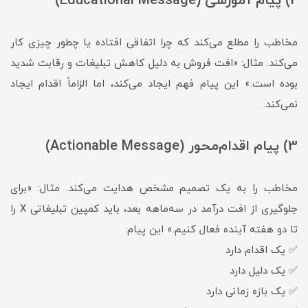
2) پیام آموزشی (Educational Message)
مخاطب را مطلع می‌کند که چرا اتفاقی افتاده یا چطور چیزی کار
می‌کند. مثال: «افت فروش به دلیل کاهش تبلیغات و رقابت شدید
بوده است.» این پیام فهم ایجاد می‌کند، اما الزاماً اقدام ایجاد
نمی‌کند.
3) پیام اقدام‌محور (Actionable Message)
مخاطب را به یک تصمیم مشخص هدایت می‌کند. مثال: «برای
جلوگیری از افت درآمد در سه‌ماهه بعد، باید کمپین تبلیغاتی X را
تا دو هفته آینده فعال کنیم.» این پیام:
✅ یک اقدام دارد
✅ یک دلیل دارد
✅ یک بازه زمانی دارد