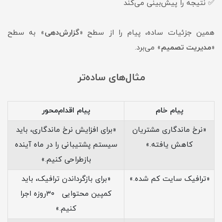
✅ نتیجه را پیش‌بینی می‌کند
همین جزئیات ساده، پیام را از سطح «
گزارش‌دهی
» به سطح
«
مدیریت تصمیم
» می‌برد.
مثال‌های ساده‌تر
پیام خام
پیام اقدام‌محور
«نرخ ماندگاری مشتریان
«برای افزایش نرخ ماندگاری، باید
کاهش یافته.»
سیستم پشتیبانی را در ماه آینده
بازطراحی کنیم.»
«ترافیک سایت کم شده.»
«برای بازگرداندن ترافیک، باید
کمپین محتوایی ۳۰روزه اجرا
کنیم.»