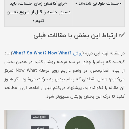
«جلسات طولانی شده‌اند.»
«برای کاهش زمان جلسات، باید
دستور جلسه را قبل از شروع تعیین
کنیم.»
✅ ارتباط این بخش با مقالات قبلی
در مقاله نهم این دوره (
روش ?What? So What? Now What
) یاد
گرفتید که پیام را چطور در سه مرحله روشن کنید. در همین بخش
از پیام اقدام‌محور، در واقع داریم روی مرحله Now What تمرکز
می‌کنیم؛ همان نقطه‌ای که پیام تبدیل به حرکت می‌شود. اگر هنوز
آن مقاله را نخوانده‌اید، پیشنهاد می‌کنم قبل از ادامه، آن را مطالعه
کنید تا درک این بخش برایتان عمیق‌تر شود.