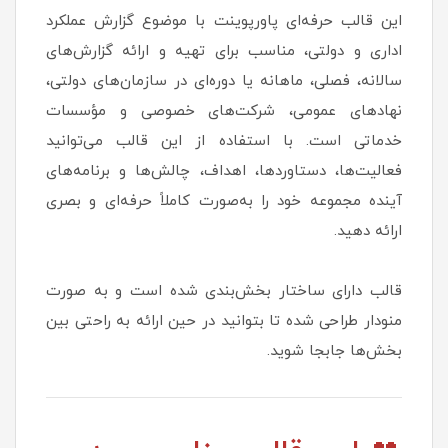
این قالب حرفه‌ای پاورپوینت با موضوع گزارش عملکرد
اداری و دولتی، مناسب برای تهیه و ارائه گزارش‌های
سالانه، فصلی، ماهانه یا دوره‌ای در سازمان‌های دولتی،
نهادهای عمومی، شرکت‌های خصوصی و مؤسسات
خدماتی است. با استفاده از این قالب می‌توانید
فعالیت‌ها، دستاوردها، اهداف، چالش‌ها و برنامه‌های
آینده مجموعه خود را به‌صورت کاملاً حرفه‌ای و بصری
ارائه دهید.
قالب دارای ساختار بخش‌بندی شده است و به صورت
منودار طراحی شده تا بتوانید در حین ارائه به راحتی بین
بخش‌ها جابجا شوید.