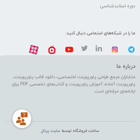
دوره اسلایدشناسی
ما را در شبکه‌های اجتماعی دنبال کنید:
درباره ما
متاباران مرجع طراحی پاورپوینت اختصاصی، دانلود قالب پاورپوینت،
پاورپوینت آماده، آموزش پاورپوینت و کتاب‌های تخصصی PDF برای
ارائه‌های حرفه‌ای است.
ساخت فروشگاه توسط
سایت پرتال