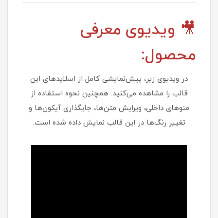
🎥 ویدیوی معرفی
محصول:
در ویدیوی زیر، پیش‌نمایشی کامل از اسلایدهای این
قالب را مشاهده می‌کنید. همچنین نحوه استفاده از
منوهای داخلی، ویرایش متن‌ها، جایگذاری آیکون‌ها و
تغییر رنگ‌ها در این قالب نمایش داده شده است.