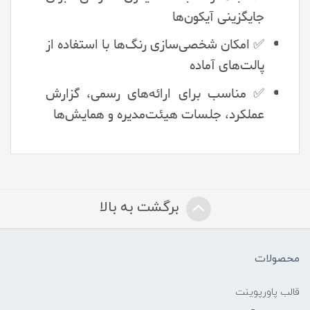
جایگزینی آیکون‌ها
✅ امکان شخصی‌سازی رنگ‌ها با استفاده از
پالت‌های آماده
✅ مناسب برای ارائه‌های رسمی، گزارش
عملکرد، جلسات هیئت‌مدیره و همایش‌ها
برگشت به بالا
محصولات
قالب پاورپوینت