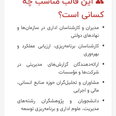
👥 این قالب مناسب چه
کسانی است؟
مدیران و کارشناسان اداری در سازمان‌ها و
نهادهای دولتی
کارشناسان برنامه‌ریزی، ارزیابی عملکرد و
بهره‌وری
ارائه‌دهندگان گزارش‌های مدیریتی در
شرکت‌ها و مؤسسات
مشاوران و تحلیل‌گران حوزه منابع انسانی،
مالی و اجرایی
دانشجویان و پژوهشگران رشته‌های
مدیریت، علوم اداری و برنامه‌ریزی توسعه