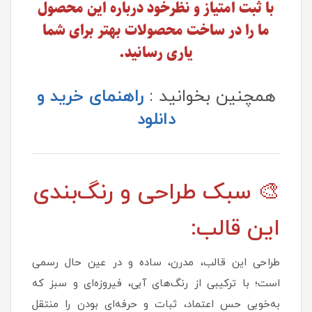
با ثبت امتیاز و نظرخود درباره این محصول
ما را در ساخت محصولات بهتر برای شما
یاری رسانید.
همچنین بخوانید :
راهنمای خرید و
دانلود
🎨 سبک طراحی و رنگ‌بندی
این قالب:
طراحی این قالب، مدرن، ساده و در عین حال رسمی
است؛ با ترکیبی از رنگ‌های آبی، فیروزه‌ای و سبز که
به‌خوبی حس اعتماد، ثبات و حرفه‌ای بودن را منتقل