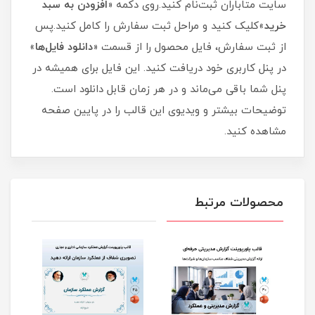
سایت متاباران ثبت‌نام کنید.روی دکمه «
افزودن به سبد
خرید
»کلیک کنید و مراحل ثبت سفارش را کامل کنید.پس
از ثبت سفارش، فایل محصول را از قسمت «
دانلود فایل‌ها
»
در پنل کاربری خود دریافت کنید. این فایل برای همیشه در
پنل شما باقی می‌ماند و در هر زمان قابل دانلود است.
توضیحات بیشتر و ویدیوی این قالب را در پایین صفحه
مشاهده کنید.
محصولات مرتبط