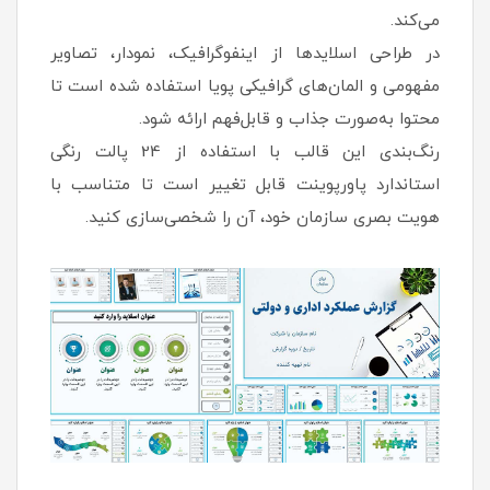
می‌کند.
در طراحی اسلایدها از اینفوگرافیک، نمودار، تصاویر
مفهومی و المان‌های گرافیکی پویا استفاده شده است تا
محتوا به‌صورت جذاب و قابل‌فهم ارائه شود.
رنگ‌بندی این قالب با استفاده از 24 پالت رنگی
استاندارد پاورپوینت قابل تغییر است تا متناسب با
هویت بصری سازمان خود، آن را شخصی‌سازی کنید.