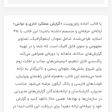
با قالب آماده پاورپوینت «
گزارش عملکرد اداری و دولتی
»
ارائه‌ای حرفه‌ای و منسجم داشته باشید! این قالب با 45
اسلاید طراحی‌شده، شامل نمودار، اینفوگرافیک، تصاویر
مفهومی و منوی قابل کلیک است که شما را در تهیه
گزارش‌های سالانه، ماهانه یا دوره‌ای همراهی می‌کند.
رنگ‌بندی قابل تنظیم، انیمیشن‌های جذاب و افکت زوم
برای شروع بخش‌ها، جلوه‌ای رسمی و تأثیرگذار به ارائه
شما می‌بخشد.این قالب به‌همراه فایل راهنمای ویرایش،
فونت‌های فارسی و بانک آیکون عرضه می‌شود. مناسب
مدیران، کارشناسان و ارائه‌دهندگان گزارش‌های مدیریتی
در سازمان‌ها و نهادها. همین حالا دانلود کنید و گزارش
خود را حرفه‌ای ارائه دهید! برای دریافت این قالب:ابتدا در