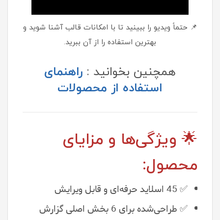
📌 حتماً ویدیو را ببینید تا با امکانات قالب آشنا شوید و
بهترین استفاده را از آن ببرید.
همچنین بخوانید :
راهنمای
استفاده از محصولات
🌟 ویژگی‌ها و مزایای
محصول:
✅ 45 اسلاید حرفه‌ای و قابل ویرایش
✅ طراحی‌شده برای 6 بخش اصلی گزارش