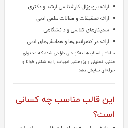
ارائه پروپوزال کارشناسی ارشد و دکتری
ارائه تحقیقات و مقالات علمی ادبی
سمینارهای کلاسی و دانشگاهی
ارائه در کنفرانس‌ها و همایش‌های ادبی
ساختار اسلایدها به‌گونه‌ای طراحی شده که محتوای
متنی، تحلیلی و پژوهشی ادبیات را به شکلی خوانا و
حرفه‌ای نمایش دهد.
این قالب مناسب چه کسانی
است؟