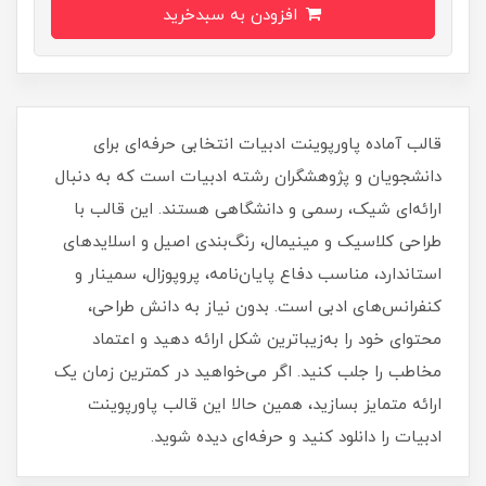
افزودن به سبدخرید
قالب آماده پاورپوینت ادبیات انتخابی حرفه‌ای برای
دانشجویان و پژوهشگران رشته ادبیات است که به دنبال
ارائه‌ای شیک، رسمی و دانشگاهی هستند. این قالب با
طراحی کلاسیک و مینیمال، رنگ‌بندی اصیل و اسلایدهای
استاندارد، مناسب دفاع پایان‌نامه، پروپوزال، سمینار و
کنفرانس‌های ادبی است. بدون نیاز به دانش طراحی،
محتوای خود را به‌زیباترین شکل ارائه دهید و اعتماد
مخاطب را جلب کنید. اگر می‌خواهید در کمترین زمان یک
ارائه متمایز بسازید، همین حالا این قالب پاورپوینت
ادبیات را دانلود کنید و حرفه‌ای دیده شوید.