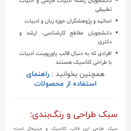
دانشجویان رشته ادبیات فارسی و ادبیات
تطبیقی
اساتید و پژوهشگران حوزه زبان و ادبیات
دانشجویان مقاطع کارشناسی، ارشد و
دکتری
افرادی که به دنبال قالب پاورپوینت ادبیات
با طراحی کلاسیک هستند
همچنین بخوانید :
راهنمای
استفاده از محصولات
سبک طراحی و رنگ‌بندی:
سبک طراحی این قالب کلاسیک و مینیمال است؛