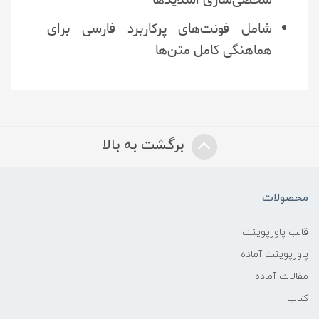
شامل فونت‌های پرکاربرد فارسی برای
هماهنگی کامل متن‌ها
برگشت به بالا
محصولات
قالب پاورپوینت
پاورپوینت آماده
مقالات آماده
کتاب