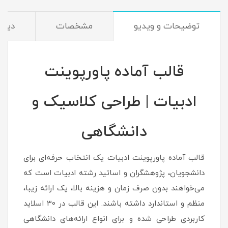
توضیحات و ویدیو
مشخصات
دیدگا
قالب آماده پاورپوینت
ادبیات | طراحی کلاسیک و
دانشگاهی
قالب آماده پاورپوینت ادبیات یک انتخاب حرفه‌ای برای
دانشجویان، پژوهشگران و اساتید رشته ادبیات است که
می‌خواهند بدون صرف زمان و هزینه بالا، یک ارائه زیبا،
منظم و استاندارد داشته باشند. این قالب در 30 اسلاید
کاربردی طراحی شده و برای انواع ارائه‌های دانشگاهی