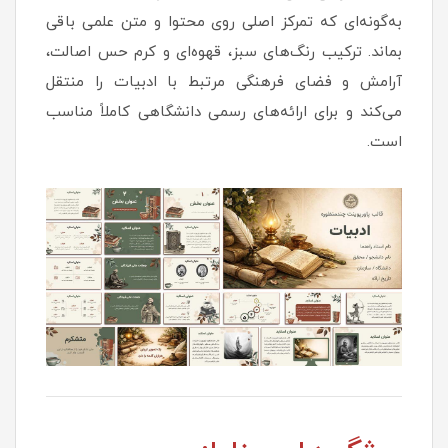
به‌گونه‌ای که تمرکز اصلی روی محتوا و متن علمی باقی
بماند. ترکیب رنگ‌های سبز، قهوه‌ای و کرم حس اصالت،
آرامش و فضای فرهنگی مرتبط با ادبیات را منتقل
می‌کند و برای ارائه‌های رسمی دانشگاهی کاملاً مناسب
است.