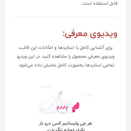
قابل استفاده است.
ویدیوی معرفی:
برای آشنایی کامل با اسلایدها و امکانات این قالب،
ویدیوی معرفی محصول را مشاهده کنید. در این ویدیو
تمامی اسلایدها به‌صورت کامل نمایش داده می‌شود.