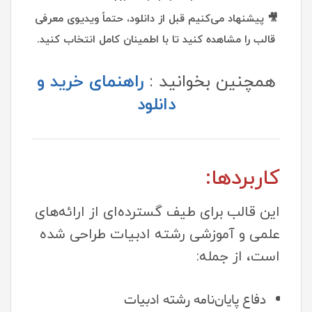
🎥 پیشنهاد می‌کنیم قبل از دانلود، حتماً ویدیوی معرفی
قالب را مشاهده کنید تا با اطمینان کامل انتخاب کنید.
همچنین بخوانید :
راهنمای خرید و
دانلود
کاربردها:
این قالب برای طیف گسترده‌ای از ارائه‌های
علمی و آموزشی رشته ادبیات طراحی شده
است، از جمله:
دفاع پایان‌نامه رشته ادبیات