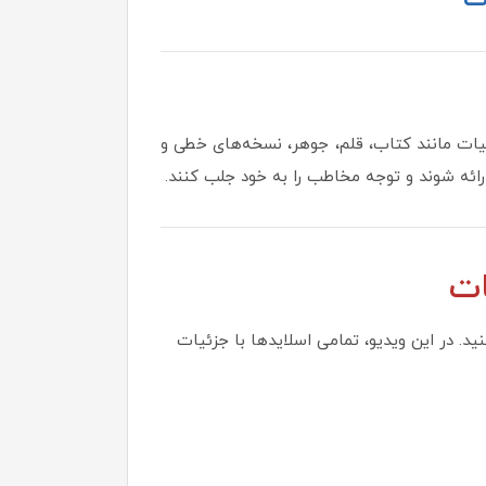
بیات مانند کتاب، قلم، جوهر، نسخه‌های خطی و
ائه شوند و توجه مخاطب را به خود جلب کنند.
ات
د. در این ویدیو، تمامی اسلایدها با جزئیات