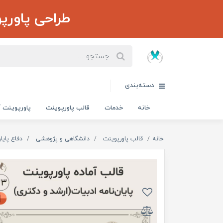
طراحی پاورپ
دسته‌بندی
خانه
خدمات
قالب پاورپوینت
پاورپوینت آ
خانه
قالب پاورپوینت
دانشگاهی و پژوهشی
دفاع پایان