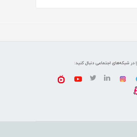
ا در شبکه‌های اجتماعی دنبال کنید: