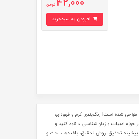
42,000
تومان
افزودن به سبدخرید
ما طراحی شده است! رنگ‌بندی کرم و قهوه‌ای،
 حوزه ادبیات و زبان‌شناسی. دانلود کنید و
جمله چکیده، مقدمه، پیشینه تحقیق، روش تحقیق، یافته‌ها، بحث و