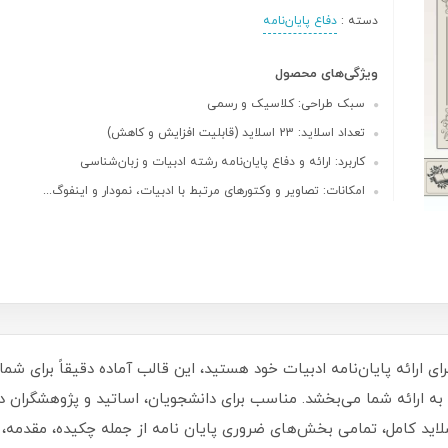
دسته :
دفاع پایان‌نامه
ویژگی‌های محصول
سبک طراحی: کلاسیک و رسمی
تعداد اسلاید: 23 اسلاید (قابلیت افزایش و کاهش)
کاربرد: ارائه و دفاع پایان‌نامه رشته ادبیات و زبان‌شناسی
امکانات: تصاویر و وکتورهای مرتبط با ادبیات، نمودار و اینفوگ...
برای ارائه پایان‌نامه ادبیات خود هستید، این قالب آماده دقیقاً برای ش
 به ارائه شما می‌بخشد. مناسب برای دانشجویان، اساتید و پژوهشگران در
ه‌ای حرفه‌ای داشته باشید! این قالب با 23 اسلاید کامل، تمامی بخش‌های ضروری پایان نامه از 