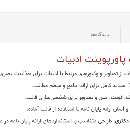
دیدگاه‌ها
 پاورپوینت ادبیات
ده از تصاویر و وکتورهای مرتبط با ادبیات برای جذابیت بصری
نگ، فونت، متن و تصاویر برای شخصی‌سازی قالب.
 آسان ارائه پایان نامه با استفاده از قالب آماده.
دکتری
: طراحی متناسب با استانداردهای ارائه پایان نامه در