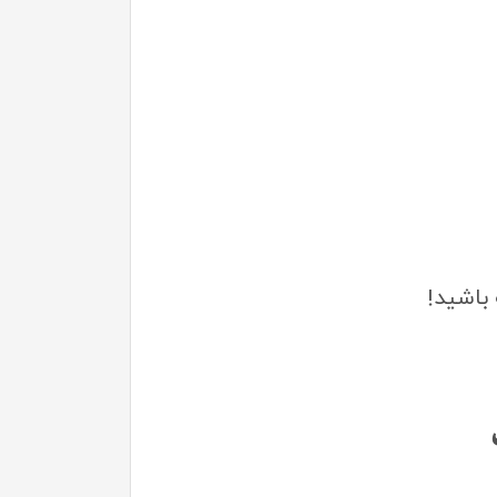
 باشید!