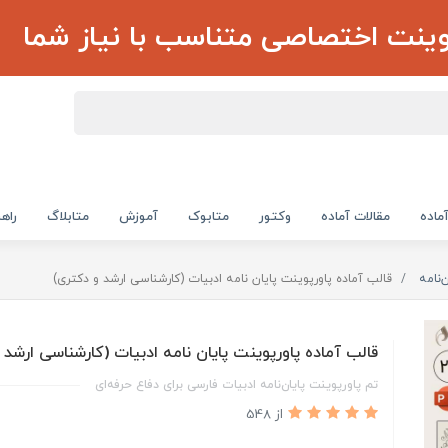
وینت اختصاصی متناسب با نیاز شما
ماده
مقالات آماده
وکتور
متابوک
آموزش
متابلاگ
راهن
‌نامه
قالب آماده پاورپوینت پایان نامه ادبیات (کارشناسی ارشد و دکتری)
قالب آماده پاورپوینت پایان نامه ادبیات (کارشناسی ارشد 
تم پاورپوینت پایان‌نامه ادبیات فارسی برای دفاع حرفه‌ای
از 548