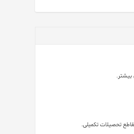
 بیشتر.
 مقاطع تحصیلات تکمیلی.