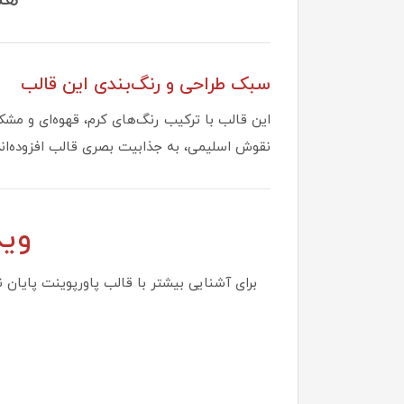
سبک طراحی و رنگ‌بندی این قالب
این قالب با ترکیب رنگ‌های کرم، قهوه‌ای و مش
نقوش اسلیمی، به جذابیت بصری قالب افزوده‌اند
وید
برای آشنایی بیشتر با قالب پاورپوینت پایان 