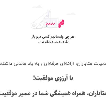
دبیات متاباران، ارائه‌ای حرفه‌ای و به یاد ماندنی داشته
با آرزوی موفقیت!
تاباران، همراه همیشگی شما در مسیر موفقیت