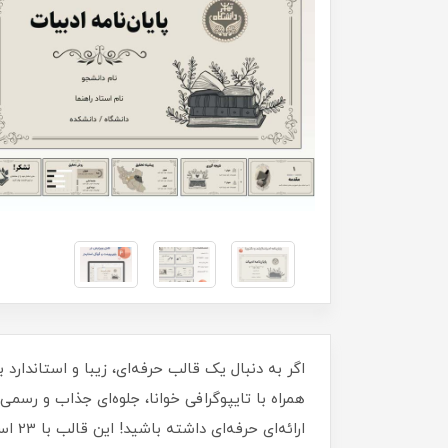
اگر به دنبال یک قالب حرفه‌ای، زیبا و استاندارد 
همراه با تایپوگرافی خوانا، جلوه‌ای جذاب و رسمی
ارائ