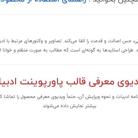
کی، حس اصالت و قدمت را القا می‌کند. تصاویر و وکتورهای مرتبط با اد
. طراحی اسلایدها به گونه‌ای است که مطالب به صورت منظم و خوانا ار
یوی معرفی قالب پاورپوینت ادبی
نامه ادبیات و نحوه ویرایش آن، حتماً ویدیوی معرفی محصول را تماشا کنی
بیشتر نمایش داده می‌شوند.