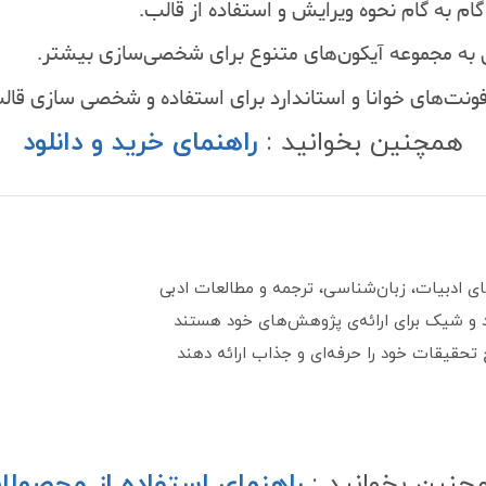
ام به گام نحوه ویرایش و استفاده از قالب.
به مجموعه آیکون‌های متنوع برای شخصی‌سازی بیشتر.
 فونت‌های خوانا و استاندارد برای استفاده و شخصی سازی قال
همچنین بخوانید :
راهنمای خرید و دانلود
ی ادبیات، زبان‌شناسی، ترجمه و مطالعات ادبی
رد و شیک برای ارائه‌ی پژوهش‌های خود هستند
تحقیقات خود را حرفه‌ای و جذاب ارائه دهند
چنین بخوانید :
راهنمای استفاده از محصولا