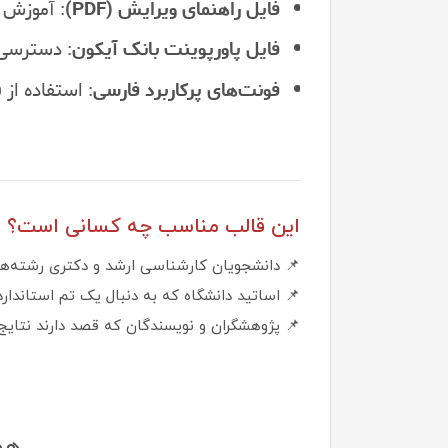
فایل راهنمای ویرایش (PDF)
: آموزش گ
فایل پاورپوینت بانک آیکون
: دسترسی 
فونت‌های پرکاربرد فارسی
: استفاده از
این قالب مناسب چه کسانی است؟
📌 دانشجویان کارشناسی ارشد و دکتری رشته‌ها
📌 اساتید دانشگاه که به دنبال یک تم استاندا
📌 پژوهشگران و نویسندگان که قصد دارند نتایج 
هم