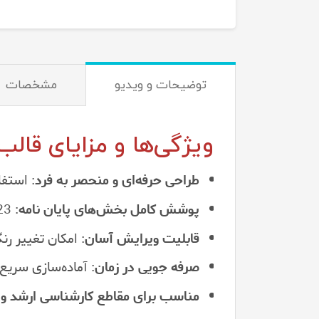
توضیحات و ویدیو
مشخصات
ویژگی‌ها و مزایای قالب
طراحی حرفه‌ای و منحصر به فرد
: استفا
پوشش کامل بخش‌های پایان نامه
: 23 اسلاید کامل برای ارائه جامع و منظم مطالب.
قابلیت ویرایش آسان
: امکان تغییر ر
صرفه جویی در زمان
: آماده‌سازی سریع و
مناسب برای مقاطع کارشناسی ارشد و 