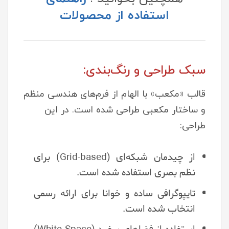
استفاده از محصولات
سبک طراحی و رنگ‌بندی:
قالب «مکعب» با الهام از فرم‌های هندسی منظم
و ساختار مکعبی طراحی شده است. در این
طراحی:
از چیدمان شبکه‌ای (Grid-based) برای
نظم بصری استفاده شده است.
تایپوگرافی ساده و خوانا برای ارائه رسمی
انتخاب شده است.