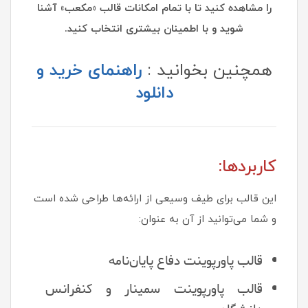
را مشاهده کنید تا با تمام امکانات قالب «مکعب» آشنا
شوید و با اطمینان بیشتری انتخاب کنید.
همچنین بخوانید :
راهنمای خرید و
دانلود
کاربردها:
این قالب برای طیف وسیعی از ارائه‌ها طراحی شده است
و شما می‌توانید از آن به عنوان:
قالب پاورپوینت دفاع پایان‌نامه
قالب پاورپوینت سمینار و کنفرانس