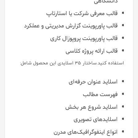
دانشگاهی
قالب معرفی شرکت یا استارتاپ
قالب پاورپوینت گزارش مدیریتی و عملکرد
قالب پاورپوینت پروپوزال کاری
قالب ارائه پروژه کلاسی
استفاده کنید.ساختار ۳۵ اسلایدی این محصول شامل:
اسلاید عنوان حرفه‌ای
فهرست مطالب
اسلاید شروع هر بخش
اسلایدهای تصویری
انواع اینفوگرافیک‌های مدرن