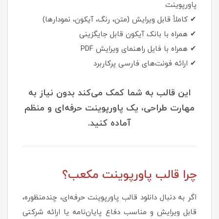
پاورپوینت
✔ کاملاً قابل ویرایش (متن، رنگ، آیکون، نمودارها)
✔ همراه با بانک آیکون قابل جایگزینی
✔ همراه با فایل راهنمای ویرایش PDF
✔ ارائه فونت‌های فارسی پرکاربرد
این قالب به شما کمک می‌کند بدون نیاز به
مهارت طراحی، یک پاورپوینت حرفه‌ای و منظم
آماده کنید.
چرا قالب پاورپوینت مکعب؟
اگر به دنبال دانلود قالب پاورپوینت حرفه‌ای، چندمنظوره،
قابل ویرایش و مناسب دفاع پایان‌نامه یا ارائه شرکتی