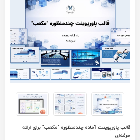
قالب پاورپوینت آماده چندمنظوره "مکعب" برای ارائه
حرفه‌ای