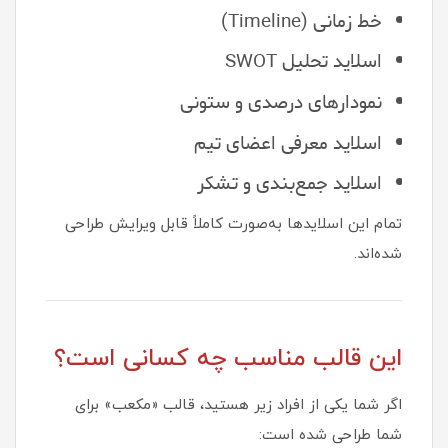
خط زمانی (Timeline)
اسلاید تحلیل SWOT
نمودارهای درصدی و ستونی
اسلاید معرفی اعضای تیم
اسلاید جمع‌بندی و تشکر
تمام این اسلایدها به‌صورت کاملاً قابل ویرایش طراحی
شده‌اند.
این قالب مناسب چه کسانی است؟
اگر شما یکی از افراد زیر هستید، قالب «مکعب» برای
شما طراحی شده است: