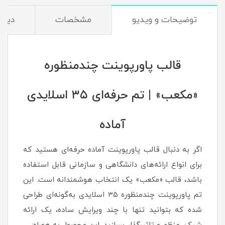
توضیحات و ویدیو
مشخصات
دیدگا
قالب پاورپوینت چندمنظوره
«مکعب» | تم حرفه‌ای ۳۵ اسلایدی
آماده
اگر به دنبال قالب پاورپوینت آماده حرفه‌ای هستید که
برای انواع ارائه‌های دانشگاهی و سازمانی قابل استفاده
باشد، قالب «مکعب» یک انتخاب هوشمندانه است. این
تم پاورپوینت چندمنظوره ۳۵ اسلایدی به‌گونه‌ای طراحی
شده که بتوانید تنها با چند ویرایش ساده، یک ارائه