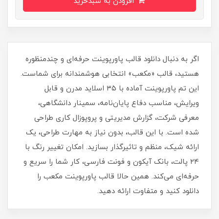
افزودن به سبدخرید
اگر به دنبال دانلود قالب پاورپوینت حرفه‌ای و چندمنظوره
هستید، قالب «مکعب» انتخابی هوشمندانه برای شماست.
این تم پاورپوینت آماده با ۳۵ اسلاید مدرن و قابل
ویرایش، مناسب دفاع پایان‌نامه، سمینار دانشگاهی،
معرفی شرکت، گزارش مدیریتی و پروپوزال کاری طراحی
شده است. با این قالب، بدون نیاز به مهارت طراحی، یک
ارائه شیک، منظم و تاثیرگذار بسازید. امکان تغییر رنگ با
۲۴ پالت، بانک آیکون و فونت فارسی، کار شما را سریع و
حرفه‌ای می‌کند. همین حالا قالب پاورپوینت مکعب را
دانلود کنید و متفاوت ارائه دهید.