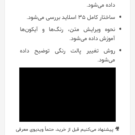
داده می‌شود.
ساختار کامل ۳۵ اسلاید بررسی می‌شود.
نحوه ویرایش متن، رنگ‌ها و آیکون‌ها
آموزش داده می‌شود.
روش تغییر پالت رنگی توضیح داده
می‌شود.
🎥 پیشنهاد می‌کنیم قبل از خرید، حتماً ویدیوی معرفی