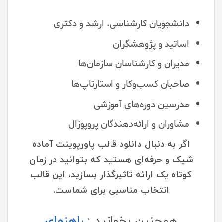
دانشجویان کارشناسی، ارشد و دکتری
اساتید و پژوهشگران
مدیران و کارشناسان سازمان‌ها
صاحبان کسب‌وکار و استارتاپ‌ها
مدرسین دوره‌های آموزشی
مشاوران و ارائه‌دهندگان پروپوزال
اگر به دنبال دانلود قالب پاورپوینت آماده
شیک و حرفه‌ای هستید که بتوانید در زمان
کوتاه یک ارائه تاثیرگذار بسازید، این قالب
انتخاب مناسبی برای شماست.
همچنین بخوانید :
راهنمای