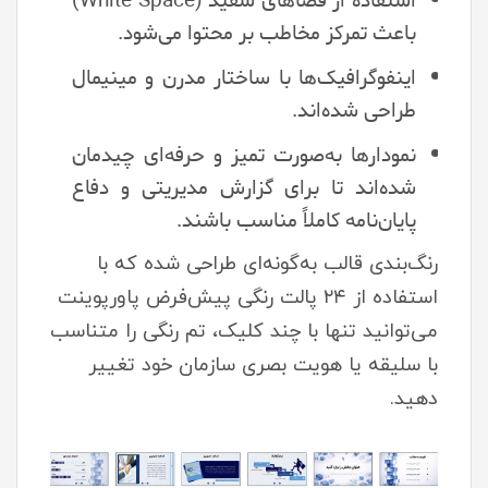
استفاده از فضاهای سفید (White Space)
باعث تمرکز مخاطب بر محتوا می‌شود.
اینفوگرافیک‌ها با ساختار مدرن و مینیمال
طراحی شده‌اند.
نمودارها به‌صورت تمیز و حرفه‌ای چیدمان
شده‌اند تا برای گزارش مدیریتی و دفاع
پایان‌نامه کاملاً مناسب باشند.
رنگ‌بندی قالب به‌گونه‌ای طراحی شده که با
استفاده از ۲۴ پالت رنگی پیش‌فرض پاورپوینت
می‌توانید تنها با چند کلیک، تم رنگی را متناسب
با سلیقه یا هویت بصری سازمان خود تغییر
دهید.