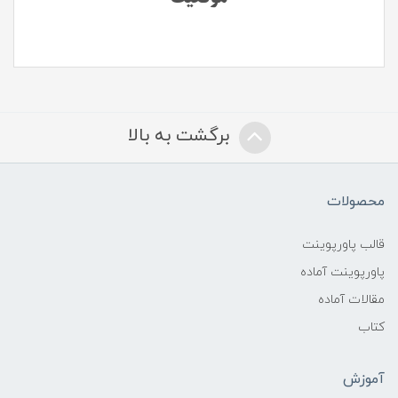
برگشت به بالا
محصولات
قالب پاورپوینت
پاورپوینت آماده
مقالات آماده
کتاب
آموزش