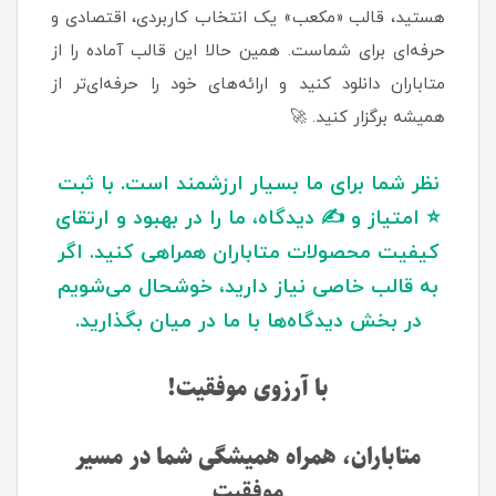
هستید، قالب «مکعب» یک انتخاب کاربردی، اقتصادی و
حرفه‌ای برای شماست. همین حالا این قالب آماده را از
متاباران دانلود کنید و ارائه‌های خود را حرفه‌ای‌تر از
همیشه برگزار کنید. 🚀
نظر شما برای ما بسیار ارزشمند است. با ثبت
⭐ امتیاز و ✍️ دیدگاه، ما را در بهبود و ارتقای
کیفیت محصولات متاباران همراهی کنید. اگر
به قالب خاصی نیاز دارید، خوشحال می‌شویم
در بخش دیدگاه‌ها با ما در میان بگذارید.
با آرزوی موفقیت!
متاباران، همراه همیشگی شما در مسیر
موفقیت