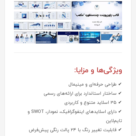
ویژگی‌ها و مزایا:
✔ طراحی حرفه‌ای و مینیمال
✔ ساختار استاندارد برای ارائه‌های رسمی
✔ ۳۵ اسلاید متنوع و کاربردی
✔ دارای اسلایدهای اینفوگرافیک، نمودار، SWOT و
تایم‌لاین
✔ قابلیت تغییر رنگ با ۲۴ پالت رنگی پیش‌فرض