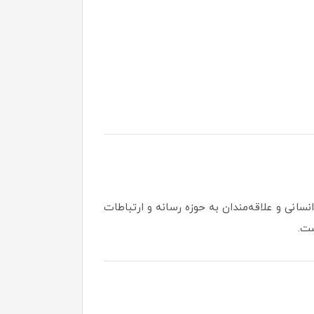
سانی و علاقه‌مندان به حوزه رسانه و ارتباطات
ست.