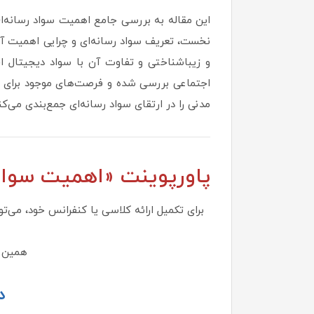
این مقاله به بررسی جامع اهمیت سواد رسانه‌ای
نخست، تعریف سواد رسانه‌ای و چرایی اهمیت آن
و زیباشناختی و تفاوت آن با سواد دیجیتال 
اجتماعی بررسی شده و فرصت‌های موجود برای ارت
مدنی را در ارتقای سواد رسانه‌ای جمع‌بندی می‌کن
پاورپوینت «اهمیت سواد 
برای تکمیل ارائه کلاسی یا کنفرانس خود، می‌ت
همین ح
د