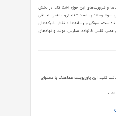
ت‌ها و ضرورت‌های این حوزه آشنا کند. در بخش
واد رسانه‌ای، ابعاد شناختی، عاطفی، اخلاقی
 نادرست، سوگیری رسانه‌ها و نقش شبکه‌های
ی عملی، نقش خانواده، مدارس، دولت و نهادهای
ریافت کنید. این پاورپوینت هماهنگ با محتوای
اشید.