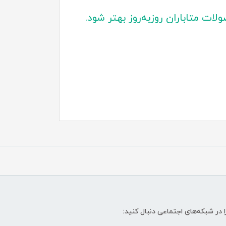
ات متاباران روزبه‌روز بهتر شود.
ا در شبکه‌های اجتماعی دنبال کنید: