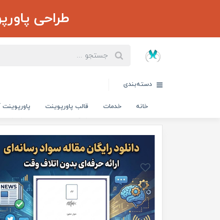
طراحی پاورپ
دسته‌بندی
خانه
خدمات
قالب پاورپوینت
پاورپوینت آ
خانه
مقالات آماده
عمومی
مقاله اهمیت سواد رسانه‌ای