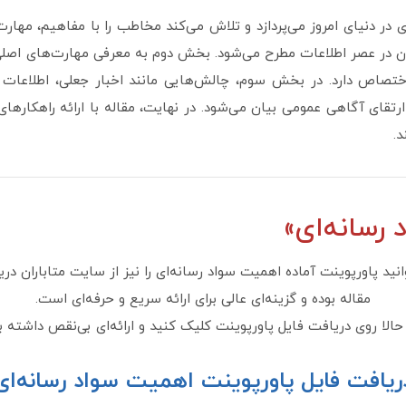
 در دنیای امروز می‌پردازد و تلاش می‌کند مخاطب را با مفاهیم، مهار
 در عصر اطلاعات مطرح می‌شود. بخش دوم به معرفی مهارت‌های اصلی س
اختصاص دارد. در بخش سوم، چالش‌هایی مانند اخبار جعلی، اطلاعات
قای آگاهی عمومی بیان می‌شود. در نهایت، مقاله با ارائه راهکارها
د.
رسانه‌ای»
وانید پاورپوینت آماده اهمیت سواد رسانه‌ای را نیز از سایت متاباران د
مقاله بوده و گزینه‌ای عالی برای ارائه سریع و حرفه‌ای است.
الا روی دریافت فایل پاورپوینت کلیک کنید و ارائه‌ای بی‌نقص داشته ب
ریافت فایل پاورپوینت اهمیت سواد رسانه‌ای