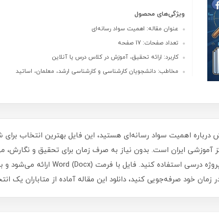
ویژگی‌های محصول
عنوان مقاله: اهمیت سواد رسانه‌ای
تعداد صفحات: 17 صفحه
کاربرد: ارائه تحقیق، آموزش در کلاس درس یا آنلاین
مخاطب: دانشجویان کارشناسی و کارشناسی ارشد، معلمان، اساتید
اکز آموزشی ایران است. بدون نیاز به صرف زمان برای تحقیق و نگارش، می
در صفحه اول، از آن برای ارائه، تحقیق کلاس
ر زمان خود صرفه‌جویی کنید، دانلود این مقاله آماده از متاباران یک ا