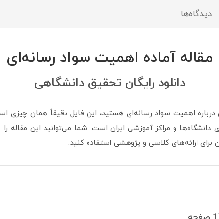
دیدگاه‌ها
مقاله آماده اهمیت سواد رسانه‌ای
دانلود رایگان تحقیق دانشگاهی
نشگاه‌ها و مراکز آموزشی ایران است. شما می‌توانید این مقاله را به
 برای ارائه‌های کلاسی و پژوهشی استفاده کنید.