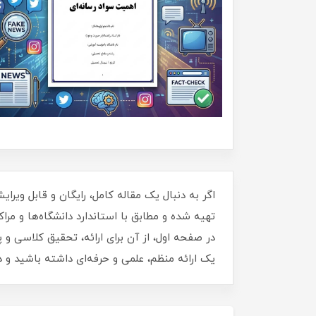
تهیه شده و مطابق با استاندارد دانشگاه‌ها و مر
یک ارائه منظم، علمی و حرفه‌ای داشته باشید و د