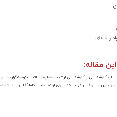
ی
 رسانه‌ای
ن مقاله:
ویان کارشناسی و کارشناسی ارشد، معلمان، اساتید، پژوهشگران علوم ان
ال روان و قابل فهم بوده و برای ارائه رسمی کاملاً قابل استفاده ا