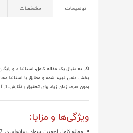
توضیحات
مشخصات
بخش علمی تهیه شده و مطابق با استانداردهای دا
بدون صرف زمان زیاد برای تحقیق و نگارش، از آن
ویژگی‌ها و مزایا:
مقاله کامل اهمیت سواد رسانه‌ای در 17 صفحه