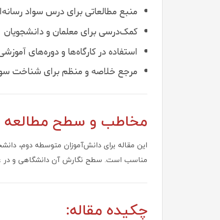
منبع مطالعاتی برای درس سواد رسانه‌ا
کمک‌درسی برای معلمان و دانشجویان
استفاده در کارگاه‌ها و دوره‌های آموزشی
مرجع خلاصه و منظم برای شناخت سواد
مخاطب و سطح مطالعه ای
این مقاله برای دانش‌آموزان متوسطه دوم، دانشج
مناسب است. سطح نگارش آن دانشگاهی و در عین ح
چکیده مقاله: