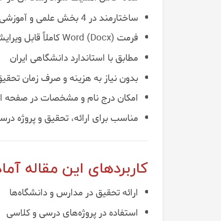
ساختارمند در 4 بخش علمی و آموزشی
فرمت Word (Docx) کاملاً قابل ویرایش
مطابق با استاندارد دانشگاهی ایران
بدون نیاز به هزینه و صرف زمان تحقی
امکان درج نام و مشخصات در صفحه ا
مناسب برای ارائه، تحقیق و پروژه درس
کاربردهای این مقاله آماد
ارائه تحقیق در مدارس و دانشگاه‌ها
استفاده در پروژه‌های درسی و کلاسی