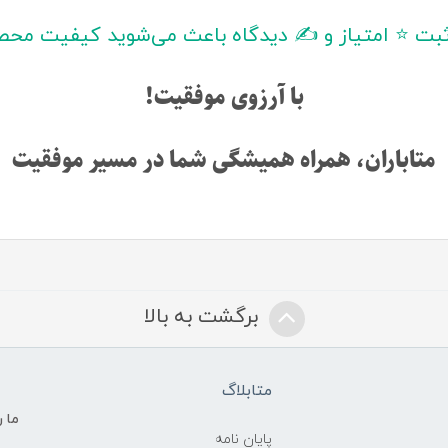
ثبت ⭐ امتیاز و ✍️ دیدگاه باعث می‌شوید کیفیت محصول
با آرزوی موفقیت!
متاباران، همراه همیشگی شما در مسیر موفقیت
برگشت به بالا
متابلاگ
ما ر
پایان نامه