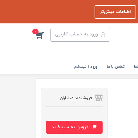
اطلاعات بیش‌تر
0
ورود به حساب کاربری
ما
تماس با ما
ورود | ثبت‌نام
فروشنده: متاباران
افزودن به سبدخرید