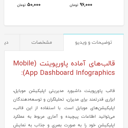
50,000
96,000
مان
تومان
تومان
توضیحات و ویدیو
مشخصات
دیدگا
قالب‌های آماده پاورپوینت (Mobile
App Dashboard Infographics):
قالب پاورپوینت داشبورد مدیریتی اپلیکیشن موبایل،
ابزاری قدرتمند برای مدیران، تحلیلگران و توسعه‌دهندگان
اپلیکیشن‌های موبایل است. با استفاده از این قالب،
می‌توانید اطلاعات پیچیده و آماری مربوط به عملکرد
اپلیکیشن خود را به صورت بصری و جذاب به نمایش