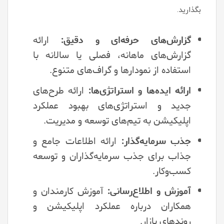
بگذارید.
گزارش‌های حرفه‌ای و دقیق:
ارائه
گزارش‌های ماهانه، فصلی یا سالانه با
استفاده از نمودارها و گراف‌های متنوع.
ارائه ایده‌ها و استراتژی‌ها:
ارائه طرح‌های
جدید و استراتژی‌های بهبود عملکرد
اپلیکیشن به تیم‌های توسعه و مدیریت.
جذب سرمایه‌گذار:
ارائه اطلاعات جامع و
جذاب برای جذب سرمایه‌گذاران و توسعه
کسب‌وکار.
آموزش و اطلاع‌رسانی:
آموزش کارمندان و
همکاران درباره عملکرد اپلیکیشن و
روندهای بازار.