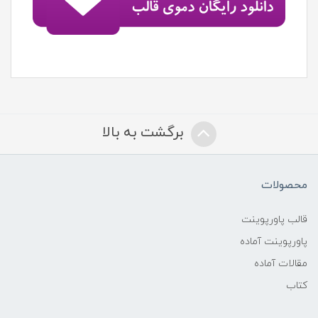
برگشت به بالا
محصولات
قالب پاورپوینت
پاورپوینت آماده
مقالات آماده
کتاب