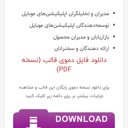
مدیران و تحلیلگران اپلیکیشن‌های موبایل
توسعه‌دهندگان اپلیکیشن‌های موبایل
بازاریابان و مدیران محصول
ارائه دهندگان و سخنرانان
دانلود فایل دموی قالب (نسخه
PDF)
برای دانلود نسخه دموی رایگان این قالب و مشاهده
جزئیات بیشتر، بر روی دکمه زیر کلیک کنید.