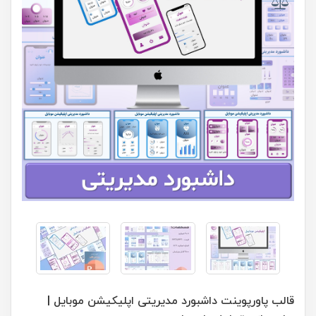
قالب پاورپوینت داشبورد مدیریتی اپلیکیشن موبایل |