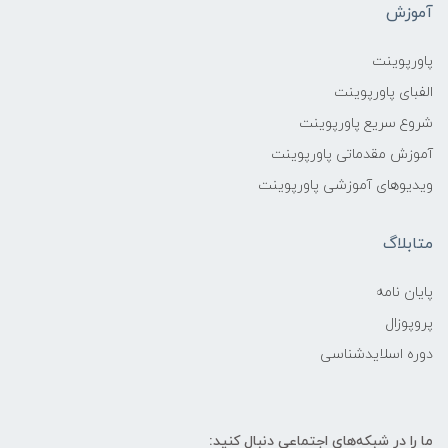
آموزش
پاورپوینت
الفبای پاورپوینت
شروع سریع پاورپوینت
آموزش مقدماتی پاورپوینت
ویدیوهای آموزشی پاورپوینت
متابلاگ
پایان نامه
پروپوزال
دوره اسلایدشناسی
ما را در شبکه‌های اجتماعی دنبال کنید: