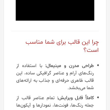
چرا این قالب برای شما مناسب
است؟
طراحی مدرن و مینیمال:
با استفاده از
رنگ‌های آرام و عناصر گرافیکی ساده، این
قالب ظاهری حرفه‌ای و جذاب به ارائه‌های
شما می‌بخشد.
کاملاً قابل ویرایش:
تمام عناصر قالب از
جمله رنگ‌ها، فونت‌ها، نمودارها و آیکون‌ها