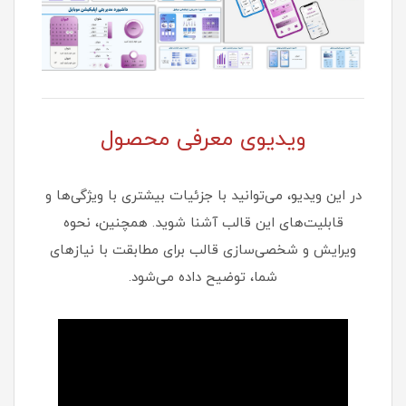
ویدیوی معرفی محصول
در این ویدیو، می‌توانید با جزئیات بیشتری با ویژگی‌ها و
قابلیت‌های این قالب آشنا شوید. همچنین، نحوه
ویرایش و شخصی‌سازی قالب برای مطابقت با نیازهای
شما، توضیح داده می‌شود.