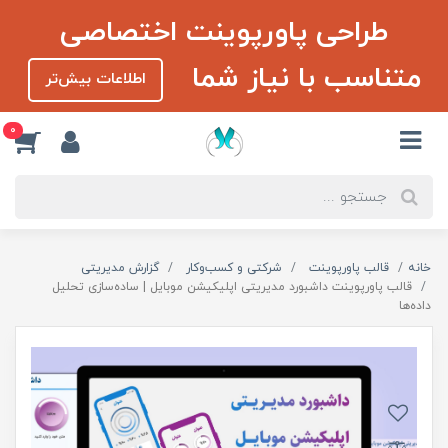
طراحی پاورپوینت اختصاصی
متناسب با نیاز شما
اطلاعات بیش‌تر
0
خانه
قالب پاورپوینت
شرکتی و کسب‌و‌کار
گزارش مدیریتی
قالب پاورپوینت داشبورد مدیریتی اپلیکیشن موبایل | ساده‌سازی تحلیل
داده‌ها