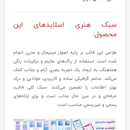
سبک هنری اسلایدهای این
محصول:
طراحی این قالب بر پایه اصول مینیمال و مدرن انجام
شده است. استفاده از رنگ‌های ملایم و ترکیبات رنگی
هماهنگ، به ایجاد یک تجربه بصری آرام و جذاب کمک
می‌کند. عناصر گرافیکی ساده و کاربردی، خوانایی و درک
بهتر اطلاعات را تضمین می‌کنند. سبک کلی قالب،
حرفه‌ای و در عین حال جذاب است و برای ارائه‌های
رسمی و غیررسمی مناسب است.