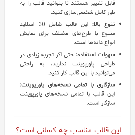
قابل تغییر هستند تا بتوانید قالب را به
طور کامل شخصی‌سازی کنید.
تنوع بالا:
این قالب شامل 30 اسلاید
متنوع با طرح‌های مختلف برای نمایش
انواع داده‌ها است.
سهولت استفاده:
حتی اگر تجربه زیادی در
طراحی پاورپوینت ندارید، به راحتی
می‌توانید با این قالب کار کنید.
سازگاری با تمامی نسخه‌های پاورپوینت:
این قالب با تمامی نسخه‌های پاورپوینت
سازگار است.
این قالب مناسب چه کسانی است؟